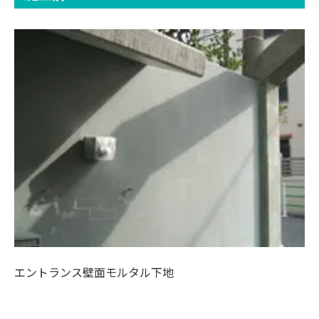
エントランス壁面モルタル下地