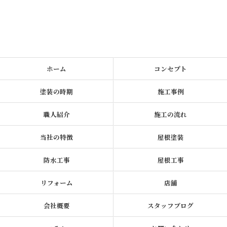
ホーム
コンセプト
塗装の時期
施工事例
職人紹介
施工の流れ
当社の特徴
屋根塗装
防水工事
屋根工事
リフォーム
店舗
会社概要
スタッフブログ