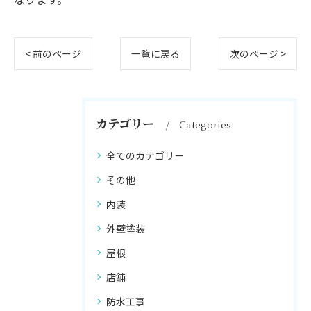
< 前のページ
一覧に戻る
次のページ >
カテゴリー
Categories
全てのカテゴリー
その他
内装
外壁塗装
屋根
店舗
防水工事