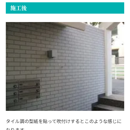
施工後
タイル調の型紙を貼って吹付けするとこのような感じに
なります。