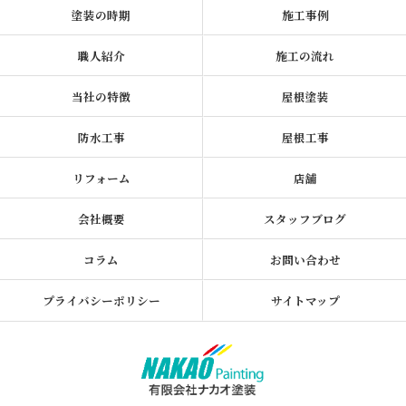
塗装の時期
施工事例
職人紹介
施工の流れ
当社の特徴
屋根塗装
防水工事
屋根工事
リフォーム
店舗
会社概要
スタッフブログ
コラム
お問い合わせ
プライバシーポリシー
サイトマップ