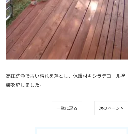
高圧洗浄で古い汚れを落とし、保護材キシラデコール塗
装を施しました。
一覧に戻る
次のページ >