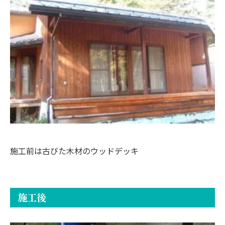
施工前は古びた木材のウッドデッキ
施工後