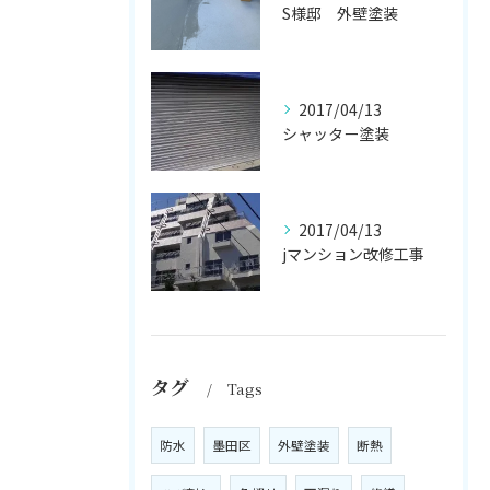
S様邸 外壁塗装
2017/04/13
シャッター塗装
2017/04/13
jマンション改修工事
タグ
Tags
防水
墨田区
外壁塗装
断熱