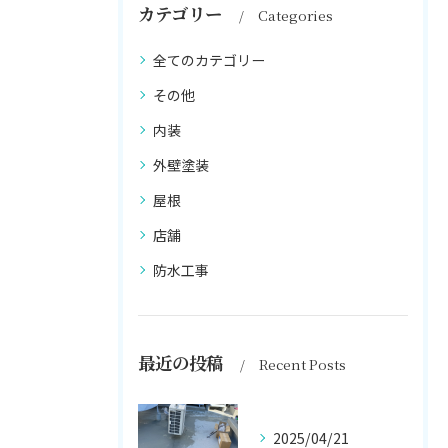
カテゴリー
Categories
全てのカテゴリー
その他
内装
外壁塗装
屋根
店舗
防水工事
最近の投稿
Recent Posts
2025/04/21