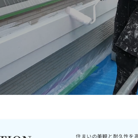
住まいの美観と耐久性を