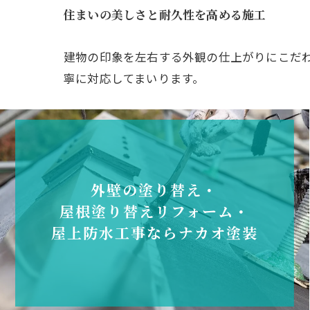
住まいの美しさと耐久性を高める施工
建物の印象を左右する外観の仕上がりにこだ
寧に対応してまいります。
外壁の塗り替え・
屋根塗り替えリフォーム・
屋上防水工事ならナカオ塗装