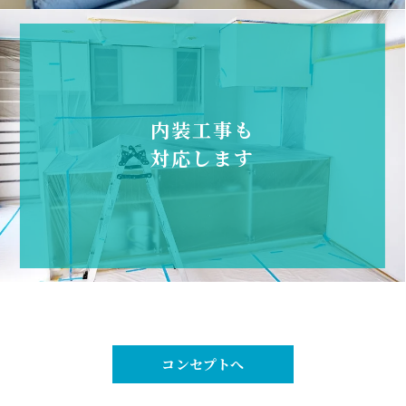
内装工事も
対応します
コンセプトへ