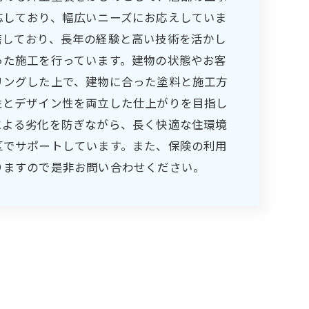
応しており、幅広いニーズにお応えしていま
籍しており、長年の経験と高い技術を活かし
った施工を行っています。建物の状態やお客
リングした上で、建物に合った塗料と施工方
性とデザイン性を両立した仕上がりを目指し
による劣化を防ぎながら、長く快適な住環境
区でサポートしています。また、保険の利用
りますので是非お問い合わせください。