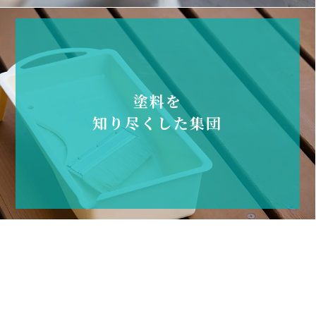
塗料を
知り尽くした集団