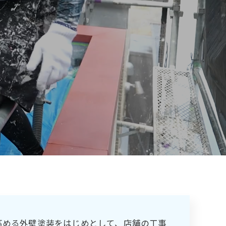
高める外壁塗装をはじめとして、店舗の工事