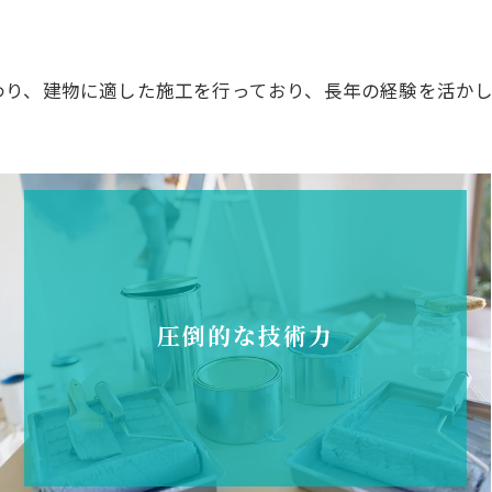
わり、建物に適した施工を行っており、長年の経験を活か
圧倒的な技術力