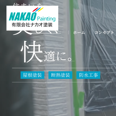
ホーム
コンセプト