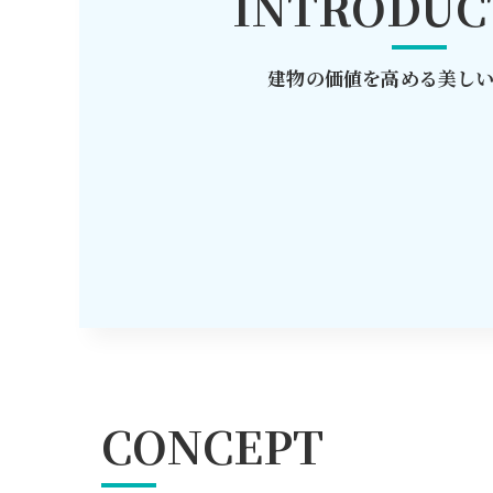
INTRODUC
建物の価値を高める美し
CONCEPT