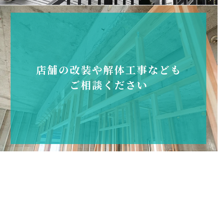
店舗の改装や解体工事なども
ご相談ください