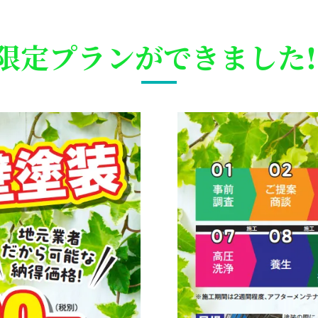
限定プランができました