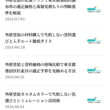
外壁塗装の定額プランで東京都墨田区調
布市の適正価格と高額見積もりの判断基
準を解説
2026/07/05
外壁塗装の材料購入で失敗しない塗料選
びと入手ルート徹底ガイド
2026/06/28
外壁塗装と塗料価格の相場比較で東京都
墨田区杉並区の適正予算を見極める方法
2026/06/21
外壁塗装カスタムカラーで失敗しない色
選びとシミュレーション活用術
2026/06/14