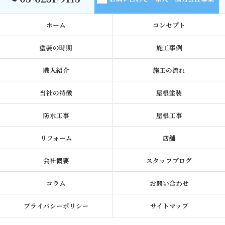
ホーム
コンセプト
塗装の時期
施工事例
職人紹介
施工の流れ
当社の特徴
屋根塗装
防水工事
屋根工事
リフォーム
店舗
会社概要
スタッフブログ
コラム
お問い合わせ
プライバシーポリシー
サイトマップ