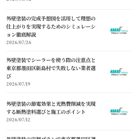
外壁塗装の完成予想図を活用して理想の
仕上がりを実現するためのシミュレーシ
ョン徹底解説
2026/07/26
外壁塗装でシーラーを使う際の注意点と
東京都墨田区新島村で失敗しない業者選
び
2026/07/19
外壁塗装の節電効果と光熱費削減を実現
する断熱塗料選びと施工のポイント
2026/07/12