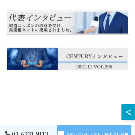
03-6231-9113
お問い合わせ・求人・協力会社募集