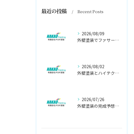
最近の投稿
Recent Posts
2026/08/09
外壁塗装でファサードをおしゃれに仕上げるデザインと素材選びのポイント
2026/08/02
外壁塗装とハイテク塗料の選び方を東京都墨田区江戸川区で徹底解説
2026/07/26
外壁塗装の完成予想図を活用して理想の仕上がりを実現するためのシミュレーション徹底解説