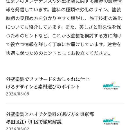
住まいのメンテナンスや外壁塗装に関する業界の最新情
報を発信しています。塗料の種類や劣化のサイン、塗装
時期の見極め方を分かりやすく解説し、施工技術の進化
についても紹介しています。また、美しさと耐久性を保
つためのヒントなど、これから塗装を検討する方に向け
て役立つ情報を詳しく丁寧にお届けしています。建物を
快適に保つためのヒントとしてお役立てください。
外壁塗装でファサードをおしゃれに仕上
げるデザインと素材選びのポイント
2026/08/09
外壁塗装とハイテク塗料の選び方を東京都
墨田区江戸川区で徹底解説
2026/08/02