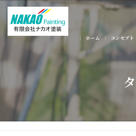
ホーム
コンセプト
タ