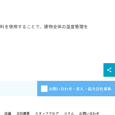
塗料を使用することで、建物全体の温度管理を
お問い合わせ・求人・協力会社募集
店舗
会社概要
スタッフブログ
コラム
お問い合わせ