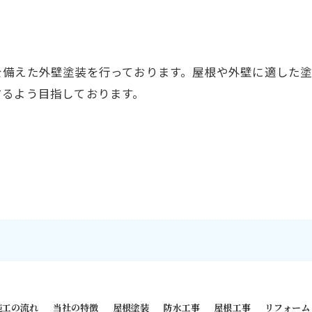
を備えた外壁塗装を行っております。屋根や外壁に適した
するよう目指しております。
施工の流れ
当社の特徴
屋根塗装
防水工事
屋根工事
リフォーム