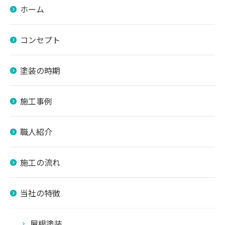
ホーム
コンセプト
塗装の時期
施工事例
職人紹介
施工の流れ
当社の特徴
屋根塗装