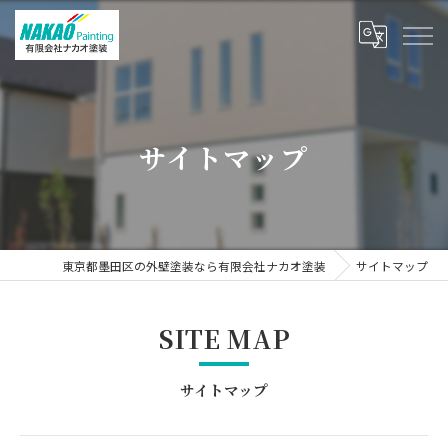
サイトマップ
東京都墨田区の外壁塗装なら有限会社ナカオ塗装
サイトマップ
SITE MAP
サイトマップ