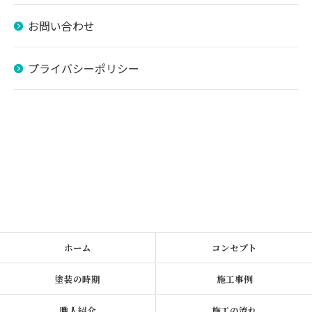
お問い合わせ
プライバシーポリシー
ホーム
コンセプト
塗装の時期
施工事例
職人紹介
施工の流れ