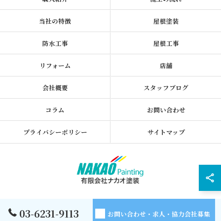
当社の特徴
屋根塗装
防水工事
屋根工事
リフォーム
店舗
会社概要
スタッフブログ
コラム
お問い合わせ
プライバシーポリシー
サイトマップ
© 2026 東京都墨田区の外壁塗装なら有限会社ナカオ塗装 ALL RIGHTS
03-6231-9113
お問い合わせ・求人・協力会社募集
RESERVED.