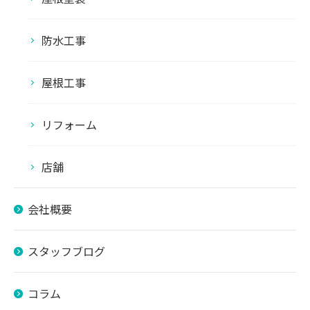
防水工事
屋根工事
リフォーム
店舗
会社概要
スタッフブログ
コラム