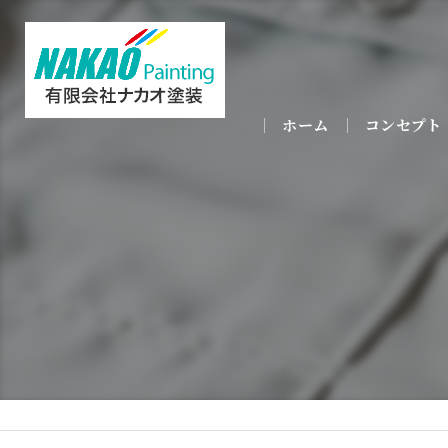
ホーム
コンセプト