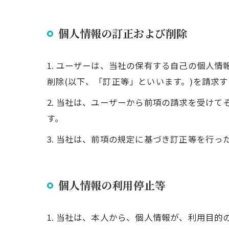
個人情報の訂正および削除
1. ユーザーは、当社の保有する自己の個人
削除(以下、「訂正等」といいます。)を請求
2. 当社は、ユーザーから前項の請求を受け
す。
3. 当社は、前項の規定に基づき訂正等を行
個人情報の利用停止等
1. 当社は、本人から、個人情報が、利用目