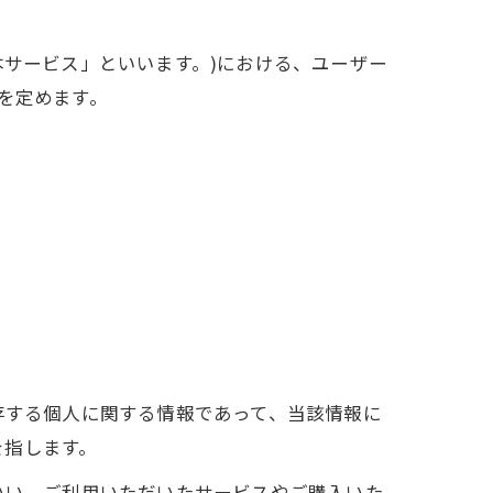
本サービス」といいます。)における、ユーザー
を定めます。
存する個人に関する情報であって、当該情報に
を指します。
いい、ご利用いただいたサービスやご購入いた