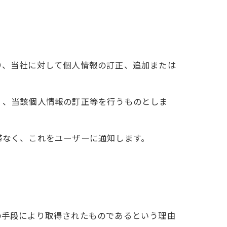
り、当社に対して個人情報の訂正、追加または
く、当該個人情報の訂正等を行うものとしま
滞なく、これをユーザーに通知します。
の手段により取得されたものであるという理由