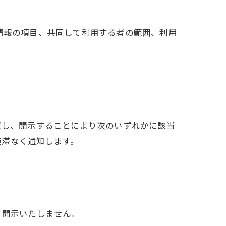
情報の項目、共同して利用する者の範囲、利用
だし、開示することにより次のいずれかに該当
遅滞なく通知します。
て開示いたしません。