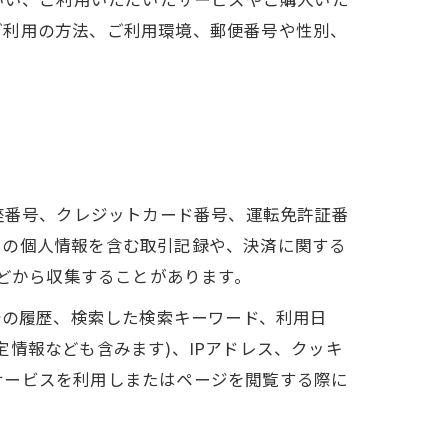
ご利用の方法、ご利用環境、郵便番号や性別、
座番号、クレジットカード番号、運転免許証番
ーの個人情報を含む取引記録や、決済に関する
などから収集することがあります。
告の履歴、検索した検索キーワード、利用日
情報なども含みます)、IPアドレス、クッキ
サービスを利用しまたはページを閲覧する際に