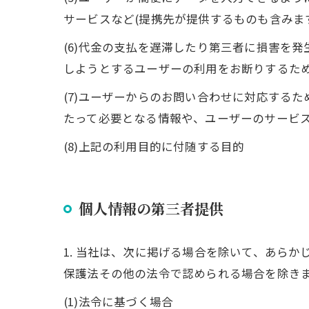
サービスなど(提携先が提供するものも含みま
(6)代金の支払を遅滞したり第三者に損害を
しようとするユーザーの利用をお断りするた
(7)ユーザーからのお問い合わせに対応する
たって必要となる情報や、ユーザーのサービ
(8)上記の利用目的に付随する目的
個人情報の第三者提供
1. 当社は、次に掲げる場合を除いて、あら
保護法その他の法令で認められる場合を除き
(1)法令に基づく場合