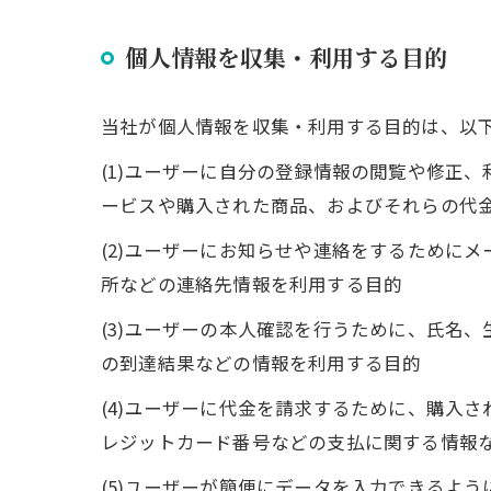
個人情報を収集・利用する目的
当社が個人情報を収集・利用する目的は、以
(1)ユーザーに自分の登録情報の閲覧や修正
ービスや購入された商品、およびそれらの代
(2)ユーザーにお知らせや連絡をするために
所などの連絡先情報を利用する目的
(3)ユーザーの本人確認を行うために、氏名
の到達結果などの情報を利用する目的
(4)ユーザーに代金を請求するために、購入
レジットカード番号などの支払に関する情報
(5)ユーザーが簡便にデータを入力できるよ