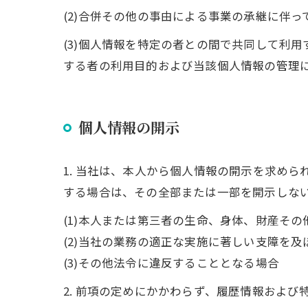
(2)合併その他の事由による事業の承継に伴
(3)個人情報を特定の者との間で共同して利
する者の利用目的および当該個人情報の管理
個人情報の開示
1. 当社は、本人から個人情報の開示を求め
する場合は、その全部または一部を開示しな
(1)本人または第三者の生命、身体、財産そ
(2)当社の業務の適正な実施に著しい支障を
(3)その他法令に違反することとなる場合
2. 前項の定めにかかわらず、履歴情報およ