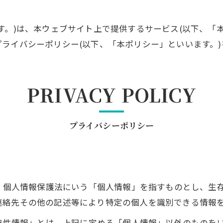
す。)は、本ウェブサイト上で提供するサービス(以下、「
ライバシーポリシー(以下、「本ポリシー」といいます。)
PRIVACY POLICY
プライバシーポリシー
は、個人情報保護法にいう「個人情報」を指すものとし、生
連絡先その他の記述等により特定の個人を識別できる情報
び特性情報」とは、上記に定める「個人情報」以外のものを