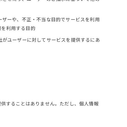
ユーザーや、不正・不当な目的でサービスを利用
報を利用する目的
当社がユーザーに対してサービスを提供するにあ
提供することはありません。ただし、個人情報