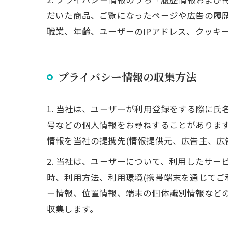
だいた商品、ご覧になったページや広告の履
職業、年齢、ユーザーのIPアドレス、クッキ
プライバシー情報の収集方法
1. 当社は、ユーザーが利用登録をする際に
号などの個人情報をお尋ねすることがありま
情報を当社の提携先(情報提供元、広告主、広
2. 当社は、ユーザーについて、利用したサ
時、利用方法、利用環境(携帯端末を通じてご
ー情報、位置情報、端末の個体識別情報など
収集します。