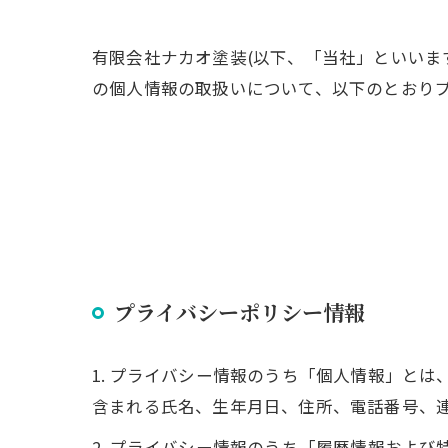
有限会社ナカオ塗装(以下、「当社」といいま
の個人情報の取扱いについて、以下のとおりプ
プライバシーポリシー情報
1. プライバシー情報のうち「個人情報」と
含まれる氏名、生年月日、住所、電話番号、
2. プライバシー情報のうち「履歴情報およ