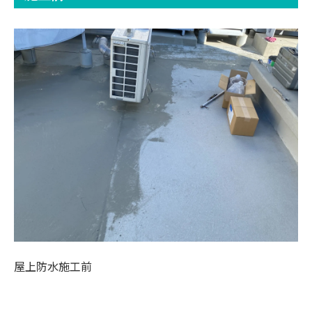
屋上防水施工前