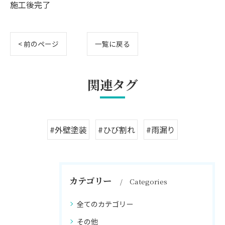
施工後完了
< 前のページ
一覧に戻る
関連タグ
#外壁塗装
#ひび割れ
#雨漏り
カテゴリー
Categories
全てのカテゴリー
その他