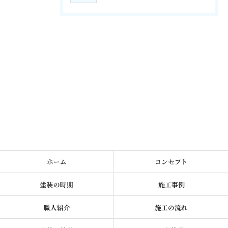
ホーム
コンセプト
塗装の時期
施工事例
職人紹介
施工の流れ