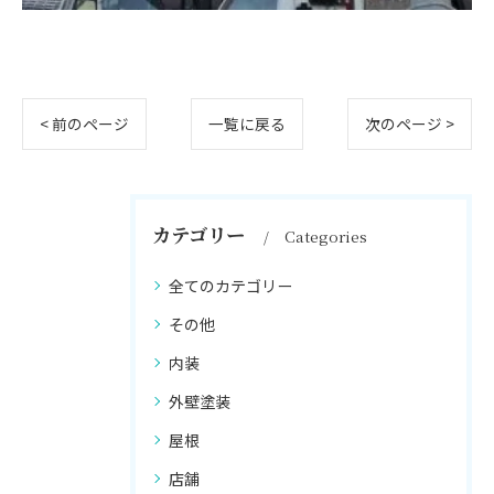
< 前のページ
一覧に戻る
次のページ >
カテゴリー
Categories
全てのカテゴリー
その他
内装
外壁塗装
屋根
店舗