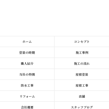
ホーム
コンセプト
塗装の時期
施工事例
職人紹介
施工の流れ
当社の特徴
屋根塗装
防水工事
屋根工事
リフォーム
店舗
会社概要
スタッフブログ