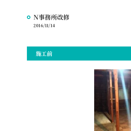
N事務所改修
2016/11/14
施工前