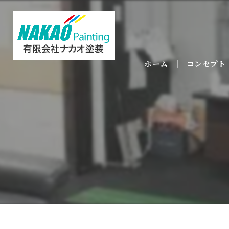
ホーム
コンセプト