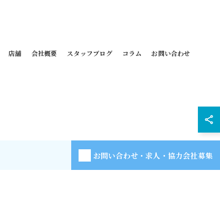
店舗
会社概要
スタッフブログ
コラム
お問い合わせ
お問い合わせ・求人・協力会社募集
D.