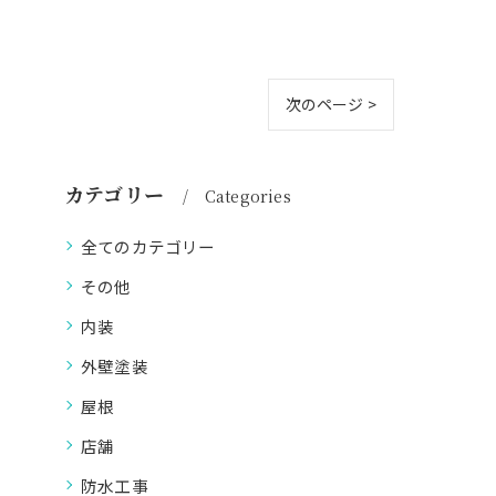
次のページ >
カテゴリー
Categories
全てのカテゴリー
その他
内装
外壁塗装
屋根
店舗
防水工事