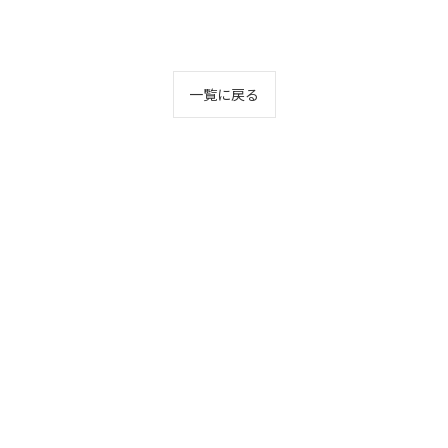
一覧に戻る