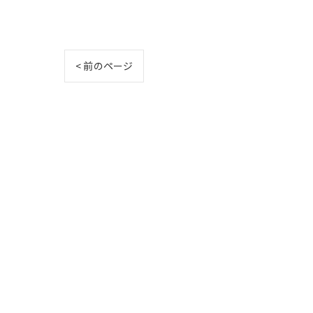
< 前のページ