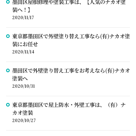
墨田区屋根修理や塗装工事は、【人気のナカオ塗
装へ！】
2020/11/17
東京都墨田区で外壁塗り替え工事なら(有)ナカオ塗
装にお任せ
2020/11/14
墨田区で外壁塗り替え工事をお考えなら(有)ナカオ
塗装へ
2020/10/31
東京都墨田区で屋上防水・外壁工事は、（有）ナ
カオ塗装
2020/10/27