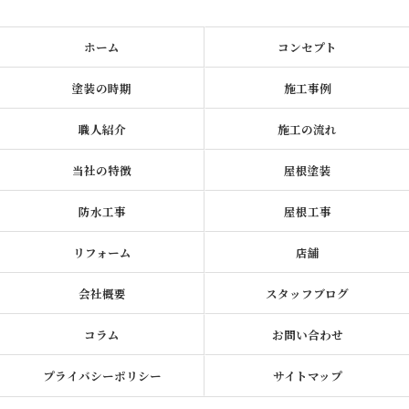
ホーム
コンセプト
塗装の時期
施工事例
職人紹介
施工の流れ
当社の特徴
屋根塗装
防水工事
屋根工事
リフォーム
店舗
会社概要
スタッフブログ
コラム
お問い合わせ
プライバシーポリシー
サイトマップ