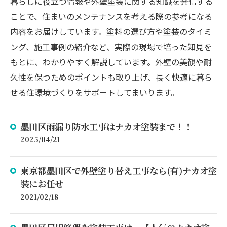
暮らしに役立つ情報や外壁塗装に関する知識を発信する
ことで、住まいのメンテナンスを考える際の参考になる
内容をお届けしています。塗料の選び方や塗装のタイミ
ング、施工事例の紹介など、実際の現場で培った知見を
もとに、わかりやすく解説しています。外壁の美観や耐
久性を保つためのポイントも取り上げ、長く快適に暮ら
せる住環境づくりをサポートしてまいります。
墨田区雨漏り防水工事はナカオ塗装まで！！
2025/04/21
東京都墨田区で外壁塗り替え工事なら(有)ナカオ塗
装にお任せ
2021/02/18