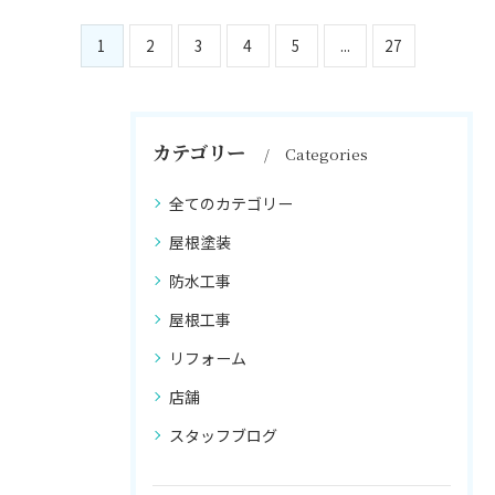
1
2
3
4
5
...
27
カテゴリー
Categories
全てのカテゴリー
屋根塗装
防水工事
屋根工事
リフォーム
店舗
スタッフブログ