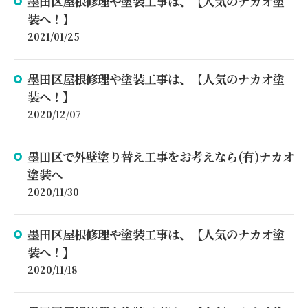
墨田区屋根修理や塗装工事は、【人気のナカオ塗
装へ！】
2021/01/25
墨田区屋根修理や塗装工事は、【人気のナカオ塗
装へ！】
2020/12/07
墨田区で外壁塗り替え工事をお考えなら(有)ナカオ
塗装へ
2020/11/30
墨田区屋根修理や塗装工事は、【人気のナカオ塗
装へ！】
2020/11/18