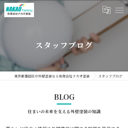
スタッフブログ
東京都墨田区の外壁塗装なら有限会社ナカオ塗装
スタッフブログ
BLOG
住まいの未来を支える外壁塗装の知識