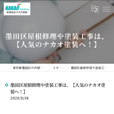
墨田区屋根修理や塗装工事は、
【人気のナカオ塗装へ！】
東京都墨田区の外壁塗装なら有限会社ナカオ塗装
スタッフブログ
墨田区屋根修理や塗装工事は、【人気のナカオ塗装へ！】
墨田区屋根修理や塗装工事は、【人気のナカオ塗
装へ！】
2020/11/18