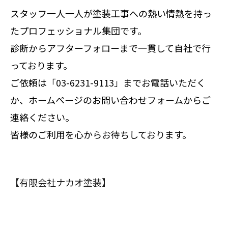
スタッフ一人一人が塗装工事への熱い情熱を持っ
たプロフェッショナル集団です。
診断からアフターフォローまで一貫して自社で行
っております。
ご依頼は「03-6231-9113」までお電話いただく
か、ホームページのお問い合わせフォームからご
連絡ください。
皆様のご利用を心からお待ちしております。
【有限会社ナカオ塗装】