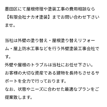
墨田区にて屋根修理や塗装工事の費用相談なら
【有限会社ナカオ塗装】までお問い合わせ下さい
ませ。
当社は外壁の塗り替え・屋根塗り替えリフォー
ム・屋上防水工事などを行う外壁塗装工事会社で
す。
外壁や屋根のトラブルは当社にお任せ下さい。
お客様の大切な資産である建物を長持ちさせるサ
ポートを全力で行っております。
なお、状態やニーズに合わせた最適なプランをご
提案致します。