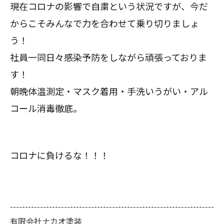
現在コロナの影響で自粛という状況ですが、今だ
からこそみんなで力を合わせて乗り切りましょ
う！
社員一同日々感染予防をしながら頑張っておりま
す！
朝晩体温測定・マスク着用・手洗いうがい・アル
コール消毒徹底。
コロナに負けるな！！！
--------------------------------------------------------------------
有限会社ナカオ塗装