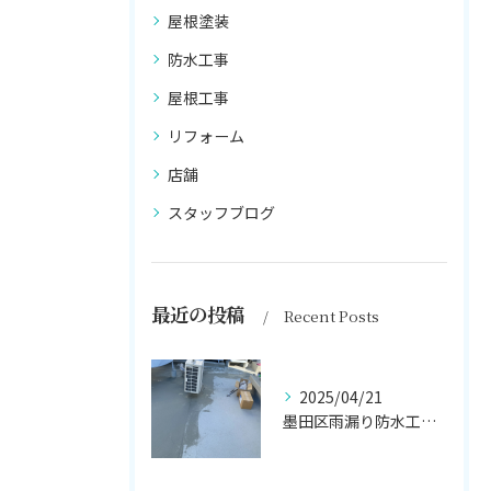
屋根塗装
防水工事
屋根工事
リフォーム
店舗
スタッフブログ
最近の投稿
Recent Posts
2025/04/21
墨田区雨漏り防水工事はナカオ塗装まで！！