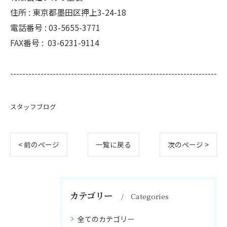
住所 :
東京都墨田区押上3-24-18
電話番号 :
03-5655-3771
FAX番号 :
03-6231-9114
--------------------------------------------------------------------
スタッフブログ
< 前のページ
一覧に戻る
次のページ >
カテゴリー
Categories
全てのカテゴリー