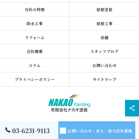
当社の特徴
屋根塗装
防水工事
屋根工事
リフォーム
店舗
会社概要
スタッフブログ
コラム
お問い合わせ
プライバシーポリシー
サイトマップ
© 2026 東京都墨田区の外壁塗装なら有限会社ナカオ塗装 ALL RIGHTS
03-6231-9113
お問い合わせ・求人・協力会社募集
RESERVED.