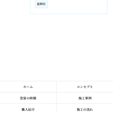
葛飾区
ホーム
コンセプト
塗装の時期
施工事例
職人紹介
施工の流れ