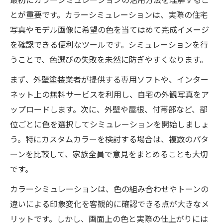
とが重要です。カラーシミュレーションは、実際の住宅
写真やモデル画像に希望の色を当てはめて完成イメージ
を確認できる便利なツールです。シミュレーションを行
うことで、色選びの失敗を未然に防ぎやすくなります。
まず、外壁塗装業者が提供する専用ソフトや、インター
ネット上の無料サービスを利用し、自宅の外観写真をア
ップロードします。次に、外壁や屋根、付帯部など、部
位ごとに色を選択してシミュレーションを開始しましょ
う。特にカスタムカラーを検討する場合は、複数のパタ
ーンを比較して、家族全員で意見をまとめることも大切
です。
カラーシミュレーションは、色の組み合わせやトーンの
違いによる印象変化を客観的に確認できる点が大きなメ
リットです。しかし、画面上の色と実際の仕上がりには