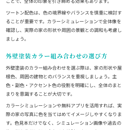
ことで、全体の印象を引き締める効果もあります。
ツートン配色は、色の境界線やバランスを慎重に検討す
ることが重要です。カラーシミュレーションで全体像を
確認し、実際の家の形状や周囲の景観との調和も考慮し
ましょう。
外壁塗装カラー組み合わせの選び方
外壁塗装のカラー組み合わせを選ぶ際は、家の形状や屋
根色、周囲の建物とのバランスを重視しましょう。主
色・副色・アクセント色の役割を明確にし、全体のまと
まりを意識することが大切です。
カラーシミュレーションや無料アプリを活用すれば、実
際の家の写真に色を当てはめてイメージしやすくなりま
す。色見本だけでなく、シミュレーション画像や過去の