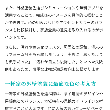
また、外壁塗装色選びシミュレーションや無料アプリを
活用することで、完成後のイメージを具体的に掴むこと
ができます。色の組み合わせやアクセントカラーのバラ
ンスも比較検討し、家族全員の意見を取り入れるのがポ
イントです。
さらに、汚れや色あせのリスク、周囲との調和、将来の
リフォーム計画も考慮しましょう。実際に「思ったより
も派手だった」「汚れが目立ち後悔した」といった失敗
例もあるため、慎重な比較が満足度向上に繋がります。
一軒家の外壁塗装に最適な色の考え方
一軒家の外壁塗装色を選ぶ際は、まず建物のデザインや
屋根色とのバランス、地域特有の景観ガイドラインを考
慮することが大切です。特に人気の高いグレーやベージ