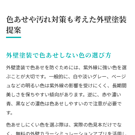
色あせや汚れ対策も考えた外壁塗装
提案
外壁塗装で色あせしない色の選び方
外壁塗装で色あせを防ぐためには、紫外線に強い色を選
ぶことが大切です。一般的に、白や淡いグレー、ベージ
ュなどの明るい色は紫外線の影響を受けにくく、長期間
美しさを保ちやすい傾向があります。逆に、赤や濃い
青、黒などの濃色は色あせしやすいので注意が必要で
す。
色あせしにくい色を選ぶ際は、実際の色見本だけでな
く、無料の外壁カラーシミュレーションアプリを活用し