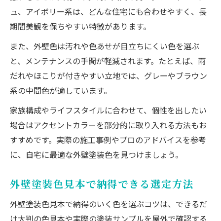
ュ、アイボリー系は、どんな住宅にも合わせやすく、長
期間美観を保ちやすい特徴があります。
また、外壁色は汚れや色あせが目立ちにくい色を選ぶ
と、メンテナンスの手間が軽減されます。たとえば、雨
だれやほこりが付きやすい立地では、グレーやブラウン
系の中間色が適しています。
家族構成やライフスタイルに合わせて、個性を出したい
場合はアクセントカラーを部分的に取り入れる方法もお
すすめです。実際の施工事例やプロのアドバイスを参考
に、自宅に最適な外壁塗装色を見つけましょう。
外壁塗装色見本で納得できる選定方法
外壁塗装色見本で納得のいく色を選ぶコツは、できるだ
け大判の色見本や実際の塗装サンプルを屋外で確認する