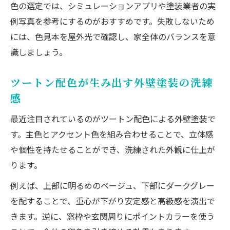
色の選定では、シミュレーションアプリや塗装業者の実
例写真を参考にするのがおすすめです。失敗しないため
には、色見本を屋外光で確認し、家全体のバランスを意
識しましょう。
ツートン配色が生み出す外壁塗装の洗練
感
最近注目されているのがツートン配色による外壁塗装で
す。主色とアクセント色を組み合わせることで、立体感
や個性を持たせることができ、洗練された外観に仕上が
ります。
例えば、上部に明るめのベージュ、下部にダークグレー
を配することで、重心が下がり安定感と高級感を演出で
きます。逆に、窓枠や玄関周りにポイントカラーを使う