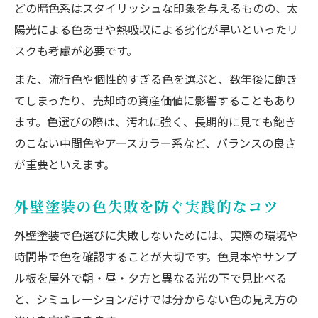
どの暗色系はスタイリッシュな印象を与えるものの、太
陽光による色あせや熱吸収による劣化が早いといったリ
スクも考慮が必要です。
また、流行色や個性的すぎる色を選ぶと、数年後に飽き
てしまったり、売却時の資産価値に影響することもあり
ます。色選びの際は、汚れに強く、長期的に見ても飽き
のこない中間色やアースカラー系など、バランスの良さ
が重要といえます。
外壁塗装の色失敗を防ぐ実践的なコツ
外壁塗装で色選びに失敗しないためには、実際の環境や
時間帯で色を確認することが大切です。色見本やサンプ
ル板を屋外で朝・昼・夕方と異なる光の下で見比べる
と、シミュレーションだけでは分からない色の見え方の