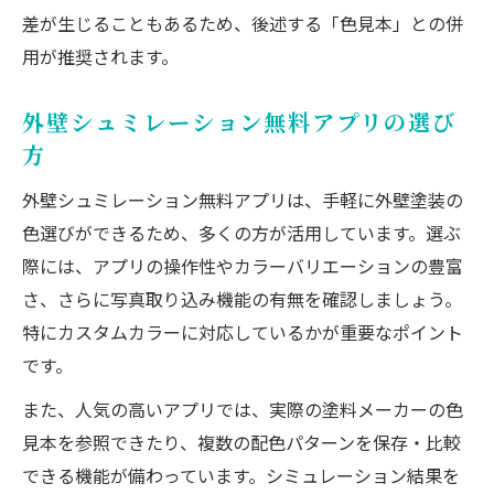
差が生じることもあるため、後述する「色見本」との併
用が推奨されます。
外壁シュミレーション無料アプリの選び
方
外壁シュミレーション無料アプリは、手軽に外壁塗装の
色選びができるため、多くの方が活用しています。選ぶ
際には、アプリの操作性やカラーバリエーションの豊富
さ、さらに写真取り込み機能の有無を確認しましょう。
特にカスタムカラーに対応しているかが重要なポイント
です。
また、人気の高いアプリでは、実際の塗料メーカーの色
見本を参照できたり、複数の配色パターンを保存・比較
できる機能が備わっています。シミュレーション結果を