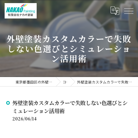
外壁塗装カスタムカラーで失敗
しない色選びとシミュレーショ
ン活用術
東京都墨田区の外壁塗装なら有限会社ナカオ塗装
コラム
外壁塗装カスタムカラーで失敗しない色選びとシミュレーション活用術
外壁塗装カスタムカラーで失敗しない色選びとシ
ミュレーション活用術
2026/06/14