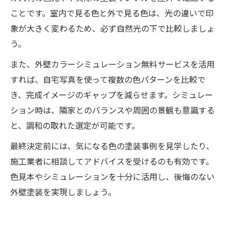
ことです。室内で見る色と外で見る色は、光の違いで印
象が大きく変わるため、必ず自然光の下で比較しましょ
う。
また、外壁カラーシミュレーション無料サービスを活用
すれば、自宅写真を使って複数の色パターンを比較で
き、完成イメージのギャップを減らせます。シミュレー
ション時は、隣家とのバランスや周囲の景観も意識する
と、調和の取れた選定が可能です。
最終決定前には、気になる色の塗装事例を見学したり、
施工業者に相談してアドバイスを受けるのも有効です。
色見本やシミュレーションを十分に活用し、後悔のない
外壁塗装を実現しましょう。