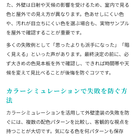
た、外壁は日射や天候の影響を受けるため、室内で見る
色と屋外での見え方が異なります。色あせしにくい色
や、汚れが目立ちにくい色を選ぶ場合も、実物サンプル
を屋外で確認することが重要です。
多くの失敗例として「思ったよりも派手になった」「暗
く見える」といった声があります。最終決定の前に、必
ず大きめの色見本板を外で確認し、できれば時間帯や天
候を変えて見比べることが後悔を防ぐコツです。
カラーシミュレーションで失敗を防ぐ方
法
カラーシミュレーションを活用して外壁塗装の失敗を防
ぐには、複数の配色パターンを比較し、客観的な視点を
持つことが大切です。気になる色を何パターンも保存