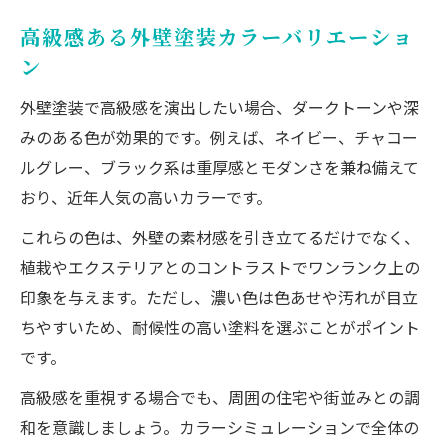
高級感ある外壁塗装カラーバリエーショ
ン
外壁塗装で高級感を演出したい場合、ダークトーンや深
みのある色が効果的です。例えば、ネイビー、チャコー
ルグレー、ブラック系は重厚感とモダンさを兼ね備えて
おり、近年人気の高いカラーです。
これらの色は、外壁の素材感を引き立てるだけでなく、
植栽やエクステリアとのコントラストでワンランク上の
印象を与えます。ただし、濃い色は色あせや汚れが目立
ちやすいため、耐候性の高い塗料を選ぶことがポイント
です。
高級感を重視する場合でも、周囲の住宅や街並みとの調
和を意識しましょう。カラーシミュレーションで全体の