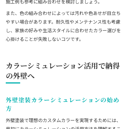
施工例も参考に組み合わせを検討しましょう。
また、色の組み合わせによっては汚れや色あせが目立ち
やすい場合があります。耐久性やメンテナンス性も考慮
し、家族の好みや生活スタイルに合わせたカラー選びを
心掛けることが失敗しないコツです。
カラーシミュレーション活用で納得
の外壁へ
外壁塗装カラーシミュレーションの始め
方
外壁塗装で理想のカスタムカラーを実現するためには、
最初にカラーシミュレーションの活用方法を理解するこ