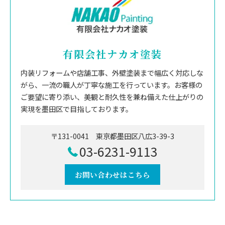
有限会社ナカオ塗装
内装リフォームや店舗工事、外壁塗装まで幅広く対応しな
がら、一流の職人が丁寧な施工を行っています。お客様の
ご要望に寄り添い、美観と耐久性を兼ね備えた仕上がりの
実現を墨田区で目指しております。
〒131-0041 東京都墨田区八広3-39-3
03-6231-9113
お問い合わせはこちら