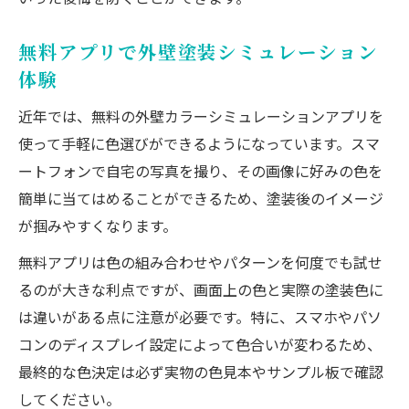
無料アプリで外壁塗装シミュレーション
体験
近年では、無料の外壁カラーシミュレーションアプリを
使って手軽に色選びができるようになっています。スマ
ートフォンで自宅の写真を撮り、その画像に好みの色を
簡単に当てはめることができるため、塗装後のイメージ
が掴みやすくなります。
無料アプリは色の組み合わせやパターンを何度でも試せ
るのが大きな利点ですが、画面上の色と実際の塗装色に
は違いがある点に注意が必要です。特に、スマホやパソ
コンのディスプレイ設定によって色合いが変わるため、
最終的な色決定は必ず実物の色見本やサンプル板で確認
してください。