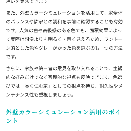
違いを実感できます。
また、外壁カラーシミュレーションを活用して、家全体
のバランスや隣家との調和を事前に確認することも有効
です。人気の色や高級感のある色でも、面積効果によっ
て実際は想像よりも明るく・暗く見えるため、ワントー
ン落とした色やグレーがかった色を選ぶのも一つの方法
です。
さらに、家族や第三者の意見を取り入れることで、主観
的な好みだけでなく客観的な視点も反映できます。色選
びでは「長く住む家」としての視点を持ち、耐久性やメ
ンテナンス性も重視しましょう。
外壁カラーシミュレーション活用のポイ
ント