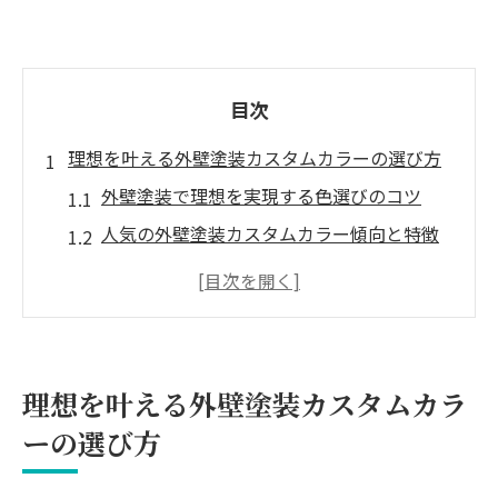
目次
理想を叶える外壁塗装カスタムカラーの選び方
外壁塗装で理想を実現する色選びのコツ
人気の外壁塗装カスタムカラー傾向と特徴
外壁塗装色選びで後悔しない比較ポイント
一軒家の外壁塗装に最適な色の考え方
外壁塗装色見本で納得できる選定方法
失敗しないための外壁塗装色選び実践術
理想を叶える外壁塗装カスタムカラ
外壁塗装色選びでやめた方がいい色の特徴
ーの選び方
外壁塗装の色失敗を防ぐ実践的なコツ