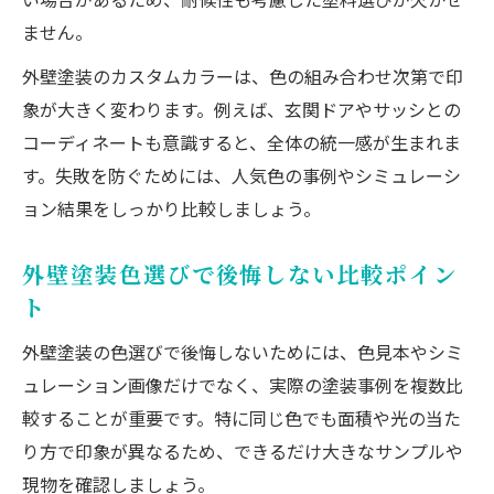
外壁シュミレーション無料ツール活用術
ません。
外壁塗装で色見本の見方をマスターする
外壁塗装のカスタムカラーは、色の組み合わせ次第で印
象が大きく変わります。例えば、玄関ドアやサッシとの
コーディネートも意識すると、全体の統一感が生まれま
す。失敗を防ぐためには、人気色の事例やシミュレーシ
ョン結果をしっかり比較しましょう。
外壁塗装色選びで後悔しない比較ポイン
ト
外壁塗装の色選びで後悔しないためには、色見本やシミ
ュレーション画像だけでなく、実際の塗装事例を複数比
較することが重要です。特に同じ色でも面積や光の当た
り方で印象が異なるため、できるだけ大きなサンプルや
現物を確認しましょう。