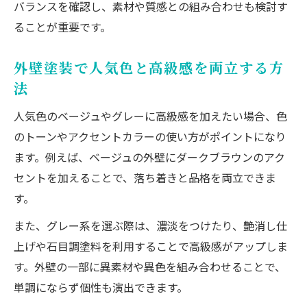
バランスを確認し、素材や質感との組み合わせも検討す
ることが重要です。
外壁塗装で人気色と高級感を両立する方
法
人気色のベージュやグレーに高級感を加えたい場合、色
のトーンやアクセントカラーの使い方がポイントになり
ます。例えば、ベージュの外壁にダークブラウンのアク
セントを加えることで、落ち着きと品格を両立できま
す。
また、グレー系を選ぶ際は、濃淡をつけたり、艶消し仕
上げや石目調塗料を利用することで高級感がアップしま
す。外壁の一部に異素材や異色を組み合わせることで、
単調にならず個性も演出できます。