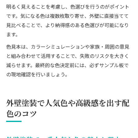
明るく見えることを考慮し、色選びを行うのがポイント
です。気になる色は複数枚取り寄せ、外壁に直接当てて
見比べることで、より納得感のある色選びが可能になり
ます。
色見本は、カラーシミュレーションや家族・周囲の意見
と組み合わせて活用することで、失敗のリスクを大きく
減らせます。最終的な色決定前には、必ずサンプル板で
の現地確認を行いましょう。
外壁塗装で人気色や高級感を出す配
色のコツ