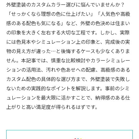
外壁塗装のカスタムカラー選びに悩んでいませんか？
「せっかくなら理想の色に仕上げたい」「人気色や高級
感のある配色も気になる」など、外壁の色決めは住まい
の印象を大きく左右する大切な工程です。しかし、実際
には色見本やシミュレーション上の印象と、完成後の実
物の見え方が違った…と後悔するケースも少なくありま
せん。本記事では、慎重な比較検討やカラーシミュレー
ションの活用法、汚れや色あせへの配慮、高級感のある
カスタム配色の具体的な選び方まで、外壁塗装で失敗し
ないための実践的なポイントを解説します。事前のシミ
ュレーションを最大限に活かすことで、納得感のある仕
上がりと高い満足度が得られるはずです。