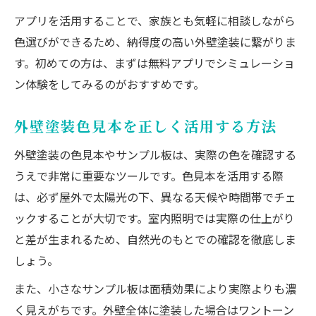
アプリを活用することで、家族とも気軽に相談しながら
色選びができるため、納得度の高い外壁塗装に繋がりま
す。初めての方は、まずは無料アプリでシミュレーショ
ン体験をしてみるのがおすすめです。
外壁塗装色見本を正しく活用する方法
外壁塗装の色見本やサンプル板は、実際の色を確認する
うえで非常に重要なツールです。色見本を活用する際
は、必ず屋外で太陽光の下、異なる天候や時間帯でチェ
ックすることが大切です。室内照明では実際の仕上がり
と差が生まれるため、自然光のもとでの確認を徹底しま
しょう。
また、小さなサンプル板は面積効果により実際よりも濃
く見えがちです。外壁全体に塗装した場合はワントーン