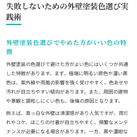
失敗しないための外壁塗装色選び実
践術
外壁塗装色選びでやめた方がいい色の特
徴
外壁塗装の色選びで避けた方がよい色にはいくつか共通
した特徴があります。まず、極端に明るい原色や濃い黒
色は、紫外線や雨風の影響を強く受けやすく、色あせや
汚れが目立ちやすい傾向があります。また、周囲の建物
や景観と調和しにくい色も、後悔の原因となります。
例えば、真っ白な外壁は清潔感があり人気ですが、雨だ
れやコケ、ほこりの付着が目立ちやすく、頻繁なメンテ
ナンスが必要になる場合があります。一方、黒や濃紺な