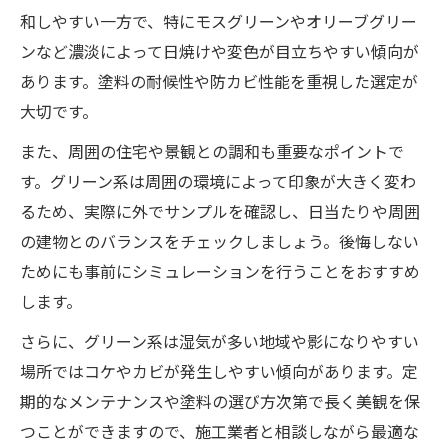
和しやすい一方で、特にモスグリーンやオリーブグリー
ンなど濃淡によって日焼けや変色が目立ちやすい傾向が
あります。塗料の耐候性や防カビ性能を重視した選定が
大切です。
また、周囲の住宅や景観との調和も重要なポイントで
す。グリーン系は周囲の環境によって印象が大きく変わ
るため、実際に外でサンプルを確認し、日当たりや周囲
の建物とのバランスをチェックしましょう。後悔しない
ためにも事前にシミュレーションを行うことをおすすめ
します。
さらに、グリーン系は湿気が多い地域や影になりやすい
場所ではコケやカビが発生しやすい傾向があります。定
期的なメンテナンスや塗料の選び方次第で長く美観を保
つことができますので、施工業者と相談しながら最適な