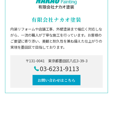
有限会社ナカオ塗装
内装リフォームや店舗工事、外壁塗装まで幅広く対応しな
がら、一流の職人が丁寧な施工を行っています。お客様の
ご要望に寄り添い、美観と耐久性を兼ね備えた仕上がりの
実現を墨田区で目指しております。
〒131-0041 東京都墨田区八広3-39-3
03-6231-9113
お問い合わせはこちら