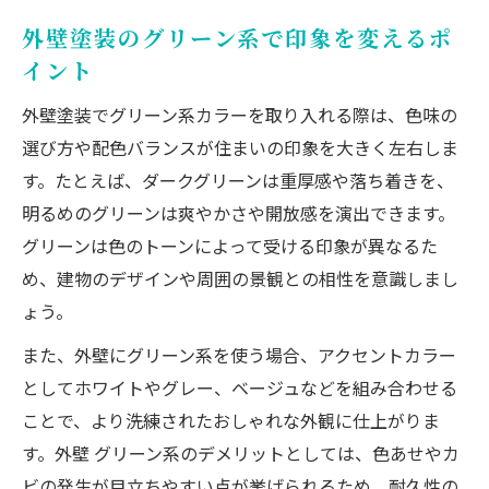
外壁塗装のグリーン系で印象を変えるポ
イント
外壁塗装でグリーン系カラーを取り入れる際は、色味の
選び方や配色バランスが住まいの印象を大きく左右しま
す。たとえば、ダークグリーンは重厚感や落ち着きを、
明るめのグリーンは爽やかさや開放感を演出できます。
グリーンは色のトーンによって受ける印象が異なるた
め、建物のデザインや周囲の景観との相性を意識しまし
ょう。
また、外壁にグリーン系を使う場合、アクセントカラー
としてホワイトやグレー、ベージュなどを組み合わせる
ことで、より洗練されたおしゃれな外観に仕上がりま
す。外壁 グリーン系のデメリットとしては、色あせやカ
ビの発生が目立ちやすい点が挙げられるため、耐久性の