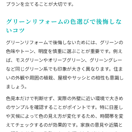
プランを立てることが大切です。
グリーンリフォームの色選びで後悔しな
いコツ
グリーンリフォームで後悔しないためには、グリーンの
色味やトーン、明度を慎重に選ぶことが重要です。例え
ば、モスグリーンやオリーブグリーン、グリーングレー
など同じグリーン系でも印象が大きく異なります。住ま
いの外観や周囲の植栽、屋根やサッシとの相性も意識し
ましょう。
色見本だけで判断せず、実際の外壁に近い環境で大きめ
のサンプルを確認することがポイントです。特に日差し
や天候によって色の見え方が変化するため、時間帯を変
えてチェックするのが効果的です。家族の意見や近隣と