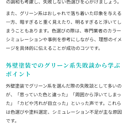
の調和も考慮し、失敗しない色選びを心がけましょう。
また、グリーン系はおしゃれで落ち着いた印象を与える
一方、暗すぎると重く見えたり、明るすぎると浮いてし
まうこともあります。色選びの際は、専門業者のカラー
シミュレーションや事例を参考にしながら、理想のイメ
ージを具体的に伝えることが成功のコツです。
外壁塗装でのグリーン系失敗談から学ぶ
ポイント
外壁塗装でグリーン系を選んだ際の失敗談として多いの
が、「思っていた色と違った」「周囲から浮いてしまっ
た」「カビや汚れが目立った」といった声です。これら
は色選びや塗料選定、シミュレーション不足が主な原因
です。