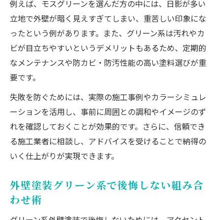
例えば、モスグリーンを選んだ方の中には、日影が多い
立地で外壁が暗く見えすぎてしまい、重苦しい印象にな
ったという例があります。また、グリーン系は汚れやカ
ビが目立ちやすいというデメリットもあるため、定期的
なメンテナンスや防カビ・防汚性能の高い塗料選びが重
要です。
失敗を防ぐためには、実際の施工事例やカラーシミュレ
ーションを活用し、事前に周囲との調和やイメージのず
れを確認しておくことが効果的です。さらに、信頼でき
る施工業者に相談し、アドバイスを受けることで納得の
いく仕上がりが実現できます。
外壁塗装グリーン系で後悔しない組み合
わせ術
グリーン系外壁塗装で後悔しないためには、アクセント