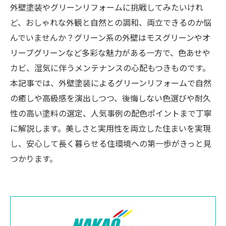
外壁塗装やグリーンリフォームに挑戦してみたいけれ
ど、おしゃれな外観と自然との調和、両立できるのか悩
んでいませんか？グリーン系の外壁はモスグリーンやオ
リーブグリーンなど多彩な魅力がある一方で、色あせや
カビ、湿気に伴うメンテナンスの心配もつきものです。
本記事では、外壁塗装によるグリーンリフォームで自然
の癒しや高級感を演出しつつ、後悔しない色選びや耐久
性の高い塗料の選定、人気事例の配色ポイントまで丁寧
に解説します。美しさと実用性を両立した住まいを実現
し、安心して長く暮らせる住環境への第一歩がきっと見
つかります。