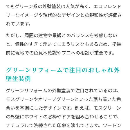
てもグリーン系の外壁塗装は人気が高く、エコフレンド
リーなイメージや現代的なデザインとの親和性が評価さ
れています。
ただし、周囲の建物や景観とのバランスを考慮しない
と、個性的すぎて浮いてしまうリスクもあるため、塗装
前に現地での色見本確認やプロへの相談が重要です。
グリーンリフォームで注目のおしゃれ外
壁塗装例
グリーンリフォームの外壁塗装で注目されているのは、
モスグリーンやオリーブグリーンといった落ち着いた色
合いを基調にしたデザインです。例えば、モスグリーン
の外壁にホワイトの窓枠やドアを組み合わせることで、
ナチュラルで洗練された印象を演出できます。ツートン