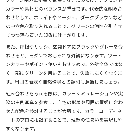
カラーや素材とのバランスが重要です。代表的な組み合
わせとして、ホワイトやベージュ、ダークブラウンなど
の中立色を取り入れることで、グリーンの個性を引き立
てつつ落ち着いた印象に仕上がります。
また、屋根やサッシ、玄関ドアにブラックやグレーを合
わせると、モダンでおしゃれな外観になります。ツート
ンカラーやポイント使いもおすすめで、外壁全体ではな
く一部にグリーンを用いることで、失敗しにくくなりま
す。周囲の植栽や自然環境との調和も意識しましょう。
組み合わせを考える際は、カラーシミュレーションや実
際の事例写真を参考に、自宅の形状や周囲の景観に合わ
せた配色を検討することが大切です。カラーコーディネ
ートのプロに相談することで、理想の住まいを実現しや
すくなります。