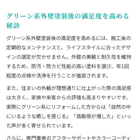
グリーン系外壁塗装後の満足度を高める
秘訣
グリーン系外壁塗装後の満足度を高めるには、施工後の
定期的なメンテナンスと、ライフスタイルに合ったデザ
インの選定が欠かせません。外壁の美観と耐久性を維持
するため、防汚・防カビ性能の高い塗料を選び、年1回
程度の点検や洗浄を行うことが推奨されます。
また、住まいの外観が理想通りに仕上がった際の満足感
は大きく、家族や来客からの評価も高まりやすいです。
実際にグリーン系にリフォームした方からは「自然の中
にいるような癒しを感じる」「高級感が増した」といっ
た声が多く寄せられています。
さらに、専門業者のアフターサポートやカラーコーディ