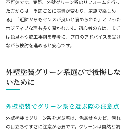
不可欠です。実際、外壁グリーン系のリフォームを行っ
た方からは「季節ごとに表情が変わり、家族で楽しめ
る」「近隣からもセンスが良いと褒められた」といった
ポジティブな声も多く聞かれます。初心者の方は、まず
は色見本や施工事例を参考に、プロのアドバイスを受け
ながら検討を進めると安心です。
外壁塗装グリーン系選びで後悔しな
いために
外壁塗装でグリーン系を選ぶ際の注意点
外壁塗装でグリーン系を選ぶ際は、色あせやカビ、汚れ
の目立ちやすさに注意が必要です。グリーンは自然と調