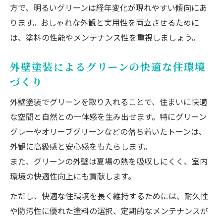
方で、明るいグリーンは経年変化が現れやすい傾向にあ
ります。おしゃれな外観と実用性を両立させるために
は、塗料の性能やメンテナンス性を重視しましょう。
外壁塗装によるグリーンの快適な住環境
づくり
外壁塗装でグリーンを取り入れることで、住まいに快適
な空間と自然との一体感を生み出せます。特にグリーン
グレーやオリーブグリーンなどの落ち着いたトーンは、
外観に高級感と安心感をもたらします。
また、グリーンの外壁は夏場の熱を吸収しにくく、室内
環境の快適性向上にも貢献します。
ただし、快適な住環境を長く維持するためには、耐久性
や防汚性に優れた塗料の選択、定期的なメンテナンスが