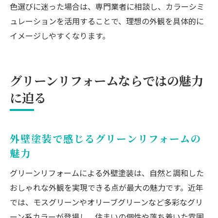
色選びに迷った場合は、専門業者に相談し、カラーシミ
ュレーションを活用することで、理想の外観を具体的に
イメージしやすくなります。
グリーンリフォームならではの魅力
に迫る
外壁塗装で感じるグリーンリフォームの
魅力
グリーンリフォームによる外壁塗装は、自然と調和した
おしゃれな外観を実現できる点が最大の魅力です。近年
では、モスグリーンやオリーブグリーンなど多彩なグリ
ーン系カラーが登場し、住まいの個性や落ち着いた雰囲