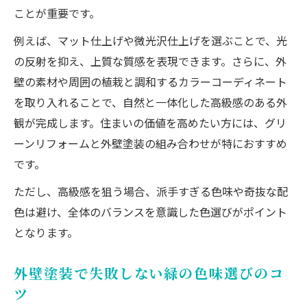
ことが重要です。
例えば、マット仕上げや微光沢仕上げを選ぶことで、光
の反射を抑え、上質な質感を表現できます。さらに、外
壁の素材や周囲の植栽と調和するカラーコーディネート
を取り入れることで、自然と一体化した高級感のある外
観が完成します。住まいの価値を高めたい方には、グリ
ーンリフォームと外壁塗装の組み合わせが特におすすめ
です。
ただし、高級感を狙う場合、派手すぎる色味や奇抜な配
色は避け、全体のバランスを意識した色選びがポイント
となります。
外壁塗装で失敗しない緑の色味選びのコ
ツ