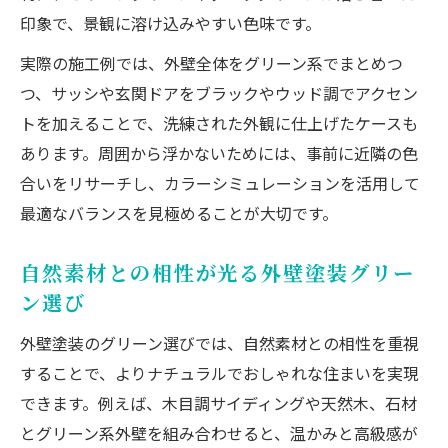
印象で、景観に溶け込みやすい色味です。
実際の施工例では、外壁全体をグリーン系でまとめつ
つ、サッシや玄関ドアをブラックやウッド調でアクセン
トを加えることで、洗練された外観に仕上げたケースも
あります。周囲から浮かないためには、事前に近隣の色
合いをリサーチし、カラーシミュレーションを活用して
最適なバランスを見極めることが大切です。
自然素材との相性が光る外壁塗装グリー
ン選び
外壁塗装のグリーン選びでは、自然素材との相性を重視
することで、よりナチュラルでおしゃれな住まいを実現
できます。例えば、木目調サイディングや天然木、石材
とグリーン系外壁を組み合わせると、温かみと高級感が