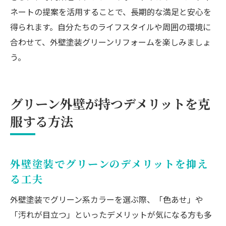
ネートの提案を活用することで、長期的な満足と安心を
得られます。自分たちのライフスタイルや周囲の環境に
合わせて、外壁塗装グリーンリフォームを楽しみましょ
う。
グリーン外壁が持つデメリットを克
服する方法
外壁塗装でグリーンのデメリットを抑え
る工夫
外壁塗装でグリーン系カラーを選ぶ際、「色あせ」や
「汚れが目立つ」といったデメリットが気になる方も多