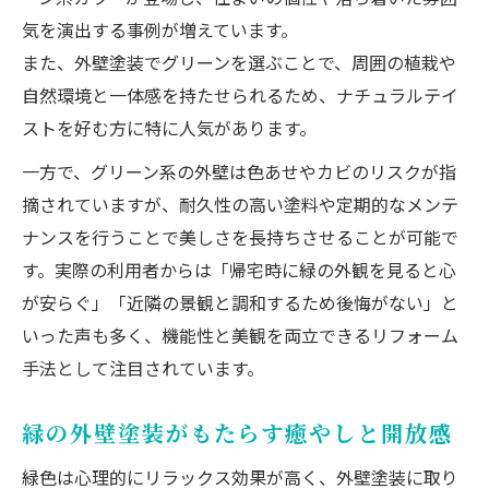
気を演出する事例が増えています。
また、外壁塗装でグリーンを選ぶことで、周囲の植栽や
自然環境と一体感を持たせられるため、ナチュラルテイ
ストを好む方に特に人気があります。
一方で、グリーン系の外壁は色あせやカビのリスクが指
摘されていますが、耐久性の高い塗料や定期的なメンテ
ナンスを行うことで美しさを長持ちさせることが可能で
す。実際の利用者からは「帰宅時に緑の外観を見ると心
が安らぐ」「近隣の景観と調和するため後悔がない」と
いった声も多く、機能性と美観を両立できるリフォーム
手法として注目されています。
緑の外壁塗装がもたらす癒やしと開放感
緑色は心理的にリラックス効果が高く、外壁塗装に取り