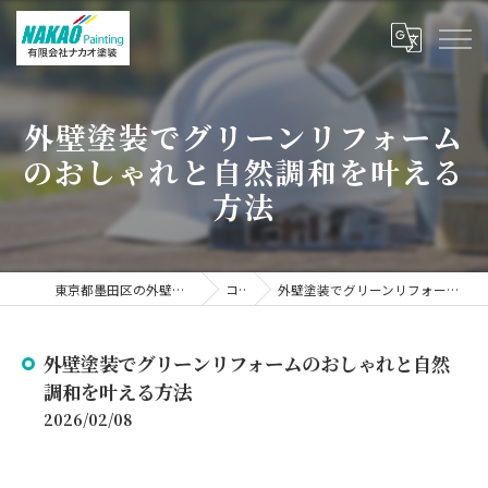
外壁塗装でグリーンリフォーム
のおしゃれと自然調和を叶える
方法
東京都墨田区の外壁塗装なら有限会社ナカオ塗装
コラム
外壁塗装でグリーンリフォームのおしゃれと自然調和を叶える方法
外壁塗装でグリーンリフォームのおしゃれと自然
調和を叶える方法
2026/02/08