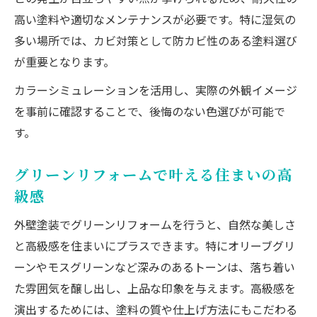
高い塗料や適切なメンテナンスが必要です。特に湿気の
多い場所では、カビ対策として防カビ性のある塗料選び
が重要となります。
カラーシミュレーションを活用し、実際の外観イメージ
を事前に確認することで、後悔のない色選びが可能で
す。
グリーンリフォームで叶える住まいの高
級感
外壁塗装でグリーンリフォームを行うと、自然な美しさ
と高級感を住まいにプラスできます。特にオリーブグリ
ーンやモスグリーンなど深みのあるトーンは、落ち着い
た雰囲気を醸し出し、上品な印象を与えます。高級感を
演出するためには、塗料の質や仕上げ方法にもこだわる