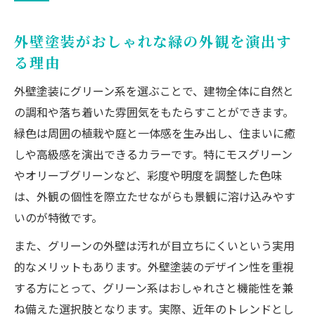
外壁塗装がおしゃれな緑の外観を演出す
る理由
外壁塗装にグリーン系を選ぶことで、建物全体に自然と
の調和や落ち着いた雰囲気をもたらすことができます。
緑色は周囲の植栽や庭と一体感を生み出し、住まいに癒
しや高級感を演出できるカラーです。特にモスグリーン
やオリーブグリーンなど、彩度や明度を調整した色味
は、外観の個性を際立たせながらも景観に溶け込みやす
いのが特徴です。
また、グリーンの外壁は汚れが目立ちにくいという実用
的なメリットもあります。外壁塗装のデザイン性を重視
する方にとって、グリーン系はおしゃれさと機能性を兼
ね備えた選択肢となります。実際、近年のトレンドとし