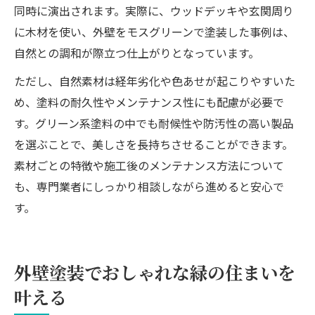
同時に演出されます。実際に、ウッドデッキや玄関周り
に木材を使い、外壁をモスグリーンで塗装した事例は、
自然との調和が際立つ仕上がりとなっています。
ただし、自然素材は経年劣化や色あせが起こりやすいた
め、塗料の耐久性やメンテナンス性にも配慮が必要で
す。グリーン系塗料の中でも耐候性や防汚性の高い製品
を選ぶことで、美しさを長持ちさせることができます。
素材ごとの特徴や施工後のメンテナンス方法について
も、専門業者にしっかり相談しながら進めると安心で
す。
外壁塗装でおしゃれな緑の住まいを
叶える