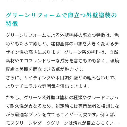
グリーンリフォームで際立つ外壁塗装の
特徴
グリーンリフォームによる外壁塗装の際立つ特徴は、色
彩がもたらす癒しと、建物全体の印象を大きく変えるデ
ザイン性の高さにあります。グリーン系の塗料は、自然
素材やエコフレンドリーな成分を含むものも多く、環境
配慮と美観を両立できる点が魅力です。
さらに、サイディングや木目調外壁との組み合わせで、
よりナチュラルな雰囲気を演出できます。
ただし、グリーン系外壁は塗料の種類やグレードによっ
て耐久性が異なるため、選定時には専門業者と相談しな
がら最適なプランを立てることが不可欠です。例えば、
モスグリーンやダークグリーンは汚れが目立ちにくい一