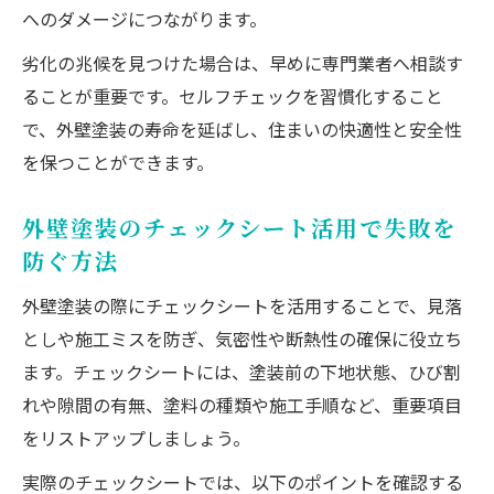
へのダメージにつながります。
劣化の兆候を見つけた場合は、早めに専門業者へ相談す
ることが重要です。セルフチェックを習慣化すること
で、外壁塗装の寿命を延ばし、住まいの快適性と安全性
を保つことができます。
外壁塗装のチェックシート活用で失敗を
防ぐ方法
外壁塗装の際にチェックシートを活用することで、見落
としや施工ミスを防ぎ、気密性や断熱性の確保に役立ち
ます。チェックシートには、塗装前の下地状態、ひび割
れや隙間の有無、塗料の種類や施工手順など、重要項目
をリストアップしましょう。
実際のチェックシートでは、以下のポイントを確認する