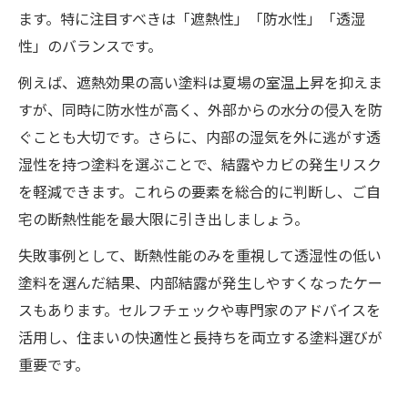
ます。特に注目すべきは「遮熱性」「防水性」「透湿
性」のバランスです。
例えば、遮熱効果の高い塗料は夏場の室温上昇を抑えま
すが、同時に防水性が高く、外部からの水分の侵入を防
ぐことも大切です。さらに、内部の湿気を外に逃がす透
湿性を持つ塗料を選ぶことで、結露やカビの発生リスク
を軽減できます。これらの要素を総合的に判断し、ご自
宅の断熱性能を最大限に引き出しましょう。
失敗事例として、断熱性能のみを重視して透湿性の低い
塗料を選んだ結果、内部結露が発生しやすくなったケー
スもあります。セルフチェックや専門家のアドバイスを
活用し、住まいの快適性と長持ちを両立する塗料選びが
重要です。