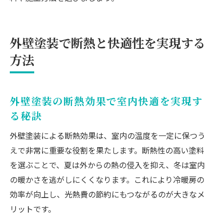
外壁塗装で断熱と快適性を実現する
方法
外壁塗装の断熱効果で室内快適を実現す
る秘訣
外壁塗装による断熱効果は、室内の温度を一定に保つう
えで非常に重要な役割を果たします。断熱性の高い塗料
を選ぶことで、夏は外からの熱の侵入を抑え、冬は室内
の暖かさを逃がしにくくなります。これにより冷暖房の
効率が向上し、光熱費の節約にもつながるのが大きなメ
リットです。