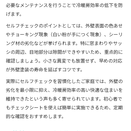
必要なメンテナンスを行うことで冷暖房効率の低下を防
げます。
セルフチェックのポイントとしては、外壁表面の色あせ
やチョーキング現象（白い粉が手につく現象）、シーリ
ング材の劣化などが挙げられます。特に窓まわりやサッ
シの周辺、目地部分は隙間ができやすいため、重点的に
確認しましょう。小さな異変でも放置せず、早めの対応
が外壁塗装の寿命を延ばすコツです。
実際にセルフチェックを習慣化したご家庭では、外壁の
劣化を最小限に抑え、冷暖房効率の高い快適な住まいを
維持できたという声も多く寄せられています。初心者で
もチェックシートを使えば簡単に実施できるため、定期
的な確認をおすすめします。