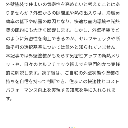
外壁塗装で住まいの気密性を高めたいと考えたことはあ
りませんか？外壁からの隙間風や熱の出入りは、冷暖房
効率の低下や結露の原因となり、快適な室内環境や光熱
費の節約にも大きく影響します。しかし、外壁塗装でど
のように気密性を向上できるのか、セルフチェックや断
熱塗料の選択基準については意外と知られていません。
本記事では外壁塗装がもたらす気密性アップの断熱メリ
ットや、日々のセルフチェック術までを専門的かつ実践
的に解説します。読了後は、ご自宅の外壁状態や塗装の
持ちを自信を持って判断でき、住まいの快適性とコスト
パフォーマンス向上を実現する知恵を手に入れられま
す。