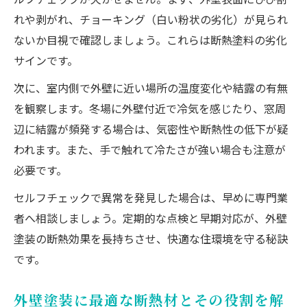
れや剥がれ、チョーキング（白い粉状の劣化）が見られ
ないか目視で確認しましょう。これらは断熱塗料の劣化
サインです。
次に、室内側で外壁に近い場所の温度変化や結露の有無
を観察します。冬場に外壁付近で冷気を感じたり、窓周
辺に結露が頻発する場合は、気密性や断熱性の低下が疑
われます。また、手で触れて冷たさが強い場合も注意が
必要です。
セルフチェックで異常を発見した場合は、早めに専門業
者へ相談しましょう。定期的な点検と早期対応が、外壁
塗装の断熱効果を長持ちさせ、快適な住環境を守る秘訣
です。
外壁塗装に最適な断熱材とその役割を解