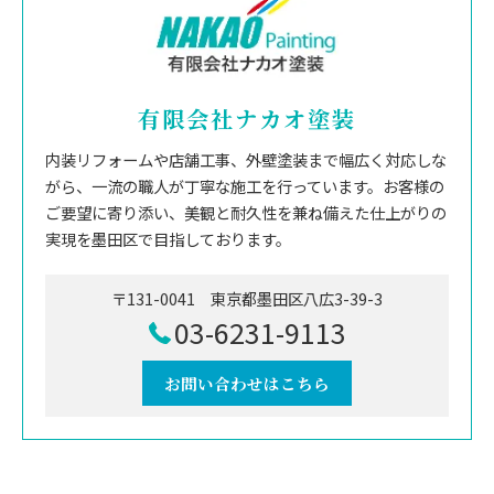
有限会社ナカオ塗装
内装リフォームや店舗工事、外壁塗装まで幅広く対応しな
がら、一流の職人が丁寧な施工を行っています。お客様の
ご要望に寄り添い、美観と耐久性を兼ね備えた仕上がりの
実現を墨田区で目指しております。
〒131-0041 東京都墨田区八広3-39-3
03-6231-9113
お問い合わせはこちら