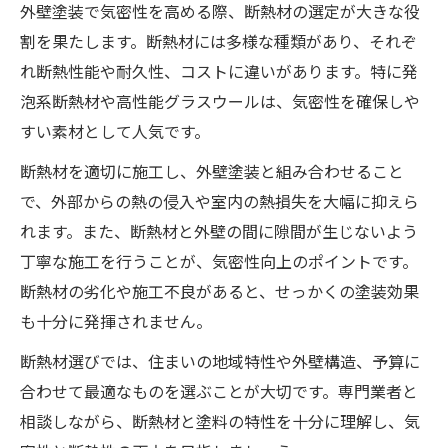
外壁塗装で気密性を高める際、断熱材の選定が大きな役
割を果たします。断熱材には多様な種類があり、それぞ
れ断熱性能や耐久性、コストに違いがあります。特に発
泡系断熱材や高性能グラスウールは、気密性を確保しや
すい素材として人気です。
断熱材を適切に施工し、外壁塗装と組み合わせること
で、外部からの熱の侵入や室内の熱損失を大幅に抑えら
れます。また、断熱材と外壁の間に隙間が生じないよう
丁寧な施工を行うことが、気密性向上のポイントです。
断熱材の劣化や施工不良があると、せっかくの塗装効果
も十分に発揮されません。
断熱材選びでは、住まいの地域特性や外壁構造、予算に
合わせて最適なものを選ぶことが大切です。専門業者と
相談しながら、断熱材と塗料の特性を十分に理解し、気