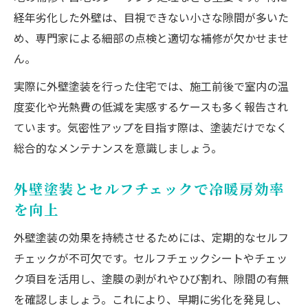
経年劣化した外壁は、目視できない小さな隙間が多いた
め、専門家による細部の点検と適切な補修が欠かせませ
ん。
実際に外壁塗装を行った住宅では、施工前後で室内の温
度変化や光熱費の低減を実感するケースも多く報告され
ています。気密性アップを目指す際は、塗装だけでなく
総合的なメンテナンスを意識しましょう。
外壁塗装とセルフチェックで冷暖房効率
を向上
外壁塗装の効果を持続させるためには、定期的なセルフ
チェックが不可欠です。セルフチェックシートやチェッ
ク項目を活用し、塗膜の剥がれやひび割れ、隙間の有無
を確認しましょう。これにより、早期に劣化を発見し、