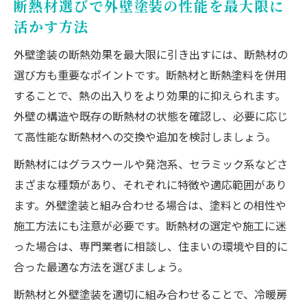
断熱材選びで外壁塗装の性能を最大限に
活かす方法
外壁塗装の断熱効果を最大限に引き出すには、断熱材の
選び方も重要なポイントです。断熱材と断熱塗料を併用
することで、熱の出入りをより効果的に抑えられます。
外壁の構造や既存の断熱材の状態を確認し、必要に応じ
て高性能な断熱材への交換や追加を検討しましょう。
断熱材にはグラスウールや発泡系、セラミック系などさ
まざまな種類があり、それぞれに特徴や適応範囲があり
ます。外壁塗装と組み合わせる場合は、塗料との相性や
施工方法にも注意が必要です。断熱材の選定や施工に迷
った場合は、専門業者に相談し、住まいの環境や目的に
合った最適な方法を選びましょう。
断熱材と外壁塗装を適切に組み合わせることで、冷暖房