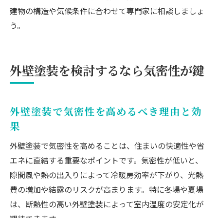
建物の構造や気候条件に合わせて専門家に相談しましょ
う。
外壁塗装を検討するなら気密性が鍵
外壁塗装で気密性を高めるべき理由と効
果
外壁塗装で気密性を高めることは、住まいの快適性や省
エネに直結する重要なポイントです。気密性が低いと、
隙間風や熱の出入りによって冷暖房効率が下がり、光熱
費の増加や結露のリスクが高まります。特に冬場や夏場
は、断熱性の高い外壁塗装によって室内温度の安定化が