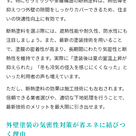
す。特にセラミックや多層構造の断熱塗料は、熱伝導を
抑えつつ外壁の隙間をしっかりカバーできるため、住ま
いの快適性向上に有効です。
断熱塗料を選ぶ際には、遮熱性能や耐久性、防水性にも
注目しましょう。また、最新の塗装技術を用いること
で、塗膜の密着性が高まり、長期間にわたり気密性と断
熱性を維持できます。実際に「塗装後は夏の室温上昇が
抑えられた」「冬も冷気の侵入を感じにくくなった」と
いった利用者の声も増えています。
ただし、断熱塗料の効果は施工技術にも左右されます。
信頼できる業者選びや、適切な下地処理を行うことで、
最新技術のメリットを最大限に引き出せます。
外壁塗装の気密性対策が省エネに結びつ
く理由