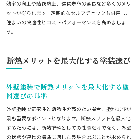
効率の向上や結露防止、建物寿命の延長など多くのメリ
ットが得られます。定期的なセルフチェックも併用し、
住まいの快適性とコストパフォーマンスを高めましょ
う。
断熱メリットを最大化する塗装選び
外壁塗装で断熱メリットを最大化する塗
料選びの基準
外壁塗装で気密性と断熱性を高めたい場合、塗料選びが
最も重要なポイントとなります。断熱メリットを最大化
するためには、断熱塗料としての性能だけでなく、外壁
の状態や建物の構造に適した製品を選ぶことが求められ