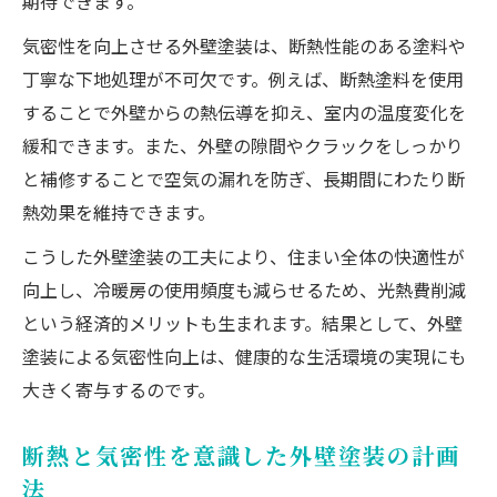
期待できます。
気密性を向上させる外壁塗装は、断熱性能のある塗料や
丁寧な下地処理が不可欠です。例えば、断熱塗料を使用
することで外壁からの熱伝導を抑え、室内の温度変化を
緩和できます。また、外壁の隙間やクラックをしっかり
と補修することで空気の漏れを防ぎ、長期間にわたり断
熱効果を維持できます。
こうした外壁塗装の工夫により、住まい全体の快適性が
向上し、冷暖房の使用頻度も減らせるため、光熱費削減
という経済的メリットも生まれます。結果として、外壁
塗装による気密性向上は、健康的な生活環境の実現にも
大きく寄与するのです。
断熱と気密性を意識した外壁塗装の計画
法