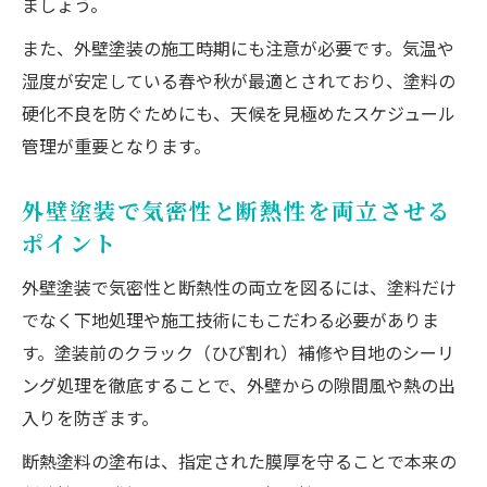
ましょう。
また、外壁塗装の施工時期にも注意が必要です。気温や
湿度が安定している春や秋が最適とされており、塗料の
硬化不良を防ぐためにも、天候を見極めたスケジュール
管理が重要となります。
外壁塗装で気密性と断熱性を両立させる
ポイント
外壁塗装で気密性と断熱性の両立を図るには、塗料だけ
でなく下地処理や施工技術にもこだわる必要がありま
す。塗装前のクラック（ひび割れ）補修や目地のシーリ
ング処理を徹底することで、外壁からの隙間風や熱の出
入りを防ぎます。
断熱塗料の塗布は、指定された膜厚を守ることで本来の