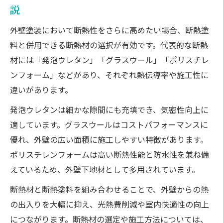
説
外壁塗装において断熱性をさらに高めたい場合、断熱塗
料と併用できる断熱材の選択が有効です。代表的な断熱
材には「発泡ウレタン」「グラスウール」「ポリスチレ
ンフォーム」などがあり、それぞれ熱伝導率や施工性に
違いがあります。
発泡ウレタンは細かな隙間にも充填でき、気密性向上に
適しています。グラスウールはコストパフォーマンスに
優れ、外壁の広い面積に施工しやすい特徴があります。
ポリスチレンフォームは高い断熱性能と防水性を兼ね備
えているため、外壁下地材として多用されています。
断熱材と断熱塗料を組み合わせることで、外壁からの熱
の出入りを大幅に抑え、光熱費削減や室内快適性の向上
につながります。断熱材の選定や施工方法については、