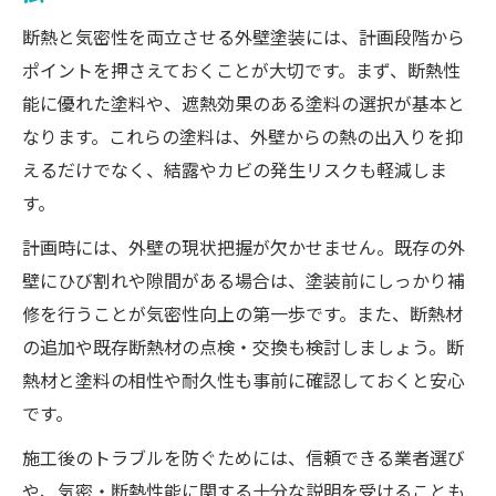
断熱と気密性を両立させる外壁塗装には、計画段階から
ポイントを押さえておくことが大切です。まず、断熱性
能に優れた塗料や、遮熱効果のある塗料の選択が基本と
なります。これらの塗料は、外壁からの熱の出入りを抑
えるだけでなく、結露やカビの発生リスクも軽減しま
す。
計画時には、外壁の現状把握が欠かせません。既存の外
壁にひび割れや隙間がある場合は、塗装前にしっかり補
修を行うことが気密性向上の第一歩です。また、断熱材
の追加や既存断熱材の点検・交換も検討しましょう。断
熱材と塗料の相性や耐久性も事前に確認しておくと安心
です。
施工後のトラブルを防ぐためには、信頼できる業者選び
や、気密・断熱性能に関する十分な説明を受けることも