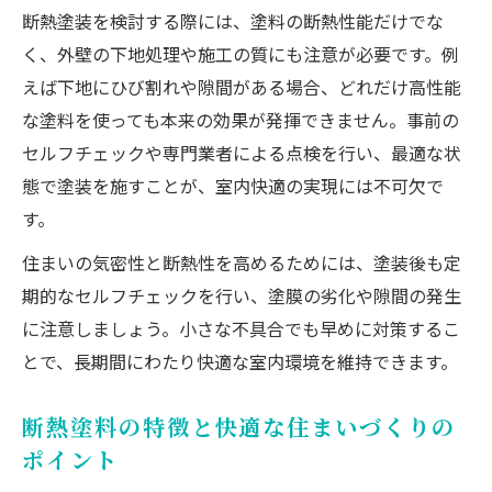
断熱塗装を検討する際には、塗料の断熱性能だけでな
く、外壁の下地処理や施工の質にも注意が必要です。例
えば下地にひび割れや隙間がある場合、どれだけ高性能
な塗料を使っても本来の効果が発揮できません。事前の
セルフチェックや専門業者による点検を行い、最適な状
態で塗装を施すことが、室内快適の実現には不可欠で
す。
住まいの気密性と断熱性を高めるためには、塗装後も定
期的なセルフチェックを行い、塗膜の劣化や隙間の発生
に注意しましょう。小さな不具合でも早めに対策するこ
とで、長期間にわたり快適な室内環境を維持できます。
断熱塗料の特徴と快適な住まいづくりの
ポイント