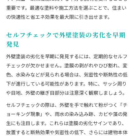
重要です。最適な塗料や施工方法を選ぶことで、住まい
の快適性と省エネ効果を最大限に引き出せます。
セルフチェックで外壁塗装の劣化を早期
発見
外壁塗装の劣化を早期に発見するには、定期的なセルフ
チェックが欠かせません。塗膜の剥がれやひび割れ、変
色、水染みなどが見られる場合は、気密性や断熱性の低
下が進行している可能性があります。特に、サッシ周り
や目地、外壁の継ぎ目部分は注意深く観察しましょう。
セルフチェックの際は、外壁を手で触れて粉がつく「チ
ョーキング現象」や、雨水の染み込み跡、カビや藻の発
生にも注目します。これらは塗膜の劣化サインであり、
放置すると断熱効果や気密性の低下、さらには建物本体