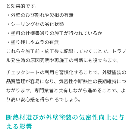
と効果的です。
・外壁のひび割れや欠損の有無
・シーリング材の劣化状態
・塗料の仕様書通りの施工が行われているか
・塗り残しやムラの有無
これらを施工前・施工後に記録しておくことで、トラブ
ル発生時の原因究明や再施工の判断にも役立ちます。
チェックシートの利用を習慣化することで、外壁塗装の
品質管理が容易になり、気密性や断熱性の長期維持につ
ながります。専門業者と共有しながら進めることで、よ
り高い安心感を得られるでしょう。
断熱材選びが外壁塗装の気密性向上に与
える影響