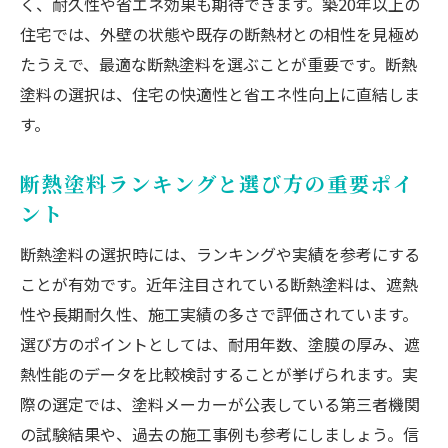
く、耐久性や省エネ効果も期待できます。築20年以上の
住宅では、外壁の状態や既存の断熱材との相性を見極め
たうえで、最適な断熱塗料を選ぶことが重要です。断熱
塗料の選択は、住宅の快適性と省エネ性向上に直結しま
す。
断熱塗料ランキングと選び方の重要ポイ
ント
断熱塗料の選択時には、ランキングや実績を参考にする
ことが有効です。近年注目されている断熱塗料は、遮熱
性や長期耐久性、施工実績の多さで評価されています。
選び方のポイントとしては、耐用年数、塗膜の厚み、遮
熱性能のデータを比較検討することが挙げられます。実
際の選定では、塗料メーカーが公表している第三者機関
の試験結果や、過去の施工事例も参考にしましょう。信