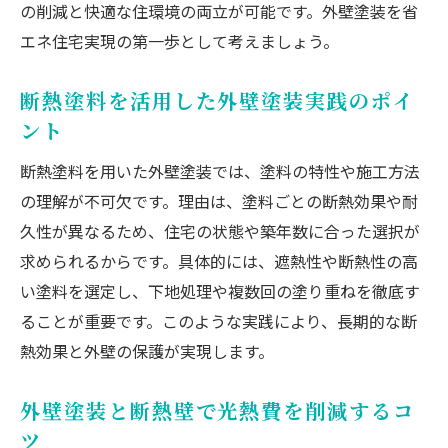
の削減と快適な住環境の両立が可能です。外壁塗装を省
エネ住宅実現の第一歩として考えましょう。
断熱塗料を活用した外壁塗装実践のポイ
ント
断熱塗料を用いた外壁塗装では、塗料の特性や施工方法
の理解が不可欠です。理由は、塗料ごとの断熱効果や耐
久性が異なるため、住宅の状態や築年数に合った選択が
求められるからです。具体的には、遮熱性や断熱性の高
い塗料を選定し、下地処理や複数回の塗り重ねを徹底す
ることが重要です。このような実践により、長期的な断
熱効果と外壁の保護が実現します。
外壁塗装と断熱壁で光熱費を削減するコ
ツ