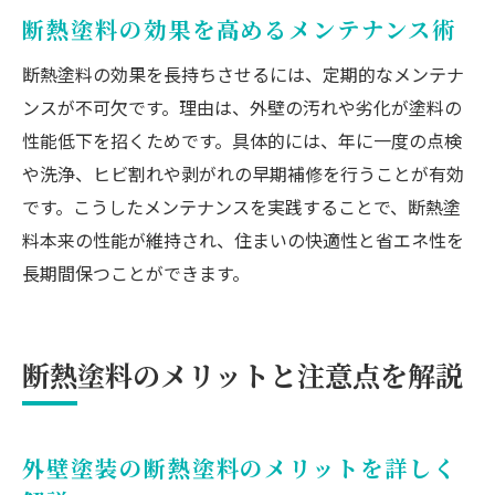
断熱塗料の効果を高めるメンテナンス術
断熱塗料の効果を長持ちさせるには、定期的なメンテナ
ンスが不可欠です。理由は、外壁の汚れや劣化が塗料の
性能低下を招くためです。具体的には、年に一度の点検
や洗浄、ヒビ割れや剥がれの早期補修を行うことが有効
です。こうしたメンテナンスを実践することで、断熱塗
料本来の性能が維持され、住まいの快適性と省エネ性を
長期間保つことができます。
断熱塗料のメリットと注意点を解説
外壁塗装の断熱塗料のメリットを詳しく