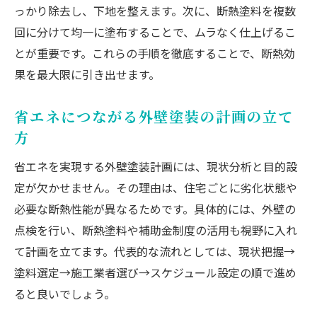
っかり除去し、下地を整えます。次に、断熱塗料を複数
回に分けて均一に塗布することで、ムラなく仕上げるこ
とが重要です。これらの手順を徹底することで、断熱効
果を最大限に引き出せます。
省エネにつながる外壁塗装の計画の立て
方
省エネを実現する外壁塗装計画には、現状分析と目的設
定が欠かせません。その理由は、住宅ごとに劣化状態や
必要な断熱性能が異なるためです。具体的には、外壁の
点検を行い、断熱塗料や補助金制度の活用も視野に入れ
て計画を立てます。代表的な流れとしては、現状把握→
塗料選定→施工業者選び→スケジュール設定の順で進め
ると良いでしょう。