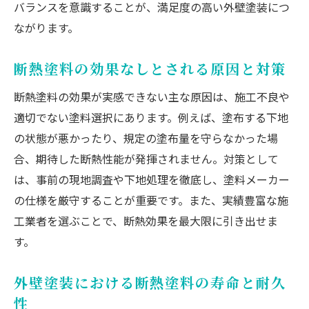
バランスを意識することが、満足度の高い外壁塗装につ
ながります。
断熱塗料の効果なしとされる原因と対策
断熱塗料の効果が実感できない主な原因は、施工不良や
適切でない塗料選択にあります。例えば、塗布する下地
の状態が悪かったり、規定の塗布量を守らなかった場
合、期待した断熱性能が発揮されません。対策として
は、事前の現地調査や下地処理を徹底し、塗料メーカー
の仕様を厳守することが重要です。また、実績豊富な施
工業者を選ぶことで、断熱効果を最大限に引き出せま
す。
外壁塗装における断熱塗料の寿命と耐久
性