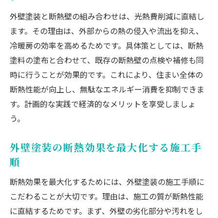
外壁塗装と断熱壁の組み合わせは、光熱費削減に直結し
ます。その理由は、外部からの熱の侵入や流出を抑え、
冷暖房の効率を高めるためです。具体策としては、断熱
塗料の塗布と合わせて、既存の断熱壁の点検や補修も同
時に行うことが効果的です。これにより、住まい全体の
断熱性能が向上し、無駄なエネルギー消費を抑制できま
す。計画的な実践で経済的なメリットを享受しましょ
う。
外壁塗装の断熱効果を最大化する施工手
順
断熱効果を最大化するためには、外壁塗装の施工手順に
こだわることが大切です。理由は、施工の質が断熱性能
に直結するためです。まず、外壁の劣化部分や汚れをし