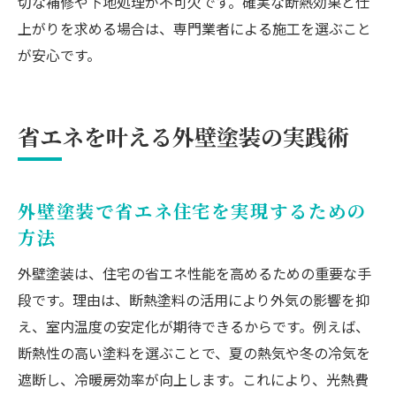
切な補修や下地処理が不可欠です。確実な断熱効果と仕
上がりを求める場合は、専門業者による施工を選ぶこと
が安心です。
省エネを叶える外壁塗装の実践術
外壁塗装で省エネ住宅を実現するための
方法
外壁塗装は、住宅の省エネ性能を高めるための重要な手
段です。理由は、断熱塗料の活用により外気の影響を抑
え、室内温度の安定化が期待できるからです。例えば、
断熱性の高い塗料を選ぶことで、夏の熱気や冬の冷気を
遮断し、冷暖房効率が向上します。これにより、光熱費