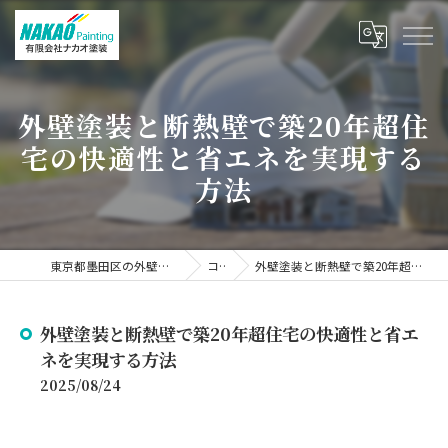
外壁塗装と断熱壁で築20年超住
宅の快適性と省エネを実現する
方法
東京都墨田区の外壁塗装なら有限会社ナカオ塗装
コラム
外壁塗装と断熱壁で築20年超住宅の快適性と省エネを実現する方法
外壁塗装と断熱壁で築20年超住宅の快適性と省エ
ネを実現する方法
2025/08/24