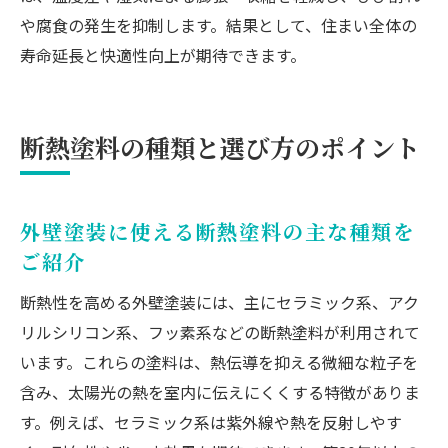
や腐食の発生を抑制します。結果として、住まい全体の
寿命延長と快適性向上が期待できます。
断熱塗料の種類と選び方のポイント
外壁塗装に使える断熱塗料の主な種類を
ご紹介
断熱性を高める外壁塗装には、主にセラミック系、アク
リルシリコン系、フッ素系などの断熱塗料が利用されて
います。これらの塗料は、熱伝導を抑える微細な粒子を
含み、太陽光の熱を室内に伝えにくくする特徴がありま
す。例えば、セラミック系は紫外線や熱を反射しやす