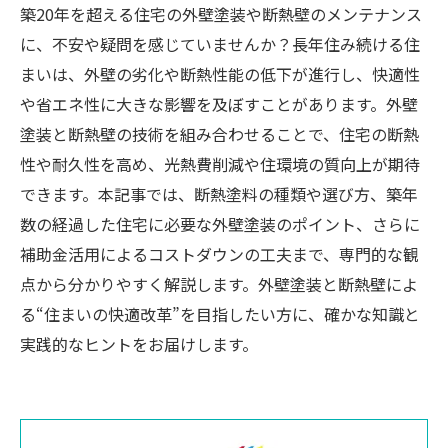
築20年を超える住宅の外壁塗装や断熱壁のメンテナンス
に、不安や疑問を感じていませんか？長年住み続ける住
まいは、外壁の劣化や断熱性能の低下が進行し、快適性
や省エネ性に大きな影響を及ぼすことがあります。外壁
塗装と断熱壁の技術を組み合わせることで、住宅の断熱
性や耐久性を高め、光熱費削減や住環境の質向上が期待
できます。本記事では、断熱塗料の種類や選び方、築年
数の経過した住宅に必要な外壁塗装のポイント、さらに
補助金活用によるコストダウンの工夫まで、専門的な観
点から分かりやすく解説します。外壁塗装と断熱壁によ
る“住まいの快適改革”を目指したい方に、確かな知識と
実践的なヒントをお届けします。