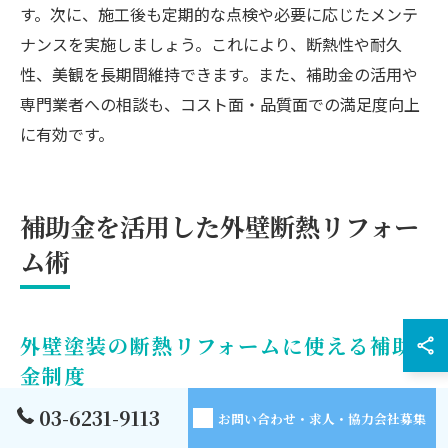
す。次に、施工後も定期的な点検や必要に応じたメンテ
ナンスを実施しましょう。これにより、断熱性や耐久
性、美観を長期間維持できます。また、補助金の活用や
専門業者への相談も、コスト面・品質面での満足度向上
に有効です。
補助金を活用した外壁断熱リフォー
ム術
外壁塗装の断熱リフォームに使える補助
金制度
03-6231-9113
外壁塗装と断熱壁のリフォームでは、補助金制度の活用
お問い合わせ・求人・協力会社募集
が大きなポイントです。なぜなら、国や自治体が省エネ