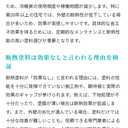
ため、冷暖房の使用頻度や稼働時間が減少します。特に
築20年以上の住宅では、外壁の断熱性が低下している場
合が多いため、効果が実感しやすいです。具体的な省エ
ネ効果を得るためには、定期的なメンテナンスと断熱性
能の高い塗料選びが重要となります。
断熱塗料は効果なしと言われる理由を検
証
断熱塗料が「効果なし」と言われる理由には、塗料の性
能を十分に発揮できていない施工例や、期待値と実際の
効果のギャップが挙げられます。例えば、下地処理が不
十分だったり、塗膜が薄い場合は断熱効果が低減しま
す。また、外壁の劣化が進んでいる場合、塗料だけでは
十分な改善が難しいことも。信頼できる専門業者による