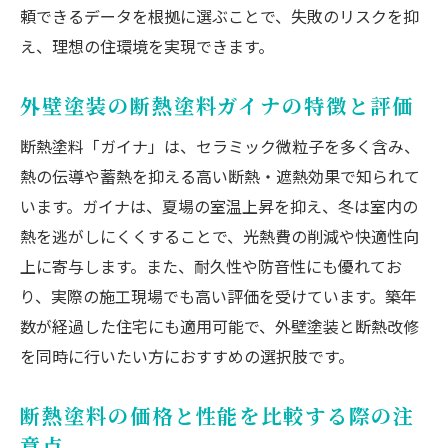
頼できるデータを根拠に選ぶことで、失敗のリスクを抑
え、理想の住環境を実現できます。
外壁塗装の断熱塗料ガイナの特徴と評価
断熱塗料「ガイナ」は、セラミック微粒子を多く含み、
熱の伝導や蓄熱を抑える高い断熱・遮熱効果で知られて
います。ガイナは、夏場の室温上昇を抑え、冬は室内の
熱を逃がしにくくすることで、光熱費の削減や快適性向
上に寄与します。また、耐久性や防音性にも優れてお
り、実際の施工現場でも高い評価を受けています。築年
数が経過した住宅にも適用可能で、外壁塗装と断熱改修
を同時に行いたい方におすすめの選択肢です。
断熱塗料の価格と性能を比較する際の注
意点