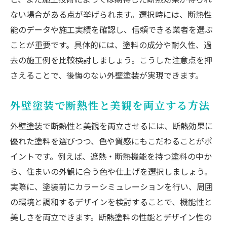
ない場合がある点が挙げられます。選択時には、断熱性
能のデータや施工実績を確認し、信頼できる業者を選ぶ
ことが重要です。具体的には、塗料の成分や耐久性、過
去の施工例を比較検討しましょう。こうした注意点を押
さえることで、後悔のない外壁塗装が実現できます。
外壁塗装で断熱性と美観を両立する方法
外壁塗装で断熱性と美観を両立させるには、断熱効果に
優れた塗料を選びつつ、色や質感にもこだわることがポ
イントです。例えば、遮熱・断熱機能を持つ塗料の中か
ら、住まいの外観に合う色や仕上げを選択しましょう。
実際に、塗装前にカラーシミュレーションを行い、周囲
の環境と調和するデザインを検討することで、機能性と
美しさを両立できます。断熱塗料の性能とデザイン性の