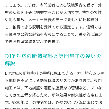
ましょう。まずは、専門業者による現地調査を受け、外
壁の状態を正確に把握することが大切です。塗料の特性
や耐久年数、メーカー発表のデータをもとに比較検討
し、納得できる説明を受けてから選定します。信頼でき
る業者や公的な評価を参考にすることで、長期的に満足
できる外壁塗装を実現できます。
DIY対応の断熱塗料と専門施工の違いを
解説
DIY対応の断熱塗料は手軽に施工できる一方、塗布ムラや
下地処理不足による効果低減のリスクがあります。専門
施工では、下地調整や適正な塗膜厚の管理など、プロな
らではの工程を経るため、断熱効果や耐久性が安定しま
す。築20年以上の住宅では、外壁の劣化状況に応じて適