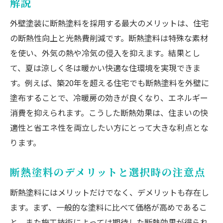
解説
外壁塗装に断熱塗料を採用する最大のメリットは、住宅
の断熱性向上と光熱費削減です。断熱塗料は特殊な素材
を使い、外気の熱や冷気の侵入を抑えます。結果とし
て、夏は涼しく冬は暖かい快適な住環境を実現できま
す。例えば、築20年を超える住宅でも断熱塗料を外壁に
塗布することで、冷暖房の効きが良くなり、エネルギー
消費を抑えられます。こうした断熱効果は、住まいの快
適性と省エネ性を両立したい方にとって大きな利点とな
ります。
断熱塗料のデメリットと選択時の注意点
断熱塗料にはメリットだけでなく、デメリットも存在し
ます。まず、一般的な塗料に比べて価格が高めであるこ
と、また施工技術によっては期待した断熱効果が得られ