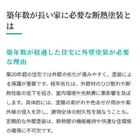
築年数が長い家に必要な断熱塗装と
は
築年数が経過した住宅に外壁塗装が必要
な理由
築20年超の住宅では外壁の劣化が進みやすく、塗装によ
る保護が重要です。経年劣化は、外壁材のひび割れや断
熱性能の低下を招き、室内環境や光熱費に悪影響を及ぼ
します。具体的には、塗膜の剥がれや色あせが雨水や紫
外線の侵入を許し、建物全体の耐久性を損なうことも。
定期的な外壁塗装は、断熱壁の機能維持や快適な住環境
の確保に不可欠です。