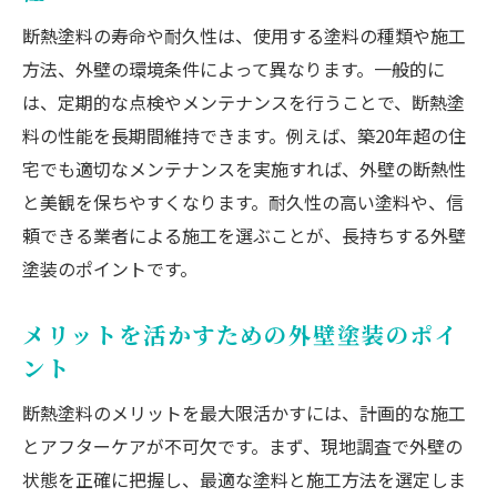
断熱塗料の寿命や耐久性は、使用する塗料の種類や施工
方法、外壁の環境条件によって異なります。一般的に
は、定期的な点検やメンテナンスを行うことで、断熱塗
料の性能を長期間維持できます。例えば、築20年超の住
宅でも適切なメンテナンスを実施すれば、外壁の断熱性
と美観を保ちやすくなります。耐久性の高い塗料や、信
頼できる業者による施工を選ぶことが、長持ちする外壁
塗装のポイントです。
メリットを活かすための外壁塗装のポイ
ント
断熱塗料のメリットを最大限活かすには、計画的な施工
とアフターケアが不可欠です。まず、現地調査で外壁の
状態を正確に把握し、最適な塗料と施工方法を選定しま