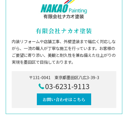
有限会社ナカオ塗装
内装リフォームや店舗工事、外壁塗装まで幅広く対応しな
がら、一流の職人が丁寧な施工を行っています。お客様の
ご要望に寄り添い、美観と耐久性を兼ね備えた仕上がりの
実現を墨田区で目指しております。
〒131-0041 東京都墨田区八広3-39-3
03-6231-9113
お問い合わせはこちら