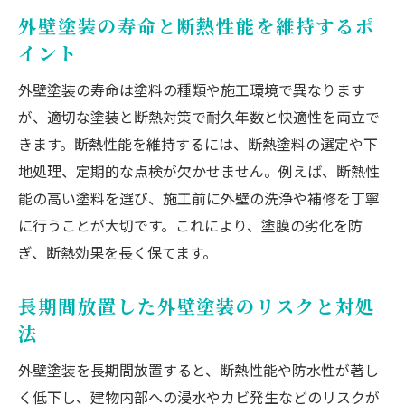
外壁塗装の寿命と断熱性能を維持するポ
イント
外壁塗装の寿命は塗料の種類や施工環境で異なります
が、適切な塗装と断熱対策で耐久年数と快適性を両立で
きます。断熱性能を維持するには、断熱塗料の選定や下
地処理、定期的な点検が欠かせません。例えば、断熱性
能の高い塗料を選び、施工前に外壁の洗浄や補修を丁寧
に行うことが大切です。これにより、塗膜の劣化を防
ぎ、断熱効果を長く保てます。
長期間放置した外壁塗装のリスクと対処
法
外壁塗装を長期間放置すると、断熱性能や防水性が著し
く低下し、建物内部への浸水やカビ発生などのリスクが