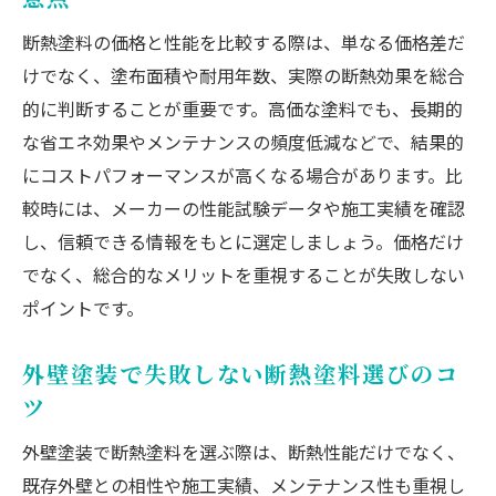
断熱塗料の価格と性能を比較する際は、単なる価格差だ
けでなく、塗布面積や耐用年数、実際の断熱効果を総合
的に判断することが重要です。高価な塗料でも、長期的
な省エネ効果やメンテナンスの頻度低減などで、結果的
にコストパフォーマンスが高くなる場合があります。比
較時には、メーカーの性能試験データや施工実績を確認
し、信頼できる情報をもとに選定しましょう。価格だけ
でなく、総合的なメリットを重視することが失敗しない
ポイントです。
外壁塗装で失敗しない断熱塗料選びのコ
ツ
外壁塗装で断熱塗料を選ぶ際は、断熱性能だけでなく、
既存外壁との相性や施工実績、メンテナンス性も重視し