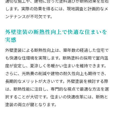
適切な施工や、建物に合った塗料選びが断熱効果を左右
します。実際の効果を得るには、現地調査と計画的なメ
ンテナンスが不可欠です。
外壁塗装の断熱性向上で快適な住まいを
実感
外壁塗装による断熱性向上は、築年数の経過した住宅で
も快適な住環境を実現します。断熱塗料の採用で室内温
度が安定し、夏涼しく冬暖かい住まいを維持できます。
さらに、光熱費の削減や建物の耐久性向上も期待でき、
長期的なメリットが大きいです。外壁塗装を検討する際
は、断熱性能に注目し、専門的な視点で最適な方法を選
択することが大切です。住まいの快適改革には、断熱と
塗装の両立が鍵となります。