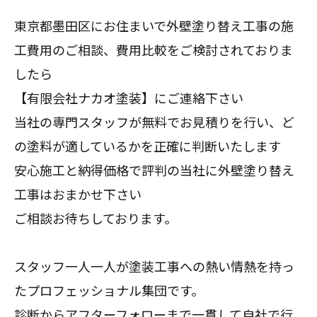
東京都墨田区にお住まいで外壁塗り替え工事の施
工費用のご相談、費用比較をご検討されておりま
したら
【有限会社ナカオ塗装】にご連絡下さい
当社の専門スタッフが無料でお見積りを行い、ど
の塗料が適しているかを正確に判断いたします
安心施工と納得価格で評判の当社に外壁塗り替え
工事はおまかせ下さい
ご相談お待ちしております。
スタッフ一人一人が塗装工事への熱い情熱を持っ
たプロフェッショナル集団です。
診断からアフターフォローまで一貫して自社で行