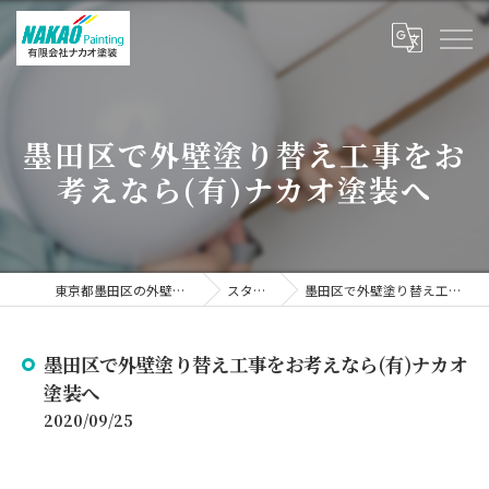
墨田区で外壁塗り替え工事をお
考えなら(有)ナカオ塗装へ
東京都墨田区の外壁塗装なら有限会社ナカオ塗装
スタッフブログ
墨田区で外壁塗り替え工事をお考えなら(有)ナカオ塗装へ
墨田区で外壁塗り替え工事をお考えなら(有)ナカオ
塗装へ
2020/09/25