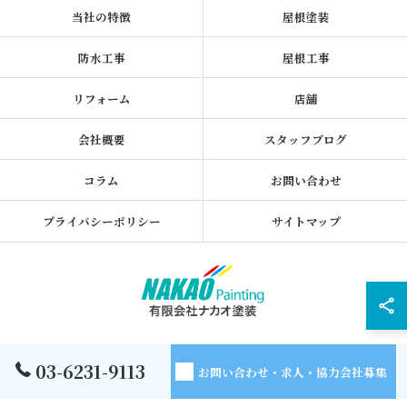
当社の特徴
屋根塗装
防水工事
屋根工事
リフォーム
店舗
会社概要
スタッフブログ
コラム
お問い合わせ
プライバシーポリシー
サイトマップ
© 2026 東京都墨田区の外壁塗装なら有限会社ナカオ塗装 ALL RIGHTS
03-6231-9113
お問い合わせ・求人・協力会社募集
RESERVED.