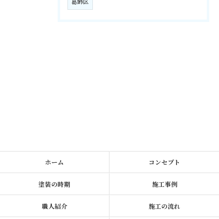
葛飾区
ホーム
コンセプト
塗装の時期
施工事例
職人紹介
施工の流れ