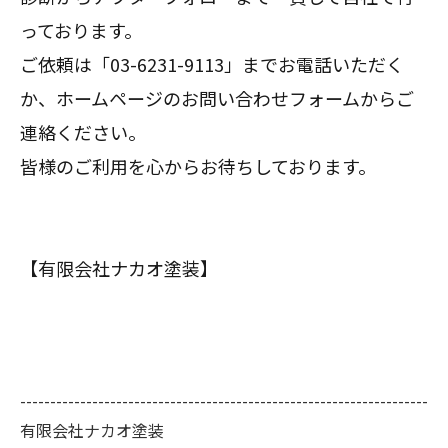
っております。
ご依頼は「03-6231-9113」までお電話いただく
か、ホームページのお問い合わせフォームからご
連絡ください。
皆様のご利用を心からお待ちしております。
【有限会社ナカオ塗装】
--------------------------------------------------------------------
有限会社ナカオ塗装