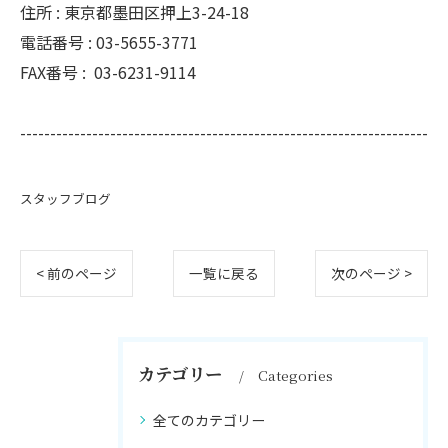
住所 :
東京都墨田区押上3-24-18
電話番号 :
03-5655-3771
FAX番号 :
03-6231-9114
--------------------------------------------------------------------
スタッフブログ
< 前のページ
一覧に戻る
次のページ >
カテゴリー
Categories
全てのカテゴリー