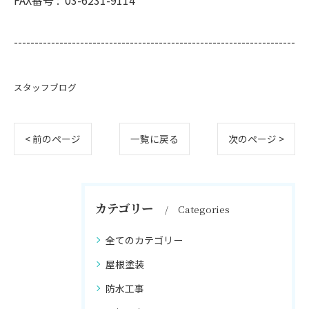
FAX番号 :
03-6231-9114
--------------------------------------------------------------------
スタッフブログ
< 前のページ
一覧に戻る
次のページ >
カテゴリー
Categories
全てのカテゴリー
屋根塗装
防水工事