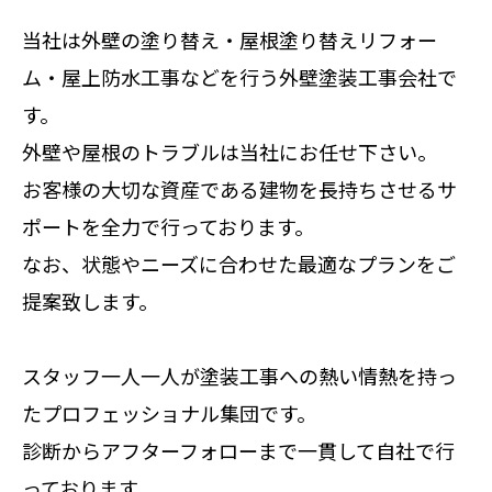
当社は外壁の塗り替え・屋根塗り替えリフォー
ム・屋上防水工事などを行う外壁塗装工事会社で
す。
外壁や屋根のトラブルは当社にお任せ下さい。
お客様の大切な資産である建物を長持ちさせるサ
ポートを全力で行っております。
なお、状態やニーズに合わせた最適なプランをご
提案致します。
スタッフ一人一人が塗装工事への熱い情熱を持っ
たプロフェッショナル集団です。
診断からアフターフォローまで一貫して自社で行
っております。