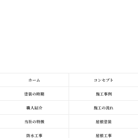
ホーム
コンセプト
塗装の時期
施工事例
職人紹介
施工の流れ
当社の特徴
屋根塗装
防水工事
屋根工事