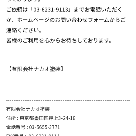
ご依頼は「03-6231-9113」までお電話いただく
か、ホームページのお問い合わせフォームからご
連絡ください。
皆様のご利用を心からお待ちしております。
【有限会社ナカオ塗装】
--------------------------------------------------------------------
有限会社ナカオ塗装
住所 :
東京都墨田区押上3-24-18
電話番号 :
03-5655-3771