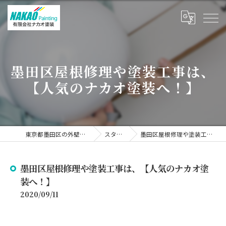
墨田区屋根修理や塗装工事は、
【人気のナカオ塗装へ！】
東京都墨田区の外壁塗装なら有限会社ナカオ塗装
スタッフブログ
墨田区屋根修理や塗装工事は、【人気のナカオ塗装へ！】
墨田区屋根修理や塗装工事は、【人気のナカオ塗
装へ！】
2020/09/11