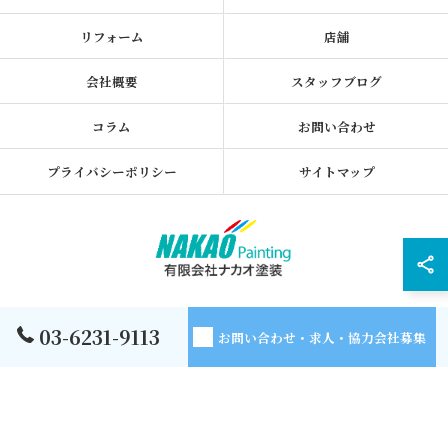
リフォーム
店舗
会社概要
スタッフブログ
コラム
お問い合わせ
プライバシーポリシー
サイトマップ
© 2026 東京都墨田区の外壁塗装なら有限会社ナカオ塗装 ALL RIGHTS
03-6231-9113
お問い合わせ・求人・協力会社募集
RESERVED.