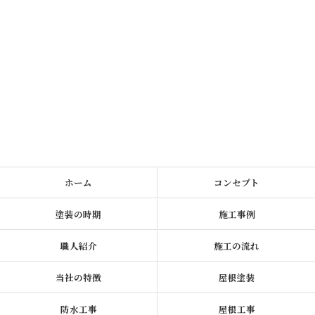
ホーム
コンセプト
塗装の時期
施工事例
職人紹介
施工の流れ
当社の特徴
屋根塗装
防水工事
屋根工事