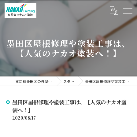
墨田区屋根修理や塗装工事は、
【人気のナカオ塗装へ！】
東京都墨田区の外壁塗装なら有限会社ナカオ塗装
スタッフブログ
墨田区屋根修理や塗装工事は、【人気のナカオ塗装へ！】
墨田区屋根修理や塗装工事は、【人気のナカオ塗
装へ！】
2020/08/17