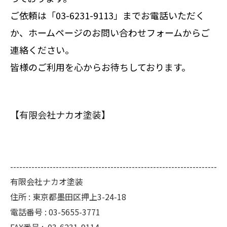
ご依頼は「03-6231-9113」までお電話いただく
か、ホームページのお問い合わせフォームからご
連絡ください。
皆様のご利用を心からお待ちしております。
【有限会社ナカオ塗装】
--------------------------------------------------------------------
有限会社ナカオ塗装
住所 :
東京都墨田区押上3-24-18
電話番号 :
03-5655-3771