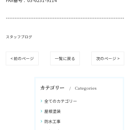
FAX番号 :
03-6231-9114
--------------------------------------------------------------------
スタッフブログ
< 前のページ
一覧に戻る
次のページ >
カテゴリー
Categories
全てのカテゴリー
屋根塗装
防水工事