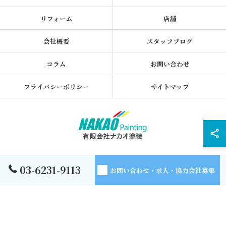
リフォーム
店舗
会社概要
スタッフブログ
コラム
お問い合わせ
プライバシーポリシー
サイトマップ
© 2026 東京都墨田区の外壁塗装なら有限会社ナカオ塗装 ALL RIGHTS
03-6231-9113
お問い合わせ・求人・協力会社募集
RESERVED.