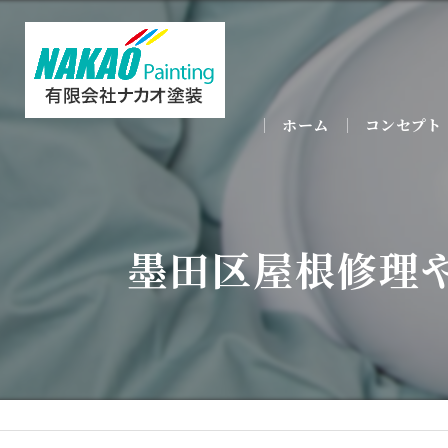
ホーム
コンセプト
墨田区屋根修理