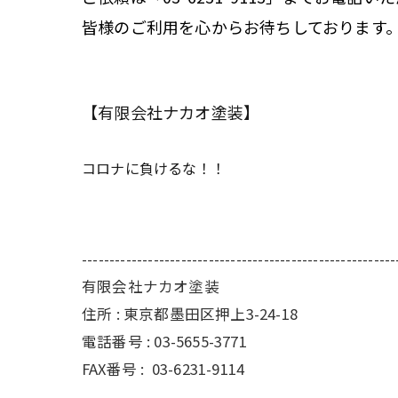
皆様のご利用を心からお待ちしております
【有限会社ナカオ塗装】
コロナに負けるな！！
---------------------------------------------------------
有限会社ナカオ塗装
住所 :
東京都墨田区押上3-24-18
電話番号 :
03-5655-3771
FAX番号 :
03-6231-9114