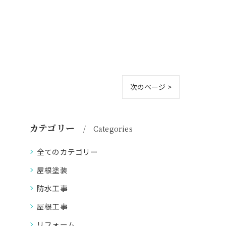
次のページ >
カテゴリー
Categories
全てのカテゴリー
屋根塗装
防水工事
屋根工事
リフォーム