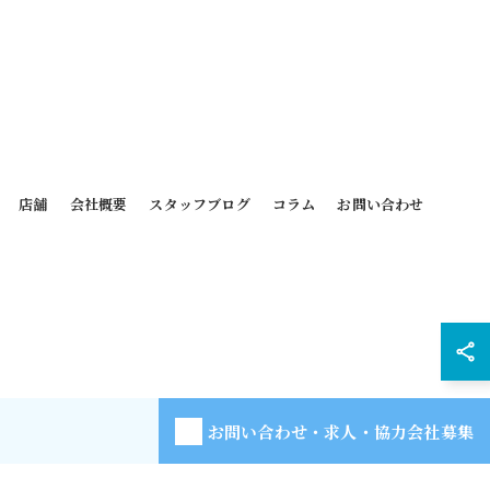
店舗
会社概要
スタッフブログ
コラム
お問い合わせ
お問い合わせ・求人・協力会社募集
D.