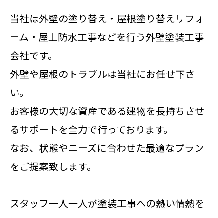
当社は外壁の塗り替え・屋根塗り替えリフォ
ーム・屋上防水工事などを行う外壁塗装工事
会社です。
外壁や屋根のトラブルは当社にお任せ下さ
い。
お客様の大切な資産である建物を長持ちさせ
るサポートを全力で行っております。
なお、状態やニーズに合わせた最適なプラン
をご提案致します。
スタッフ一人一人が塗装工事への熱い情熱を