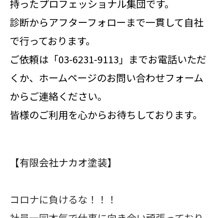
持ったプロフェッショナル集団です。
診断からアフターフォローまで一貫して自社
で行っております。
ご依頼は「03-6231-9113」までお電話いただ
くか、ホームページのお問い合わせフォーム
からご連絡ください。
皆様のご利用を心からお待ちしております。
【有限会社ナカオ塗装】
コロナに負けるな！！！
社員一同本気で仕事に向き合い頑張っており