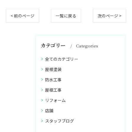
< 前のページ
一覧に戻る
次のページ >
カテゴリー
Categories
全てのカテゴリー
屋根塗装
防水工事
屋根工事
リフォーム
店舗
スタッフブログ