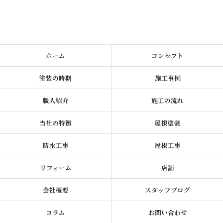
ホーム
コンセプト
塗装の時期
施工事例
職人紹介
施工の流れ
当社の特徴
屋根塗装
防水工事
屋根工事
リフォーム
店舗
会社概要
スタッフブログ
コラム
お問い合わせ