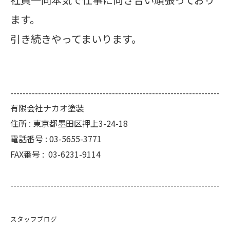
ます。
引き続きやってまいります。
--------------------------------------------------------------------
有限会社ナカオ塗装
住所 :
東京都墨田区押上3-24-18
電話番号 :
03-5655-3771
FAX番号 :
03-6231-9114
--------------------------------------------------------------------
スタッフブログ