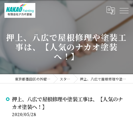
押上、八広で屋根修理や塗装工
事は、【人気のナカオ塗装
へ！】
東京都墨田区の外壁塗装なら有限会社ナカオ塗装
スタッフブログ
押上、八広で屋根修理や塗装工事は、【人気のナカオ塗装へ！】
押上、八広で屋根修理や塗装工事は、【人気のナ
カオ塗装へ！】
2020/05/28