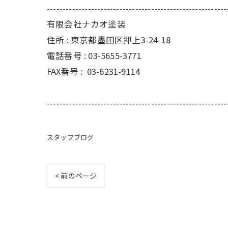
---------------------------------------------------------
有限会社ナカオ塗装
住所 :
東京都墨田区押上3-24-18
電話番号 :
03-5655-3771
FAX番号 :
03-6231-9114
---------------------------------------------------------
スタッフブログ
< 前のページ