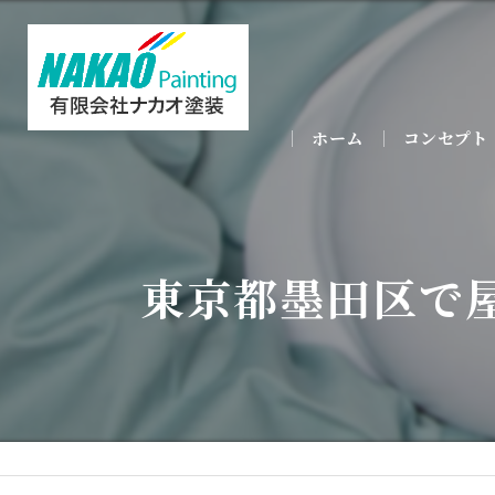
ホーム
コンセプト
東京都墨田区で