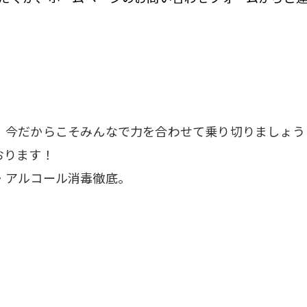
。
、今だからこそみんなで力を合わせて乗り切りましょう
おります！
・アルコール消毒徹底。