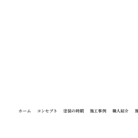
ホーム
コンセプト
塗装の時期
施工事例
職人紹介