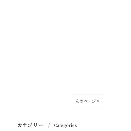
次のページ >
カテゴリー
Categories