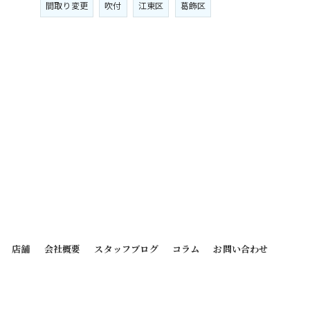
間取り変更
吹付
江東区
葛飾区
店舗
会社概要
スタッフブログ
コラム
お問い合わせ