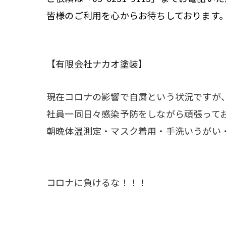
皆様のご利用を心からお待ちしております
【有限会社ナカオ塗装】
現在コロナの影響で自粛という状況ですが
社員一同日々感染予防をしながら頑張って
朝晩体温測定・マスク着用・手洗いうがい
コロナに負けるな！！！