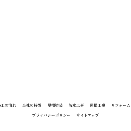
施工の流れ
当社の特徴
屋根塗装
防水工事
屋根工事
リフォーム
プライバシーポリシー
サイトマップ