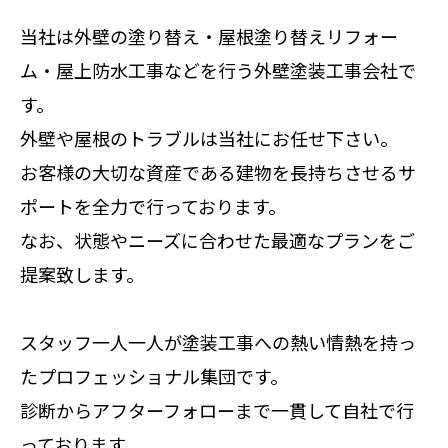
当社は外壁の塗り替え・屋根塗り替えリフォー
ム・屋上防水工事などを行う外壁塗装工事会社で
す。
外壁や屋根のトラブルは当社にお任せ下さい。
お客様の大切な資産である建物を長持ちさせるサ
ポートを全力で行っております。
なお、状態やニーズに合わせた最適なプランをご
提案致します。
スタッフ一人一人が塗装工事への熱い情熱を持っ
たプロフェッショナル集団です。
診断からアフターフォローまで一貫して自社で行
っております。