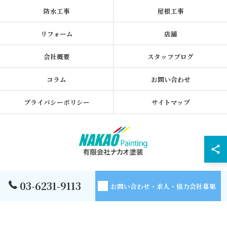
防水工事
屋根工事
リフォーム
店舗
会社概要
スタッフブログ
コラム
お問い合わせ
プライバシーポリシー
サイトマップ
© 2026 東京都墨田区の外壁塗装なら有限会社ナカオ塗装 ALL RIGHTS
03-6231-9113
お問い合わせ・求人・協力会社募集
RESERVED.