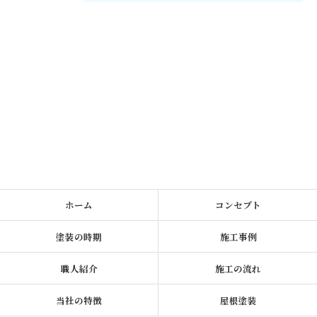
ホーム
コンセプト
塗装の時期
施工事例
職人紹介
施工の流れ
当社の特徴
屋根塗装