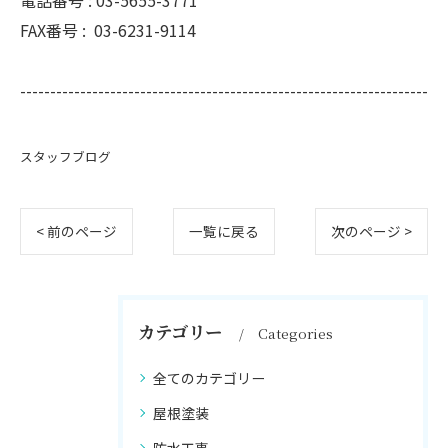
電話番号 :
03-5655-3771
FAX番号 :
03-6231-9114
--------------------------------------------------------------------
スタッフブログ
< 前のページ
一覧に戻る
次のページ >
カテゴリー
Categories
全てのカテゴリー
屋根塗装