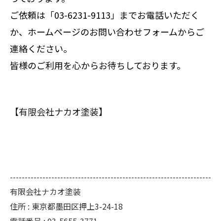
ご依頼は「03-6231-9113」までお電話いただく
か、ホームページのお問い合わせフォームからご
連絡ください。
皆様のご利用を心からお待ちしております。
【有限会社ナカオ塗装】
--------------------------------------------------------------------
有限会社ナカオ塗装
住所 :
東京都墨田区押上3-24-18