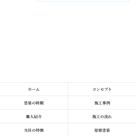
ホーム
コンセプト
塗装の時期
施工事例
職人紹介
施工の流れ
当社の特徴
屋根塗装