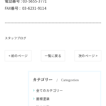
電話番号 :
03-5655-3771
FAX番号 :
03-6231-9114
--------------------------------------------------------------------
スタッフブログ
< 前のページ
一覧に戻る
次のページ >
カテゴリー
Categories
全てのカテゴリー
屋根塗装