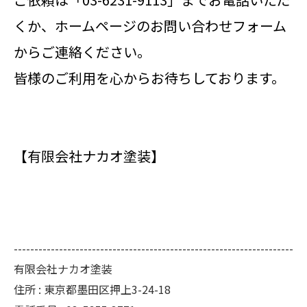
くか、ホームページのお問い合わせフォーム
からご連絡ください。
皆様のご利用を心からお待ちしております。
【有限会社ナカオ塗装】
--------------------------------------------------------------------
有限会社ナカオ塗装
住所 :
東京都墨田区押上3-24-18