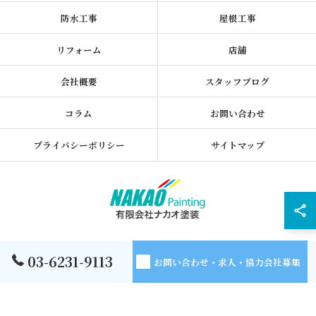
防水工事
屋根工事
リフォーム
店舗
会社概要
スタッフブログ
コラム
お問い合わせ
プライバシーポリシー
サイトマップ
© 2026 東京都墨田区の外壁塗装なら有限会社ナカオ塗装 ALL RIGHTS
03-6231-9113
お問い合わせ・求人・協力会社募集
RESERVED.