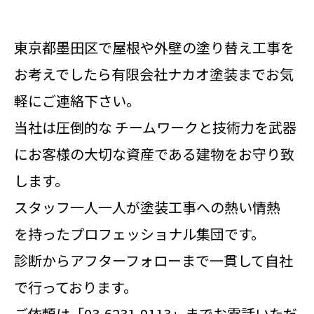
東京都墨田区で屋根や外壁の塗り替え工事を
お考えでしたら有限会社ナカオ塗装までお気
軽にご連絡下さい。
当社は圧倒的な チームワークと技術力を武器
にお客様の大切な資産である建物をお守り致
します。
スタッフ一人一人が塗装工事への熱い情熱
を持ったプロフェッショナル集団です。
診断からアフターフォローまで一貫して自社
で行っております。
ご依頼は「03-6231-9113」までお電話いただ