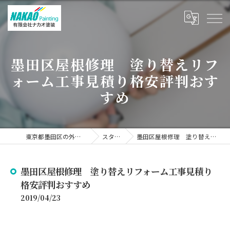
墨田区屋根修理 塗り替えリフ
ォーム工事見積り格安評判おす
すめ
東京都墨田区の外壁塗装なら有限会社ナカオ塗装
スタッフブログ
墨田区屋根修理 塗り替えリフォーム工事見積り格安評判おすすめ
墨田区屋根修理 塗り替えリフォーム工事見積り
格安評判おすすめ
2019/04/23