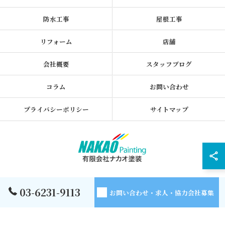
防水工事
屋根工事
リフォーム
店舗
会社概要
スタッフブログ
コラム
お問い合わせ
プライバシーポリシー
サイトマップ
© 2026 東京都墨田区の外壁塗装なら有限会社ナカオ塗装 ALL RIGHTS
03-6231-9113
お問い合わせ・求人・協力会社募集
RESERVED.