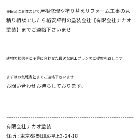
屋根修理や塗り替えリフォーム工事の見
墨田区にお住まいで
積り相談でしたら格安評判の塗装会社【有限会社ナカオ
塗装】までご連絡下さいませ
建物の状態やご予算に合わせた最適な施工プランのご提案を致します
まずはお気軽当社までご連絡下さいませ
お問い合わせお待ちしております。
--------------------------------------------------------------------
有限会社ナカオ塗装
住所 :
東京都墨田区押上3-24-18