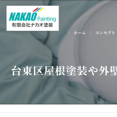
ホーム
コンセプト
台東区屋根塗装や外