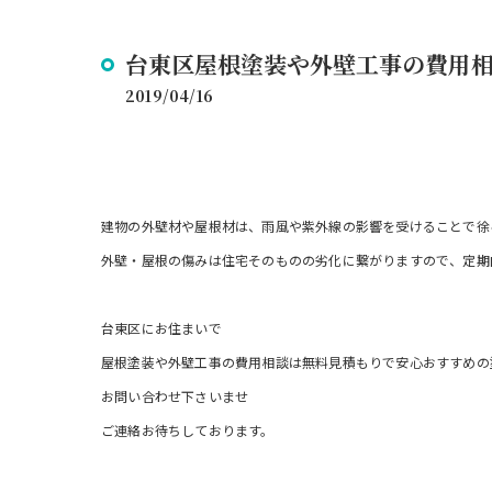
台東区屋根塗装や外壁工事の費用
2019/04/16
建物の外壁材や屋根材は、雨風や紫外線の影響を受けることで徐
外壁・屋根の傷みは住宅そのものの劣化に繋がりますので、定期
台東区にお住まいで
屋根塗装や外壁工事の費用相談は無料見積もりで安心おすすめの
お問い合わせ下さいませ
ご連絡お待ちしております。