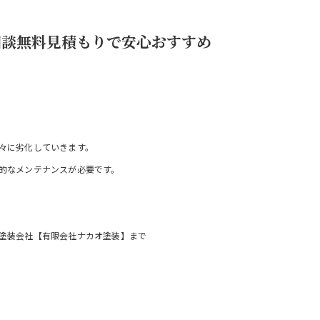
相談無料見積もりで安心おすすめ
々に劣化していきます。
的なメンテナンスが必要です。
塗装会社【有限会社ナカオ塗装】まで