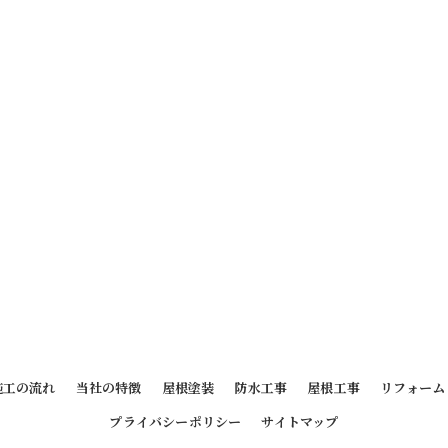
施工の流れ
当社の特徴
屋根塗装
防水工事
屋根工事
リフォーム
プライバシーポリシー
サイトマップ