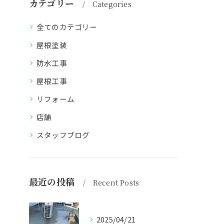
カテゴリー
Categories
全てのカテゴリー
屋根塗装
防水工事
屋根工事
リフォーム
店舗
スタッフブログ
最近の投稿
Recent Posts
2025/04/21