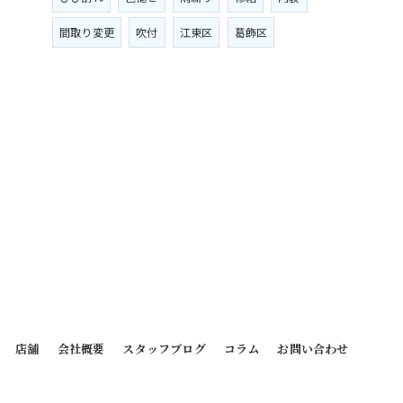
間取り変更
吹付
江東区
葛飾区
店舗
会社概要
スタッフブログ
コラム
お問い合わせ