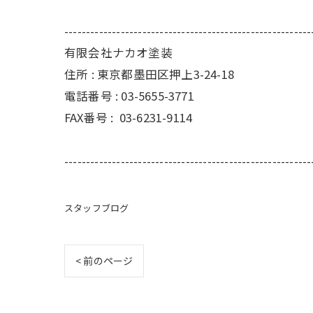
---------------------------------------------------------
有限会社ナカオ塗装
住所 :
東京都墨田区押上3-24-18
電話番号 :
03-5655-3771
FAX番号 :
03-6231-9114
---------------------------------------------------------
スタッフブログ
< 前のページ