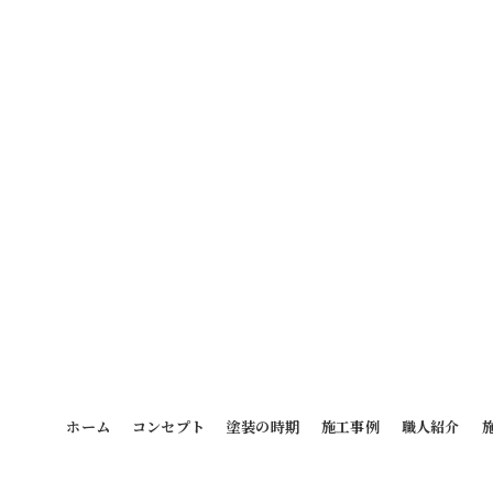
ホーム
コンセプト
塗装の時期
施工事例
職人紹介