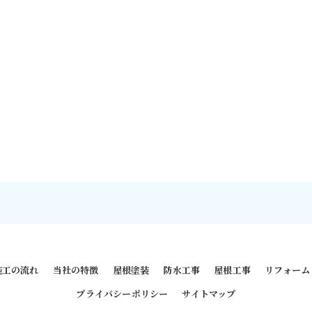
施工の流れ
当社の特徴
屋根塗装
防水工事
屋根工事
リフォーム
プライバシーポリシー
サイトマップ