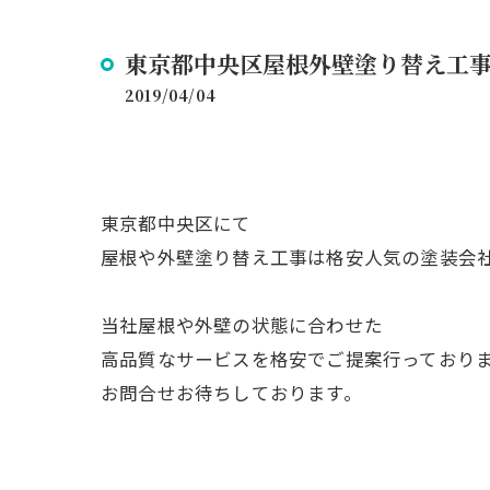
東京都中央区屋根外壁塗り替え工
2019/04/04
東京都中央区にて
屋根や外壁塗り替え工事は格安人気の塗装会
当社屋根や外壁の状態に合わせた
高品質なサービスを格安でご提案行っており
お問合せお待ちしております。