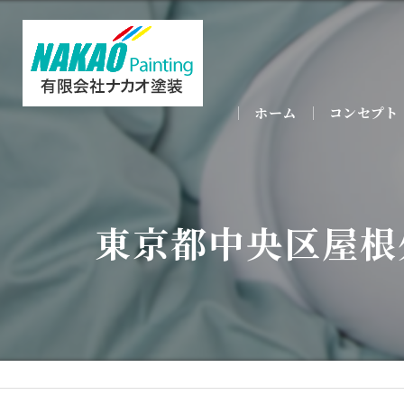
ホーム
コンセプト
東京都中央区屋根