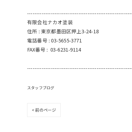
---------------------------------------------------------
有限会社ナカオ塗装
住所 :
東京都墨田区押上3-24-18
電話番号 :
03-5655-3771
FAX番号 :
03-6231-9114
---------------------------------------------------------
スタッフブログ
< 前のページ