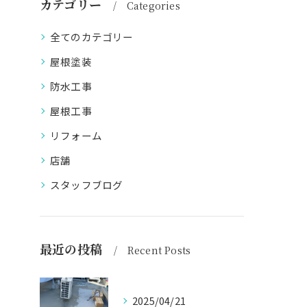
カテゴリー
Categories
全てのカテゴリー
屋根塗装
防水工事
屋根工事
リフォーム
店舗
スタッフブログ
最近の投稿
Recent Posts
2025/04/21