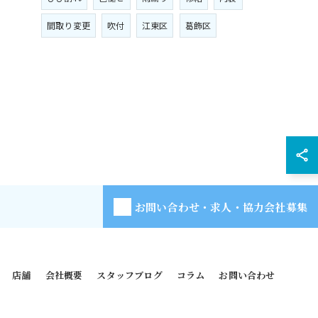
間取り変更
吹付
江東区
葛飾区
お問い合わせ・求人・協力会社募集
店舗
会社概要
スタッフブログ
コラム
お問い合わせ