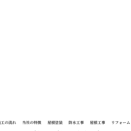
施工の流れ
当社の特徴
屋根塗装
防水工事
屋根工事
リフォーム