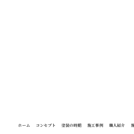
ホーム
コンセプト
塗装の時期
施工事例
職人紹介