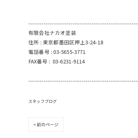
---------------------------------------------------------
有限会社ナカオ塗装
住所 :
東京都墨田区押上3-24-18
電話番号 :
03-5655-3771
FAX番号 :
03-6231-9114
---------------------------------------------------------
スタッフブログ
< 前のページ