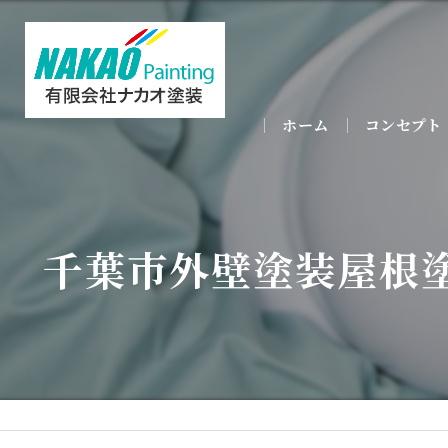
ホーム
コンセプト
千葉市外壁塗装屋根