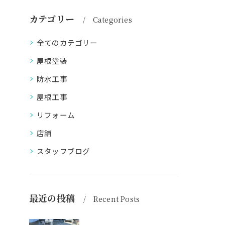
カテゴリー
Categories
全てのカテゴリー
屋根塗装
防水工事
屋根工事
リフォーム
店舗
スタッフブログ
最近の投稿
Recent Posts