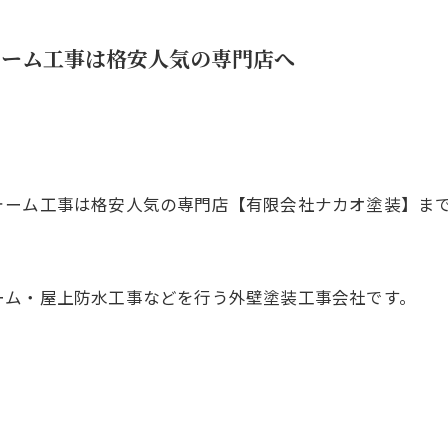
ォーム工事は格安人気の専門店へ
ォーム工事は格安人気の専門店【有限会社ナカオ塗装】ま
ーム・屋上防水工事などを行う外壁塗装工事会社です。