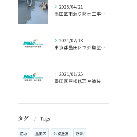
2025/04/21
墨田区雨漏り防水工事はナカオ塗装まで！！
2021/02/18
東京都墨田区で外壁塗り替え工事なら(有)ナカオ塗装にお任せ
2021/01/25
墨田区屋根修理や塗装工事は、【人気のナカオ塗装へ！】
タグ
Tags
防水
墨田区
外壁塗装
断熱