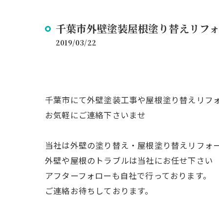
千葉市外壁塗装屋根塗り替えリフ
2019/03/22
千葉市にて外壁塗装工事や屋根塗り替えリフ
お気軽にご連絡下さいませ
当社は外壁の塗り替え・屋根塗り替えリフォ
外壁や屋根のトラブルは当社にお任せ下さい
アフターフォローも自社で行っております。
ご連絡お待ちしております。