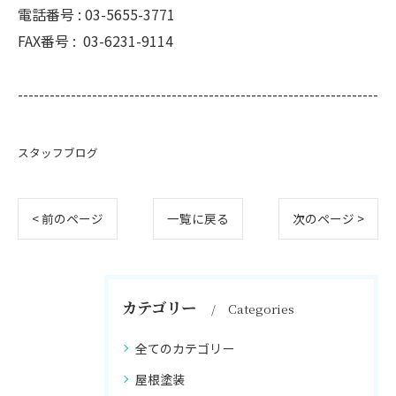
電話番号 :
03-5655-3771
FAX番号 :
03-6231-9114
--------------------------------------------------------------------
スタッフブログ
< 前のページ
一覧に戻る
次のページ >
カテゴリー
Categories
全てのカテゴリー
屋根塗装