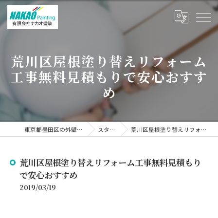
荒川区屋根塗り替えリフォーム
工事無料見積もりで安心おすす
め
東京都墨田区の外壁塗装なら有限会社ナカオ塗装
スタッフブログ
荒川区屋根塗り替えリフォーム工事無料見積もりで安心おすすめ
荒川区屋根塗り替えリフォーム工事無料見積もり
で安心おすすめ
2019/03/19