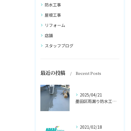
防水工事
屋根工事
リフォーム
店舗
スタッフブログ
最近の投稿
Recent Posts
2025/04/21
墨田区雨漏り防水工事はナカオ塗装まで！！
2021/02/18