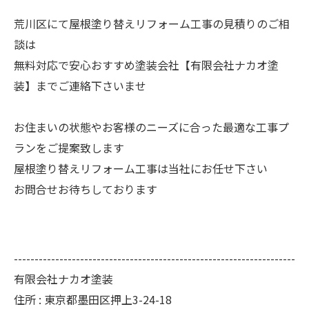
荒川区にて屋根塗り替えリフォーム工事の見積りのご相
談は
無料対応で安心おすすめ塗装会社【有限会社ナカオ塗
装】までご連絡下さいませ
お住まいの状態やお客様のニーズに合った最適な工事プ
ランをご提案致します
屋根塗り替えリフォーム工事は当社にお任せ下さい
お問合せお待ちしております
--------------------------------------------------------------------
有限会社ナカオ塗装
住所 :
東京都墨田区押上3-24-18