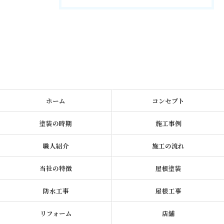
ホーム
コンセプト
塗装の時期
施工事例
職人紹介
施工の流れ
当社の特徴
屋根塗装
防水工事
屋根工事
リフォーム
店舗