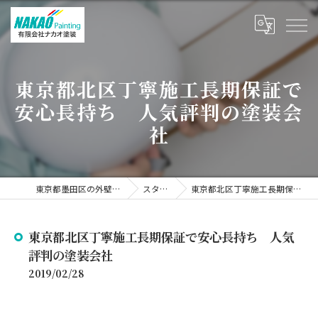
東京都北区丁寧施工長期保証で
安心長持ち 人気評判の塗装会
社
東京都墨田区の外壁塗装なら有限会社ナカオ塗装
スタッフブログ
東京都北区丁寧施工長期保証で安心長持ち 人気評判の塗装会社
東京都北区丁寧施工長期保証で安心長持ち 人気
評判の塗装会社
2019/02/28