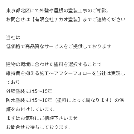
東京都北区にて外壁や屋根の塗装工事のご相談、
お問合せは【有限会社ナカオ塗装】までご連絡ください
当社は
低価格で高品質なサービスをご提供しております
建物の環境に合わせた塗料を選択することで
維持費を抑える施工～アフターフォローを当社は実現し
ており
外壁塗装には5～15年
防水塗装には5～10年（塗料によって異なります）の保
証をお付けしています。
まずはお気軽にご相談下さいませ
お問合せお待ちしております。