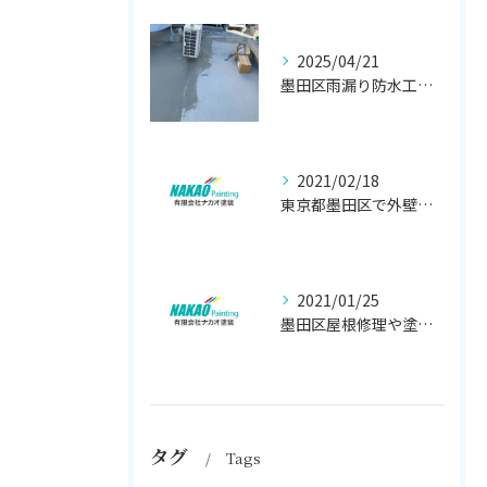
2025/04/21
墨田区雨漏り防水工事はナカオ塗装まで！！
2021/02/18
東京都墨田区で外壁塗り替え工事なら(有)ナカオ塗装にお任せ
2021/01/25
墨田区屋根修理や塗装工事は、【人気のナカオ塗装へ！】
タグ
Tags