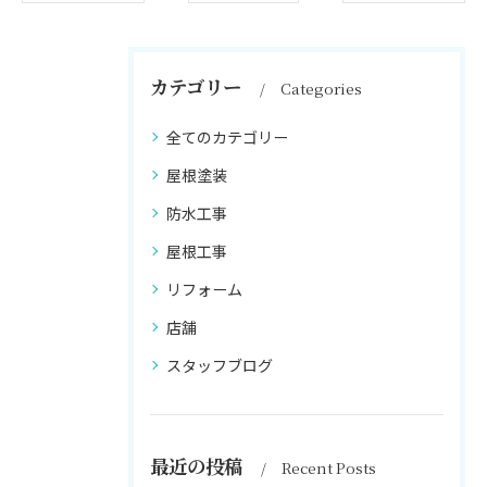
カテゴリー
Categories
全てのカテゴリー
屋根塗装
防水工事
屋根工事
リフォーム
店舗
スタッフブログ
最近の投稿
Recent Posts