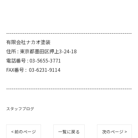
--------------------------------------------------------------------
有限会社ナカオ塗装
住所 :
東京都墨田区押上3-24-18
電話番号 :
03-5655-3771
FAX番号 :
03-6231-9114
--------------------------------------------------------------------
スタッフブログ
< 前のページ
一覧に戻る
次のページ >