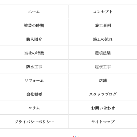
ホーム
コンセプト
塗装の時期
施工事例
職人紹介
施工の流れ
当社の特徴
屋根塗装
防水工事
屋根工事
リフォーム
店舗
会社概要
スタッフブログ
コラム
お問い合わせ
プライバシーポリシー
サイトマップ