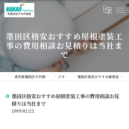
墨田区格安おすすめ屋根塗装工
事の費用相談お見積りは当社ま
で
東京都墨田区の外壁塗装なら有限会社ナカオ塗装
スタッフブログ
墨田区格安おすすめ屋根塗装工事の費用相談お見積りは当社まで
墨田区格安おすすめ屋根塗装工事の費用相談お見
積りは当社まで
2019/02/22