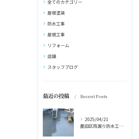
全てのカテゴリー
屋根塗装
防水工事
屋根工事
リフォーム
店舗
スタッフブログ
最近の投稿
Recent Posts
2025/04/21
墨田区雨漏り防水工事はナカオ塗装まで！！