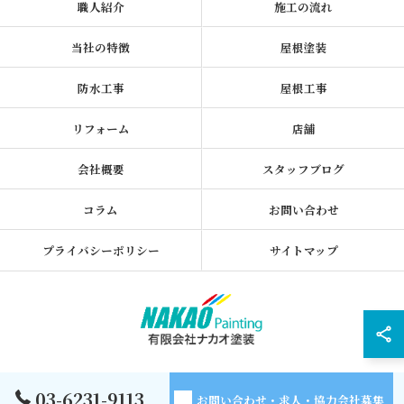
職人紹介
施工の流れ
当社の特徴
屋根塗装
防水工事
屋根工事
リフォーム
店舗
会社概要
スタッフブログ
コラム
お問い合わせ
プライバシーポリシー
サイトマップ
© 2026 東京都墨田区の外壁塗装なら有限会社ナカオ塗装 ALL RIGHTS
03-6231-9113
お問い合わせ・求人・協力会社募集