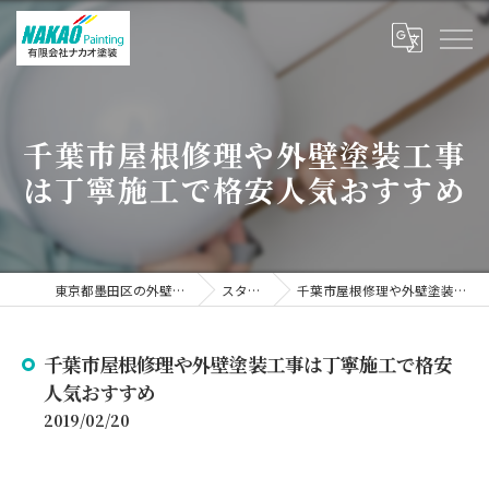
千葉市屋根修理や外壁塗装工事
は丁寧施工で格安人気おすすめ
東京都墨田区の外壁塗装なら有限会社ナカオ塗装
スタッフブログ
千葉市屋根修理や外壁塗装工事は丁寧施工で格安人気おすすめ
千葉市屋根修理や外壁塗装工事は丁寧施工で格安
人気おすすめ
2019/02/20