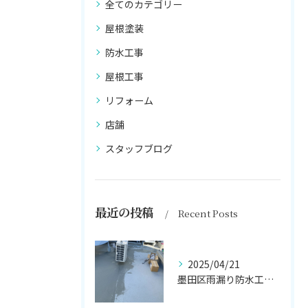
全てのカテゴリー
屋根塗装
防水工事
屋根工事
リフォーム
店舗
スタッフブログ
最近の投稿
Recent Posts
2025/04/21
墨田区雨漏り防水工事はナカオ塗装まで！！