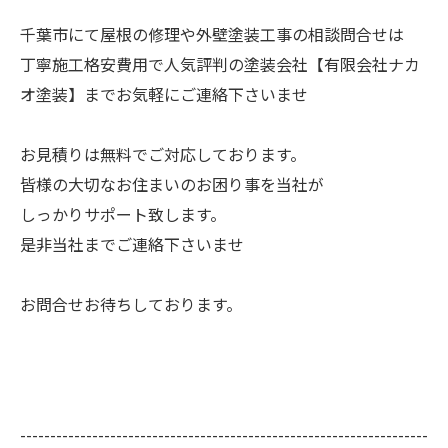
千葉市にて屋根の修理や外壁塗装工事の相談問合せは
丁寧施工格安費用で人気評判の塗装会社【有限会社ナカ
オ塗装】までお気軽にご連絡下さいませ
お見積りは無料でご対応しております。
皆様の大切なお住まいのお困り事を当社が
しっかりサポート致します。
是非当社までご連絡下さいませ
お問合せお待ちしております。
--------------------------------------------------------------------