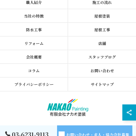
職人紹介
施工の流れ
当社の特徴
屋根塗装
防水工事
屋根工事
リフォーム
店舗
会社概要
スタッフブログ
コラム
お問い合わせ
プライバシーポリシー
サイトマップ
© 2026 東京都墨田区の外壁塗装なら有限会社ナカオ塗装 ALL RIGHTS
03-6231-9113
お問い合わせ・求人・協力会社募集