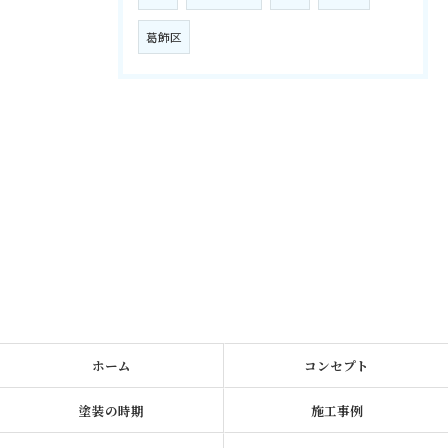
葛飾区
ホーム
コンセプト
塗装の時期
施工事例