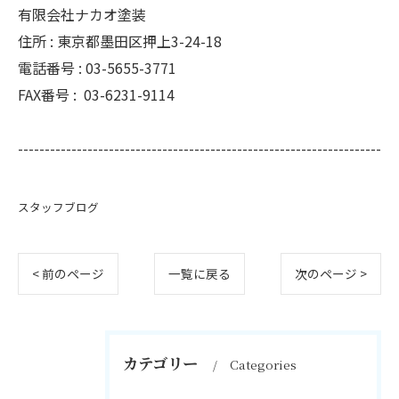
有限会社ナカオ塗装
住所 :
東京都墨田区押上3-24-18
電話番号 :
03-5655-3771
FAX番号 :
03-6231-9114
--------------------------------------------------------------------
スタッフブログ
< 前のページ
一覧に戻る
次のページ >
カテゴリー
Categories