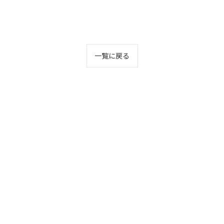
一覧に戻る