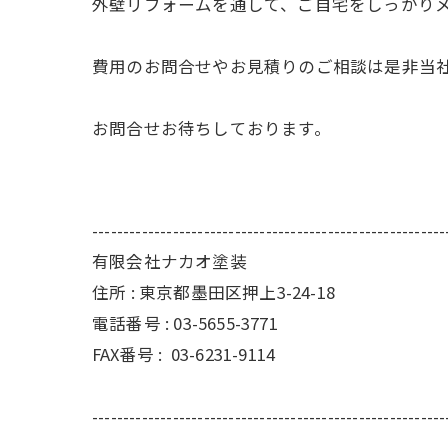
外壁リフォームを通して、ご自宅をしっかり
費用のお問合せやお見積りのご相談は是非当
お問合せお待ちしております。
---------------------------------------------------------
有限会社ナカオ塗装
住所 :
東京都墨田区押上3-24-18
電話番号 :
03-5655-3771
FAX番号 :
03-6231-9114
---------------------------------------------------------