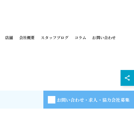
店舗
会社概要
スタッフブログ
コラム
お問い合わせ
お問い合わせ・求人・協力会社募集
D.