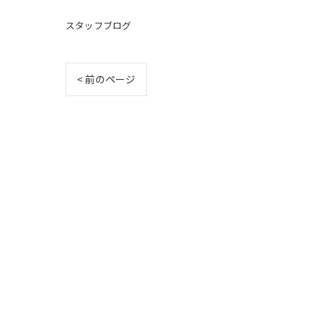
スタッフブログ
< 前のページ