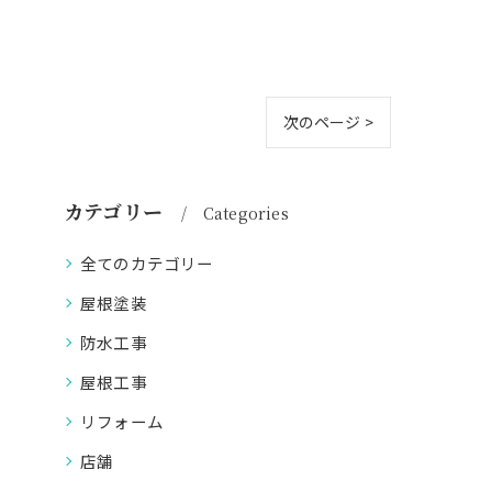
次のページ >
カテゴリー
Categories
全てのカテゴリー
屋根塗装
防水工事
屋根工事
リフォーム
店舗