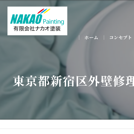
ホーム
コンセプト
東京都新宿区外壁修