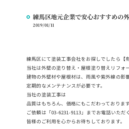
練馬区地元企業で安心おすすめの
2019/01/11
練馬区にて塗装工事会社をお探しでしたら【
当社は外壁の塗り替え・屋根塗り替えリフォ
建物の外壁材や屋根材は、雨風や紫外線の影
定期的なメンテナンスが必要です。
当社の塗装工事は
品質はもちろん、価格にもこだわっておりま
ご依頼は「03-6231-9113」までお電話
皆様のご利用を心からお待ちしております。