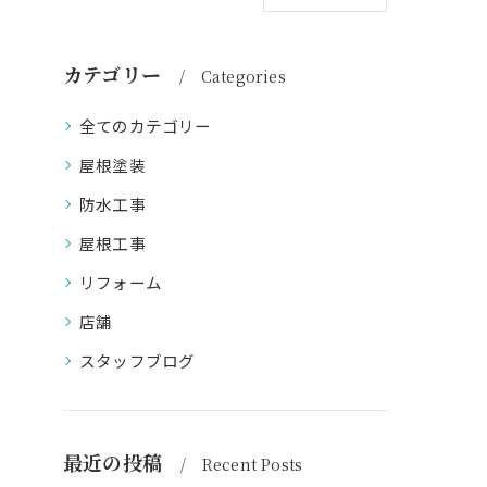
カテゴリー
Categories
全てのカテゴリー
屋根塗装
防水工事
屋根工事
リフォーム
店舗
スタッフブログ
最近の投稿
Recent Posts