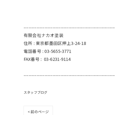
---------------------------------------------------------
有限会社ナカオ塗装
住所 :
東京都墨田区押上3-24-18
電話番号 :
03-5655-3771
FAX番号 :
03-6231-9114
---------------------------------------------------------
スタッフブログ
< 前のページ