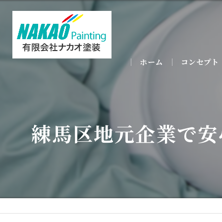
ホーム
コンセプト
練馬区地元企業で安