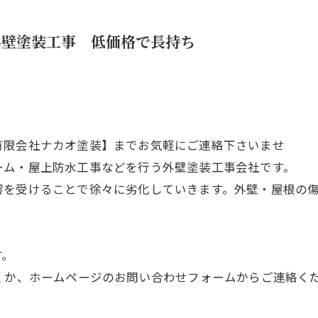
外壁塗装工事 低価格で長持ち
有限会社ナカオ塗装】までお気軽にご連絡下さいませ
ーム・屋上防水工事などを行う外壁塗装工事会社です。
響を受けることで徐々に劣化していきます。外壁・屋根の
す。
いただくか、ホームページのお問い合わせフォームからご連絡く