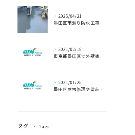
2025/04/21
墨田区雨漏り防水工事はナカオ塗装まで！！
2021/02/18
東京都墨田区で外壁塗り替え工事なら(有)ナカオ塗装にお任せ
2021/01/25
墨田区屋根修理や塗装工事は、【人気のナカオ塗装へ！】
タグ
Tags