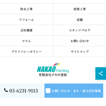
防水工事
屋根工事
リフォーム
店舗
会社概要
スタッフブログ
コラム
お問い合わせ
プライバシーポリシー
サイトマップ
© 2026 東京都墨田区の外壁塗装なら有限会社ナカオ塗装 ALL RIGHTS
03-6231-9113
お問い合わせ・求人・協力会社募集
RESERVED.