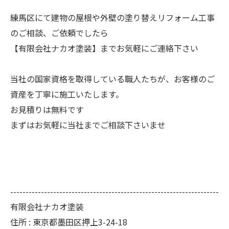
練馬区にて建物の屋根や外壁の塗り替えリフォーム工事
のご相談、ご依頼でしたら
【有限会社ナカオ塗装】までお気軽にご連絡下さい
当社の国家資格を取得している職人たちが、お客様のご
資産を丁寧に施工いたします。
お見積りは無料です
まずはお気軽に当社までご相談下さいませ
--------------------------------------------------------------------
有限会社ナカオ塗装
住所 :
東京都墨田区押上3-24-18