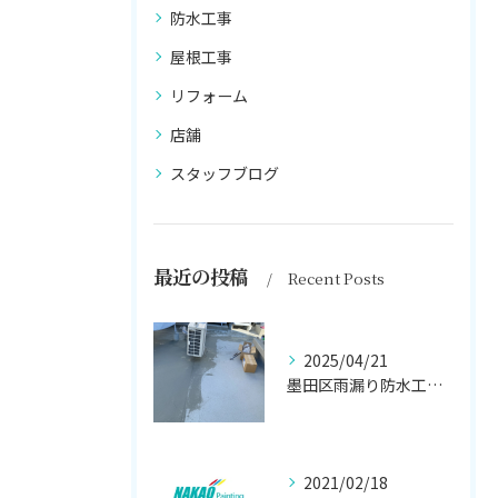
防水工事
屋根工事
リフォーム
店舗
スタッフブログ
最近の投稿
Recent Posts
2025/04/21
墨田区雨漏り防水工事はナカオ塗装まで！！
2021/02/18