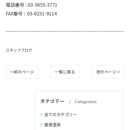
電話番号 :
03-5655-3771
FAX番号 :
03-6231-9114
--------------------------------------------------------------------
スタッフブログ
< 前のページ
一覧に戻る
次のページ >
カテゴリー
Categories
全てのカテゴリー
屋根塗装