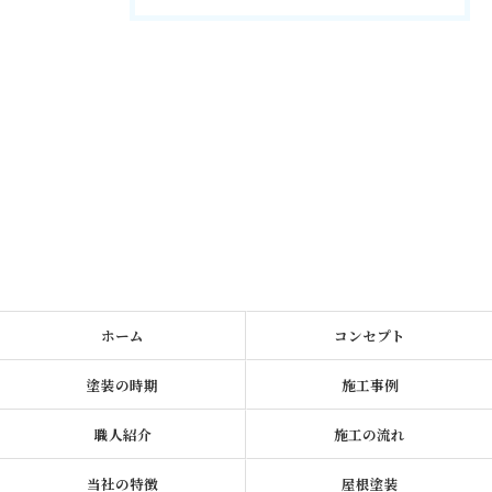
ホーム
コンセプト
塗装の時期
施工事例
職人紹介
施工の流れ
当社の特徴
屋根塗装