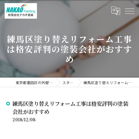
練馬区塗り替えリフォーム工事
は格安評判の塗装会社がおすす
め
東京都墨田区の外壁塗装なら有限会社ナカオ塗装
スタッフブログ
練馬区塗り替えリフォーム工事は格安評判の塗装会社がおすすめ
練馬区塗り替えリフォーム工事は格安評判の塗装
会社がおすすめ
2018/12/08