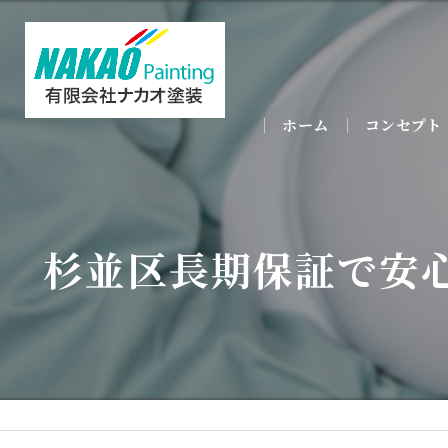
ホーム
コンセプト
杉並区長期保証で安