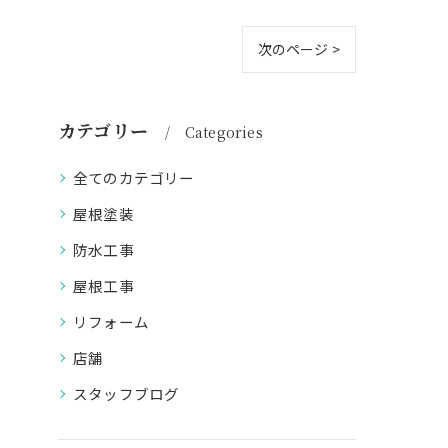
次のページ >
カテゴリー
Categories
全てのカテゴリー
屋根塗装
防水工事
屋根工事
リフォーム
店舗
スタッフブログ