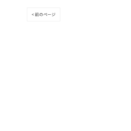
< 前のページ