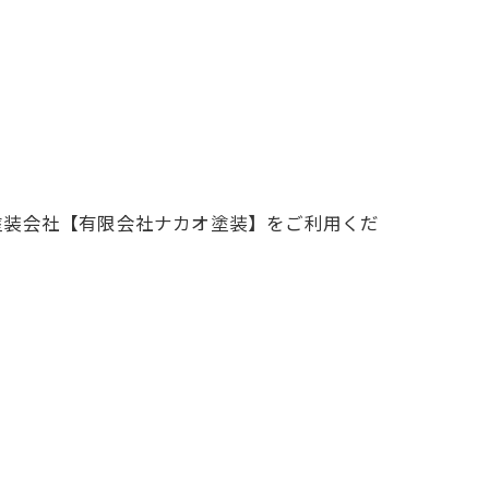
塗装会社【有限会社ナカオ塗装】をご利用くだ