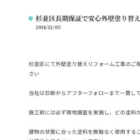
杉並区長期保証で安心外壁塗り替
2018/12/05
杉並区にて外壁塗り替えリフォーム工事のご
さい
当社は診断からアフターフォローまで一貫し
施工前には必ず現地調査を実施し、どの塗料
建物の状態に合った塗料を無駄なく使用する