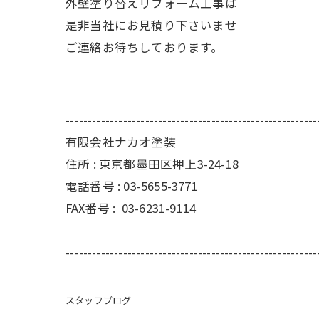
外壁塗り替えリフォーム工事は
是非当社にお見積り下さいませ
ご連絡お待ちしております。
---------------------------------------------------------
有限会社ナカオ塗装
住所 :
東京都墨田区押上3-24-18
電話番号 :
03-5655-3771
FAX番号 :
03-6231-9114
---------------------------------------------------------
スタッフブログ