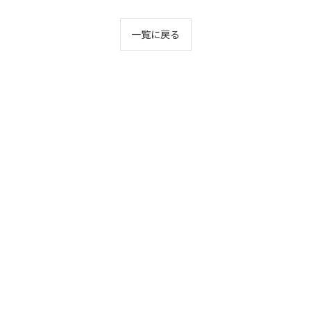
一覧に戻る