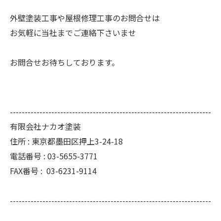
外壁塗装工事や屋根修理工事のお問合せは
お気軽に当社までご連絡下さいませ
お問合せお待ちしております。
--------------------------------------------------------------------
有限会社ナカオ塗装
住所 :
東京都墨田区押上3-24-18
電話番号 :
03-5655-3771
FAX番号 :
03-6231-9114
--------------------------------------------------------------------