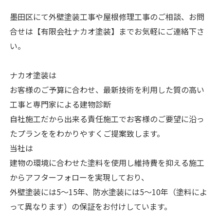
墨田区にて外壁塗装工事や屋根修理工事のご相談、お問
合せは【有限会社ナカオ塗装】までお気軽にご連絡下さ
い。
ナカオ塗装は
お客様のご予算に合わせ、最新技術を利用した質の高い
工事と専門家による建物診断
自社施工だから出来る責任施工でお客様のご要望に沿っ
たプランををわかりやすくご提案致します。
当社は
建物の環境に合わせた塗料を使用し維持費を抑える施工
からアフターフォローを実現しており、
外壁塗装には5～15年、防水塗装には5～10年（塗料によ
って異なります）の保証をお付けしています。