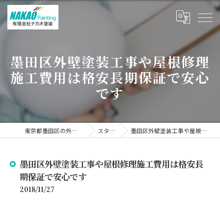
墨田区外壁塗装工事や屋根修理
施工費用は格安長期保証で安心
です
東京都墨田区の外壁塗装なら有限会社ナカオ塗装
スタッフブログ
墨田区外壁塗装工事や屋根修理施工費用は格安長期保証で安心です
墨田区外壁塗装工事や屋根修理施工費用は格安長
期保証で安心です
2018/11/27