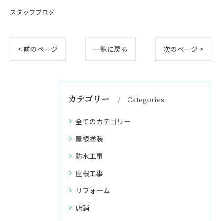
スタッフブログ
< 前のページ
一覧に戻る
次のページ >
カテゴリー
Categories
全てのカテゴリー
屋根塗装
防水工事
屋根工事
リフォーム
店舗