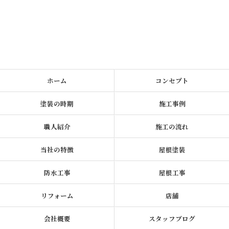
ホーム
コンセプト
塗装の時期
施工事例
職人紹介
施工の流れ
当社の特徴
屋根塗装
防水工事
屋根工事
リフォーム
店舗
会社概要
スタッフブログ