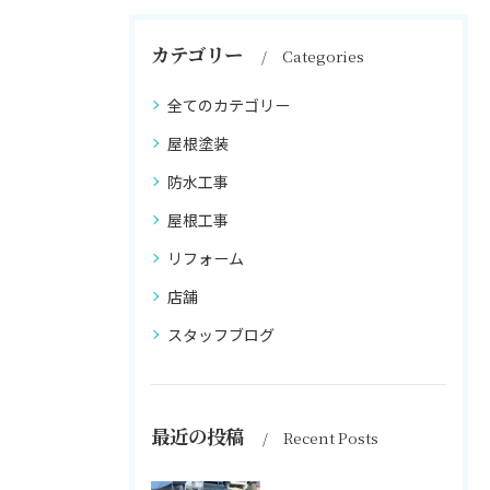
カテゴリー
Categories
全てのカテゴリー
屋根塗装
防水工事
屋根工事
リフォーム
店舗
スタッフブログ
最近の投稿
Recent Posts