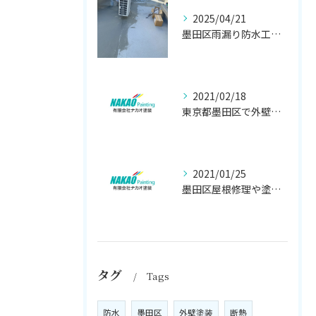
2025/04/21
墨田区雨漏り防水工事はナカオ塗装まで！！
2021/02/18
東京都墨田区で外壁塗り替え工事なら(有)ナカオ塗装にお任せ
2021/01/25
墨田区屋根修理や塗装工事は、【人気のナカオ塗装へ！】
タグ
Tags
防水
墨田区
外壁塗装
断熱