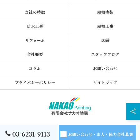
当社の特徴
屋根塗装
防水工事
屋根工事
リフォーム
店舗
会社概要
スタッフブログ
コラム
お問い合わせ
プライバシーポリシー
サイトマップ
© 2026 東京都墨田区の外壁塗装なら有限会社ナカオ塗装 ALL RIGHTS
03-6231-9113
お問い合わせ・求人・協力会社募集
RESERVED.