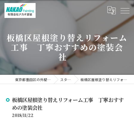
板橋区屋根塗り替えリフォーム
工事 丁寧おすすめの塗装会
社
東京都墨田区の外壁塗装なら有限会社ナカオ塗装
スタッフブログ
板橋区屋根塗り替えリフォーム工事 丁寧おすすめの塗装会社
板橋区屋根塗り替えリフォーム工事 丁寧おすす
めの塗装会社
2018/11/22