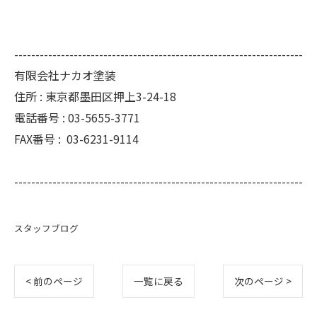
--------------------------------------------------------------------
有限会社ナカオ塗装
住所 :
東京都墨田区押上3-24-18
電話番号 :
03-5655-3771
FAX番号 :
03-6231-9114
--------------------------------------------------------------------
スタッフブログ
< 前のページ
一覧に戻る
次のページ >