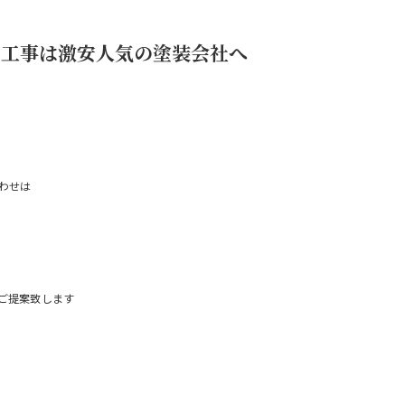
ム工事は激安人気の塗装会社へ
わせは
ご提案致します