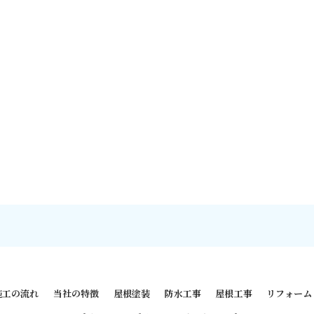
施工の流れ
当社の特徴
屋根塗装
防水工事
屋根工事
リフォーム