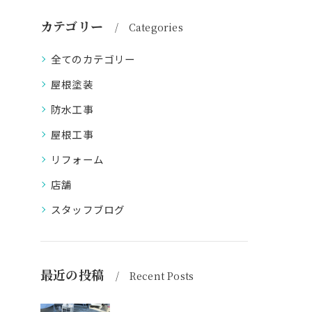
カテゴリー
Categories
全てのカテゴリー
屋根塗装
防水工事
屋根工事
リフォーム
店舗
スタッフブログ
最近の投稿
Recent Posts