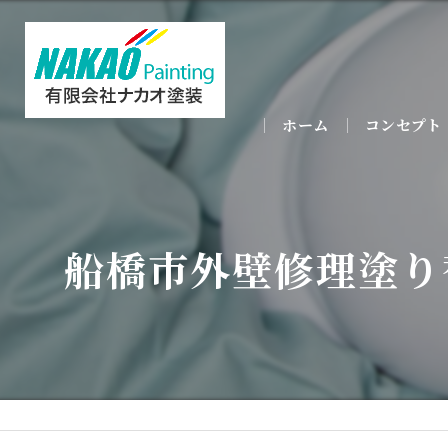
ホーム
コンセプト
船橋市外壁修理塗り