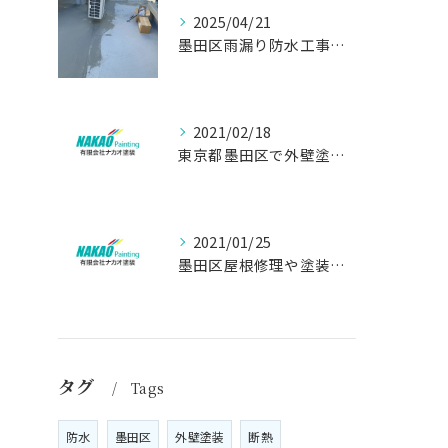
2025/04/21
墨田区雨漏り防水工事はナカオ塗装まで！！
2021/02/18
東京都墨田区で外壁塗り替え工事なら(有)ナカオ塗装にお任せ
2021/01/25
墨田区屋根修理や塗装工事は、【人気のナカオ塗装へ！】
タグ
Tags
防水
墨田区
外壁塗装
断熱