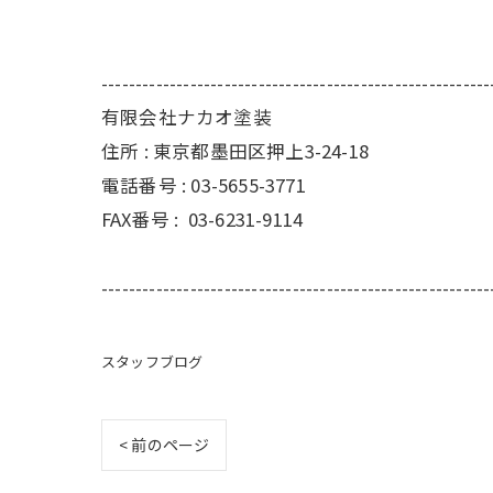
---------------------------------------------------------
有限会社ナカオ塗装
住所 :
東京都墨田区押上3-24-18
電話番号 :
03-5655-3771
FAX番号 :
03-6231-9114
---------------------------------------------------------
スタッフブログ
< 前のページ