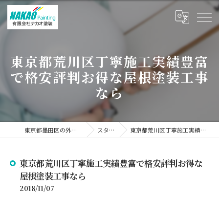
東京都荒川区丁寧施工実績豊富
で格安評判お得な屋根塗装工事
なら
東京都墨田区の外壁塗装なら有限会社ナカオ塗装
スタッフブログ
東京都荒川区丁寧施工実績豊富で格安評判お得な屋根塗装工事なら
東京都荒川区丁寧施工実績豊富で格安評判お得な
屋根塗装工事なら
2018/11/07