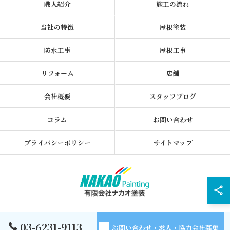
職人紹介
施工の流れ
当社の特徴
屋根塗装
防水工事
屋根工事
リフォーム
店舗
会社概要
スタッフブログ
コラム
お問い合わせ
プライバシーポリシー
サイトマップ
© 2026 東京都墨田区の外壁塗装なら有限会社ナカオ塗装 ALL RIGHTS
03-6231-9113
お問い合わせ・求人・協力会社募集