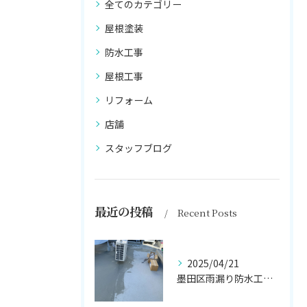
全てのカテゴリー
屋根塗装
防水工事
屋根工事
リフォーム
店舗
スタッフブログ
最近の投稿
Recent Posts
2025/04/21
墨田区雨漏り防水工事はナカオ塗装まで！！