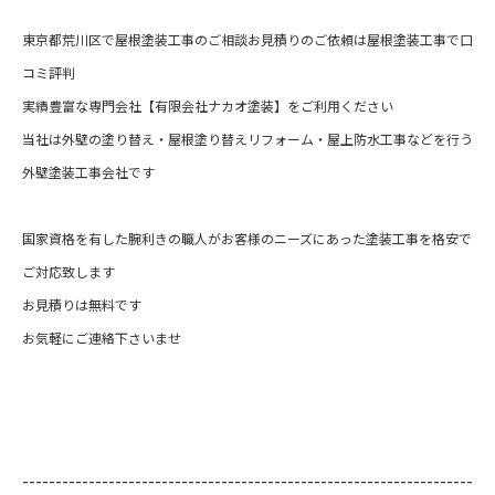
東京都荒川区で屋根塗装工事のご相談お見積りのご依頼は屋根塗装工事で口
コミ評判
実績豊富な専門会社【有限会社ナカオ塗装】をご利用ください
当社は外壁の塗り替え・屋根塗り替えリフォーム・屋上防水工事などを行う
外壁塗装工事会社です
国家資格を有した腕利きの職人がお客様のニーズにあった塗装工事を格安で
ご対応致します
お見積りは無料です
お気軽にご連絡下さいませ
--------------------------------------------------------------------