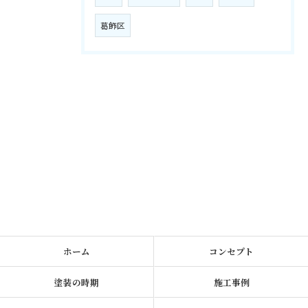
葛飾区
ホーム
コンセプト
塗装の時期
施工事例