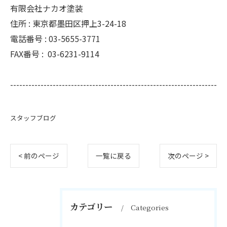
有限会社ナカオ塗装
住所 :
東京都墨田区押上3-24-18
電話番号 :
03-5655-3771
FAX番号 :
03-6231-9114
--------------------------------------------------------------------
スタッフブログ
< 前のページ
一覧に戻る
次のページ >
カテゴリー
Categories