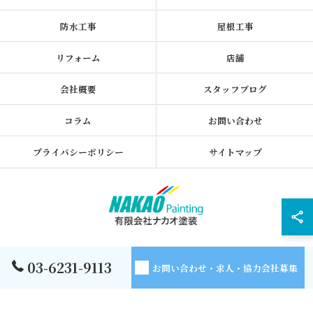
防水工事
屋根工事
リフォーム
店舗
会社概要
スタッフブログ
コラム
お問い合わせ
プライバシーポリシー
サイトマップ
© 2026 東京都墨田区の外壁塗装なら有限会社ナカオ塗装 ALL RIGHTS
03-6231-9113
お問い合わせ・求人・協力会社募集
RESERVED.