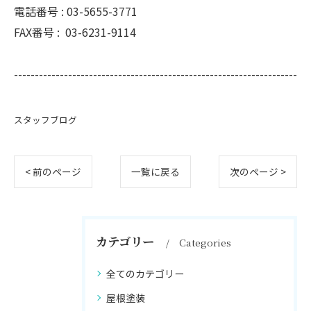
電話番号 :
03-5655-3771
FAX番号 :
03-6231-9114
--------------------------------------------------------------------
スタッフブログ
< 前のページ
一覧に戻る
次のページ >
カテゴリー
Categories
全てのカテゴリー
屋根塗装