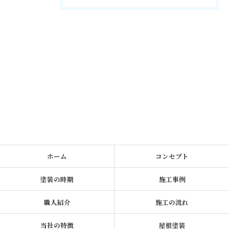
ホーム
コンセプト
塗装の時期
施工事例
職人紹介
施工の流れ
当社の特徴
屋根塗装