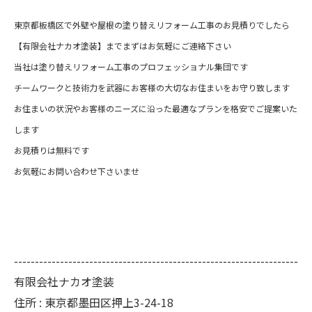
東京都板橋区で外壁や屋根の塗り替えリフォーム工事のお見積りでしたら
【有限会社ナカオ塗装】までまずはお気軽にご連絡下さい
当社は塗り替えリフォーム工事のプロフェッショナル集団です
チームワークと技術力を武器にお客様の大切なお住まいをお守り致します
お住まいの状況やお客様のニーズに沿った最適なプランを格安でご提案いた
します
お見積りは無料です
お気軽にお問い合わせ下さいませ
--------------------------------------------------------------------
有限会社ナカオ塗装
住所 :
東京都墨田区押上3-24-18