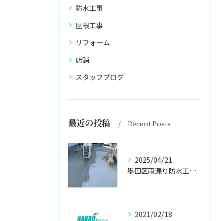
防水工事
屋根工事
リフォーム
店舗
スタッフブログ
最近の投稿
Recent Posts
2025/04/21
墨田区雨漏り防水工事はナカオ塗装まで！！
2021/02/18