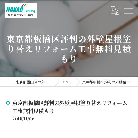
東京都板橋区評判の外壁屋根塗
り替えリフォーム工事無料見積
もり
東京都墨田区の外壁塗装なら有限会社ナカオ塗装
スタッフブログ
東京都板橋区評判の外壁屋根塗り替えリフォーム工事無料見積もり
東京都板橋区評判の外壁屋根塗り替えリフォーム
工事無料見積もり
2018/11/06