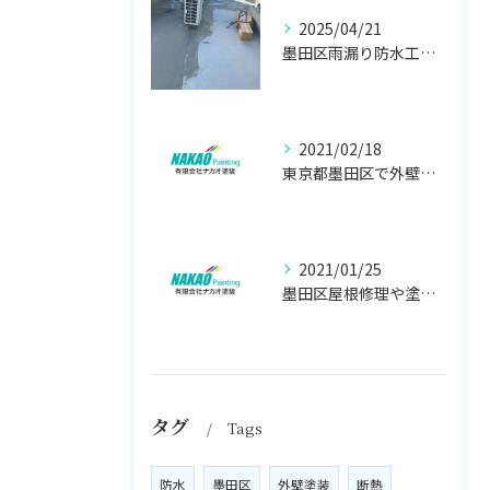
2025/04/21
墨田区雨漏り防水工事はナカオ塗装まで！！
2021/02/18
東京都墨田区で外壁塗り替え工事なら(有)ナカオ塗装にお任せ
2021/01/25
墨田区屋根修理や塗装工事は、【人気のナカオ塗装へ！】
タグ
Tags
防水
墨田区
外壁塗装
断熱