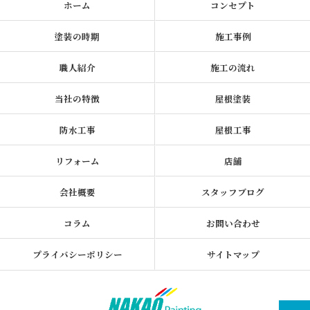
ホーム
コンセプト
塗装の時期
施工事例
職人紹介
施工の流れ
当社の特徴
屋根塗装
防水工事
屋根工事
リフォーム
店舗
会社概要
スタッフブログ
コラム
お問い合わせ
プライバシーポリシー
サイトマップ