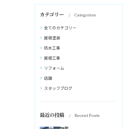
カテゴリー
Categories
全てのカテゴリー
屋根塗装
防水工事
屋根工事
リフォーム
店舗
スタッフブログ
最近の投稿
Recent Posts