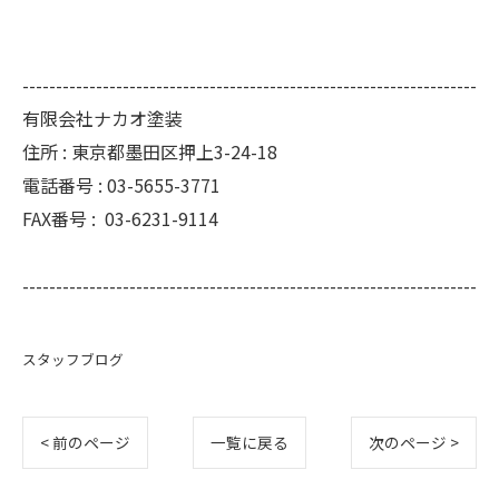
--------------------------------------------------------------------
有限会社ナカオ塗装
住所 :
東京都墨田区押上3-24-18
電話番号 :
03-5655-3771
FAX番号 :
03-6231-9114
--------------------------------------------------------------------
スタッフブログ
< 前のページ
一覧に戻る
次のページ >