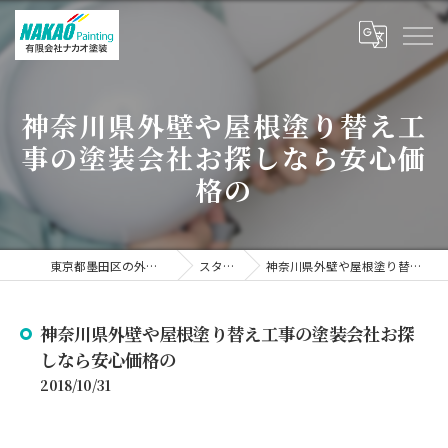
神奈川県外壁や屋根塗り替え工
事の塗装会社お探しなら安心価
格の
東京都墨田区の外壁塗装なら有限会社ナカオ塗装
スタッフブログ
神奈川県外壁や屋根塗り替え工事の塗装会社お探しなら安心価格の
神奈川県外壁や屋根塗り替え工事の塗装会社お探
しなら安心価格の
2018/10/31