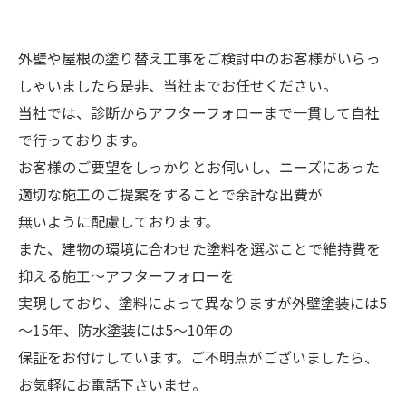
外壁や屋根の塗り替え工事をご検討中のお客様がいらっ
しゃいましたら是非、当社までお任せください。
当社では、診断からアフターフォローまで一貫して自社
で行っております。
お客様のご要望をしっかりとお伺いし、ニーズにあった
適切な施工のご提案をすることで余計な出費が
無いように配慮しております。
また、建物の環境に合わせた塗料を選ぶことで維持費を
抑える施工～アフターフォローを
実現しており、塗料によって異なりますが外壁塗装には5
～15年、防水塗装には5～10年の
保証をお付けしています。ご不明点がございましたら、
お気軽にお電話下さいませ。