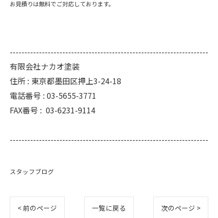
お見積りは無料でご対応しております。
--------------------------------------------------------------------
有限会社ナカオ塗装
住所 :
東京都墨田区押上3-24-18
電話番号 :
03-5655-3771
FAX番号 :
03-6231-9114
--------------------------------------------------------------------
スタッフブログ
< 前のページ
一覧に戻る
次のページ >