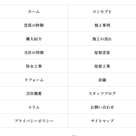
ホーム
コンセプト
塗装の時期
施工事例
職人紹介
施工の流れ
当社の特徴
屋根塗装
防水工事
屋根工事
リフォーム
店舗
会社概要
スタッフブログ
コラム
お問い合わせ
プライバシーポリシー
サイトマップ