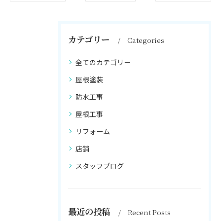
カテゴリー
Categories
全てのカテゴリー
屋根塗装
防水工事
屋根工事
リフォーム
店舗
スタッフブログ
最近の投稿
Recent Posts