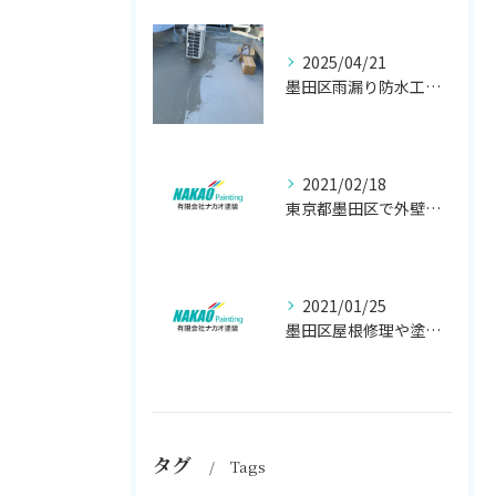
2025/04/21
墨田区雨漏り防水工事はナカオ塗装まで！！
2021/02/18
東京都墨田区で外壁塗り替え工事なら(有)ナカオ塗装にお任せ
2021/01/25
墨田区屋根修理や塗装工事は、【人気のナカオ塗装へ！】
タグ
Tags