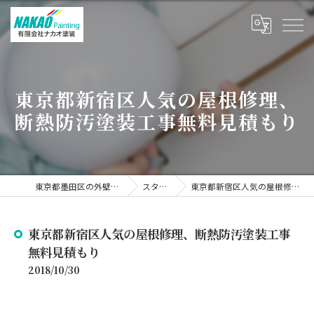
東京都新宿区人気の屋根修理、
断熱防汚塗装工事無料見積もり
東京都墨田区の外壁塗装なら有限会社ナカオ塗装
スタッフブログ
東京都新宿区人気の屋根修理、断熱防汚塗装工事無料見積もり
東京都新宿区人気の屋根修理、断熱防汚塗装工事
無料見積もり
2018/10/30